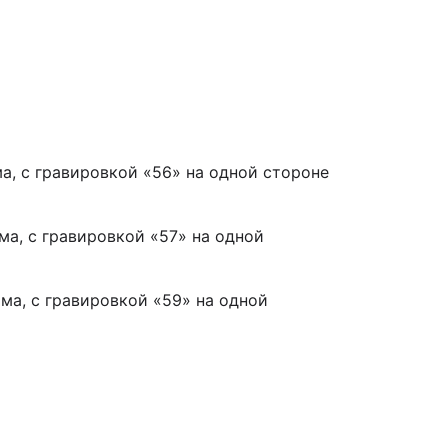
ма, с гравировкой «56» на одной стороне
ма, с гравировкой «57» на одной
ома, с гравировкой «59» на одной