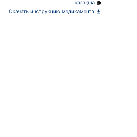
қазақша
Скачать инструкцию медикамента