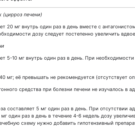
к
(цирроз печени)
ет 20 мг внутрь один раз в день вместе с антагонисто
ходимости дозу следует постепенно увеличить вдвое,
ни
т 5-10 мг внутрь один раз в день. При необходимости
40 мг; её превышать не рекомендуется (отсутствует оп
онного средства при болезни печени не изучалось в 
за составляет 5 мг один раз в день. При отсутствии 
мг один раз в день в течение 4-6 недель дозу увеличив
 лечебную схему нужно добавить гипотензивный препара