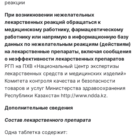
реакции
При возникновении нежелательных
лекарственных реакций
обращаться к
медицинскому работнику, фармацевтическому
работнику или напрямую в информационную базу
данных по нежелательным реакциям (действиям)
на лекарственные препараты, включая сообщения
о неэффективности лекарственных препаратов
РГП на ПХВ «Национальный Центр экспертизы
лекарственных средств и медицинских изделий»
Комитета контроля качества и безопасности
товаров и услуг Министерства здравоохранения
Республики Казахстан
http
://
www
.
ndda
.
kz
.
Дополнительные сведения
Состав лекарственного препарата
Одна таблетка содержит: