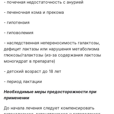
- почечная недостаточность с анурией
- печеночная кома и прекома
- гипотензия
- гиповолемия
- наследственная непереносимость галактозы,
дефицит лактазы или нарушения метаболизма
глюкозы/галактозы (из-за содержания лактозы
моногидрат в препарате)
- детский возраст до 18 лет
- период лактации
Необходимые меры предосторожности при
применении
До начала лечения следует компенсировать