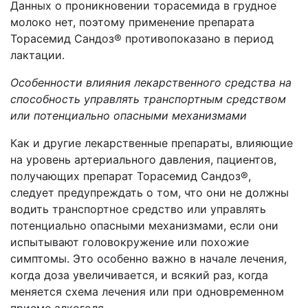
Данных о проникновении торасемида в грудное
молоко нет, поэтому применение препарата
Торасемид Сандоз® противопоказано в период
лактации.
Особенности влияния лекарственного средства на
способность управлять транспортным средством
или потенциально опасными механизмами
Как и другие лекарственные препараты, влияющие
на уровень артериального давления, пациентов,
получающих препарат Торасемид Сандоз®,
следует предупреждать о том, что они не должны
водить транспортное средство или управлять
потенциально опасными механизмами, если они
испытывают головокружение или похожие
симптомы. Это особенно важно в начале лечения,
когда доза увеличивается, и всякий раз, когда
меняется схема лечения или при одновременном