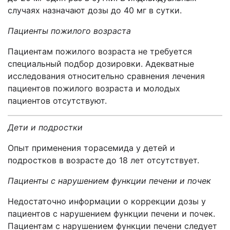
случаях назначают дозы до 40 мг в сутки.
Пациенты пожилого возраста
Пациентам пожилого возраста не требуется
специальный подбор дозировки. Адекватные
исследования относительно сравнения лечения
пациентов пожилого возраста и молодых
пациентов отсутствуют.
Дети и подростки
Опыт применения торасемида у детей и
подростков в возрасте до 18 лет отсутствует.
Пациенты с нарушением функции печени и почек
Недостаточно информации о коррекции дозы у
пациентов с нарушением функции печени и почек.
Пациентам с нарушением функции печени следует