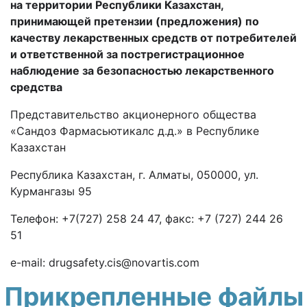
на территории
Республики Казахстан,
принимающей претензии
(предложения) по
качеству лекарственных средств от потребителей
и ответственной за пострегистрационное
наблюдение за безопасностью лекарственного
средства
Представительство акционерного общества
«Сандоз Фармасьютикалс д.д.» в Республике
Казахстан
Республика Казахстан, г. Алматы, 050000, ул.
Курмангазы 95
Телефон: +7(727) 258 24 47, факс: +7 (727) 244 26
51
e
-
mail
:
drugsafety
.
cis
@
novartis
.
com
Прикрепленные файлы