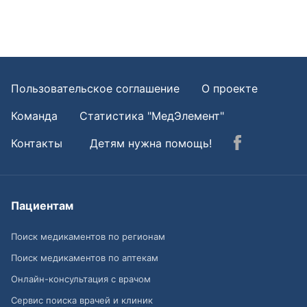
Пользовательское соглашение
О проекте
Команда
Статистика "МедЭлемент"
Контакты
Детям нужна помощь!
Пациентам
Поиск медикаментов по регионам
Поиск медикаментов по аптекам
Онлайн-консультация с врачом
Сервис поиска врачей и клиник