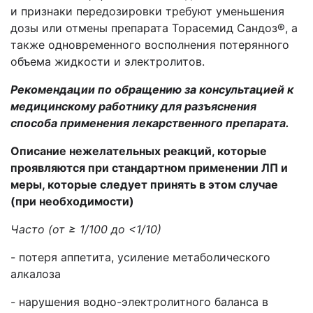
и признаки передозировки требуют уменьшения
дозы или отмены препарата Торасемид Сандоз®, а
также одновременного восполнения потерянного
объема жидкости и электролитов.
Рекомендации по обращению за консультацией к
медицинскому работнику для разъяснения
способа применения лекарственного препарата.
Описание нежелательных реакций, которые
проявляются при стандартном применении ЛП и
меры, которые следует принять в этом случае
(при необходимости)
Часто (от ≥ 1/100 до <1/10)
- потеря аппетита, усиление метаболического
алкалоза
- нарушения водно-электролитного баланса в