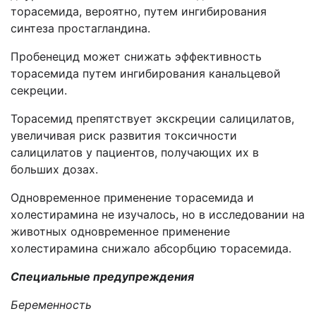
торасемида, вероятно, путем ингибирования
синтеза простагландина.
Пробенецид может снижать эффективность
торасемида путем ингибирования канальцевой
секреции.
Торасемид препятствует экскреции салицилатов,
увеличивая риск развития токсичности
салицилатов у пациентов, получающих их в
больших дозах.
Одновременное применение торасемида и
холестирамина не изучалось, но в исследовании на
животных одновременное применение
холестирамина снижало абсорбцию торасемида.
Специальные предупреждения
Беременность