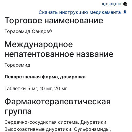
қазақша
Скачать инструкцию медикамента
Торговое наименование
Торасемид Сандоз®
Международное
непатентованное название
Торасемид
Лекарственная форма, дозировка
Таблетки 5 мг, 10 мг, 20 мг
Фармакотерапевтическая
группа
Сердечно-сосудистая система. Диуретики.
Высокоактивные диуретики. Сульфонамиды,