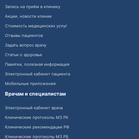
Запись на приём в клинику
Акции, новости клиник
Стоимость медицинских услуг
Отзывы пациентов
Задать вопрос врачу
Статьи о здоровье
Памятки, полезная информация
Электронный кабинет пациента
Мобильные приложения
Врачам и специалистам
Электронный кабинет врача
Клинические протоколы МЗ РК
Клинические рекомендации РФ
Клинические протоколы МЗ РБ