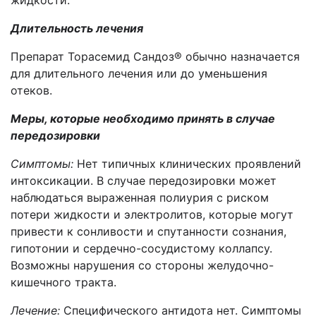
жидкости.
Длительность лечения
Препарат Торасемид Сандоз® обычно назначается
для длительного лечения или до уменьшения
отеков.
Меры, которые необходимо принять в случае
передозировки
Симптомы:
Нет типичных клинических проявлений
интоксикации. В случае передозировки может
наблюдаться выраженная полиурия с риском
потери жидкости и электролитов, которые могут
привести к сонливости и спутанности сознания,
гипотонии и сердечно-сосудистому коллапсу.
Возможны нарушения со стороны желудочно-
кишечного тракта.
Лечение:
Специфического антидота нет. Симптомы