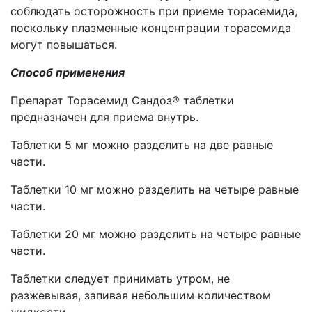
соблюдать осторожность при приеме торасемида,
поскольку плазменные концентрации торасемида
могут повышаться.
Способ применения
Препарат Торасемид Сандоз® таблетки
предназначен для приема внутрь.
Таблетки 5 мг можно разделить на две равные
части.
Таблетки 10 мг можно разделить на четыре равные
части.
Таблетки 20 мг можно разделить на четыре равные
части.
Таблетки следует принимать утром, не
разжевывая, запивая небольшим количеством