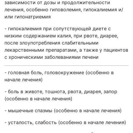
зависимости от дозы и продолжительности
лечения, особенно гиповолемия, гипокалиемия и/
или гипонатриемия
- гипокалиемия при сопутствующей диете с
низким содержанием калия, при рвоте, диарее,
после злоупотребления слабительными
лекарственными препаратами, а также у пациентов
с хроническими заболеваниями печени
- головная боль, головокружение (особенно в
начале лечения)
-
боль в животе, тошнота, рвота, диарея, запор
(особенно в начале лечения)
- мышечные спазмы (особенно в начале лечения)
- усталость, слабость (особенно в начале лечения)