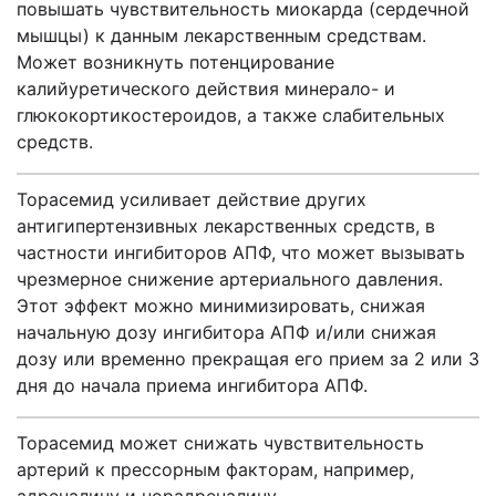
повышать чувствительность миокарда (сердечной
мышцы) к данным лекарственным средствам.
Может возникнуть потенцирование
калийуретического действия минерало- и
глюкокортикостероидов, а также слабительных
средств.
Торасемид усиливает действие других
антигипертензивных лекарственных средств, в
частности ингибиторов АПФ, что может вызывать
чрезмерное снижение артериального давления.
Этот эффект можно минимизировать, снижая
начальную дозу ингибитора АПФ и/или снижая
дозу или временно прекращая его прием за 2 или 3
дня до начала приема ингибитора АПФ.
Торасемид может снижать чувствительность
артерий к прессорным факторам, например,