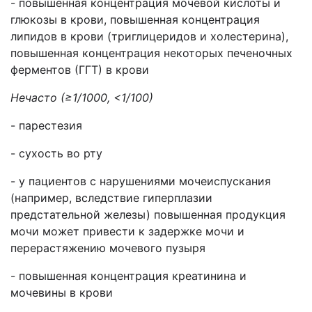
- повышенная концентрация мочевой кислоты и
глюкозы в крови, повышенная концентрация
липидов в крови (триглицеридов и холестерина),
повышенная концентрация некоторых печеночных
ферментов (ГГТ) в крови
Нечасто (≥1/1000, <1/100)
- парестезия
- сухость во рту
- у пациентов с нарушениями мочеиспускания
(например, вследствие гиперплазии
предстательной железы) повышенная продукция
мочи может привести к задержке мочи и
перерастяжению мочевого пузыря
- повышенная концентрация креатинина и
мочевины в крови