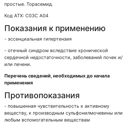
простые. Торасемид.
Код АТХ: C03C A04
Показания к применению
- эссенциальная гипертензия
- отечный синдром вследствие хронической
сердечной недостаточности, заболеваний почек и/
или печени.
Перечень сведений, необходимых до начала
применения
Противопоказания
- повышенная чувствительность к активному
веществу, к производным сульфонилмочевины или
любым вспомогательным веществам