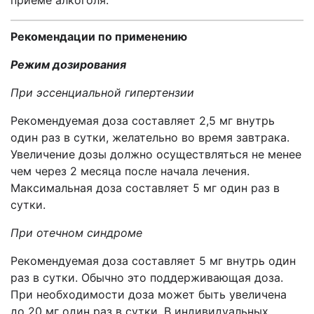
приеме алкоголя.
Рекомендации по применению
Режим дозирования
При эссенциальной гипертензии
Рекомендуемая доза составляет 2,5 мг внутрь
один раз в сутки, желательно во время завтрака.
Увеличение дозы должно осуществляться не менее
чем через 2 месяца после начала лечения.
Максимальная доза составляет 5 мг один раз в
сутки.
При отечном синдроме
Рекомендуемая доза составляет 5 мг внутрь один
раз в сутки. Обычно это поддерживающая доза.
При необходимости доза может быть увеличена
до 20 мг один раз в сутки. В индивидуальных