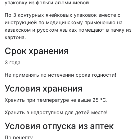
упаковку из фольги алюминиевой.
По 3 контурных ячейковых упаковок вместе с
инструкцией по медицинскому применению на
казахском и русском языках помещают в пачку из
картона.
Срок хранения
3 года
Не применять по истечении срока годности!
Условия хранения
Хранить при температуре не выше 25 °С.
Хранить в недоступном для детей месте!
Условия отпуска из аптек
По рецепту