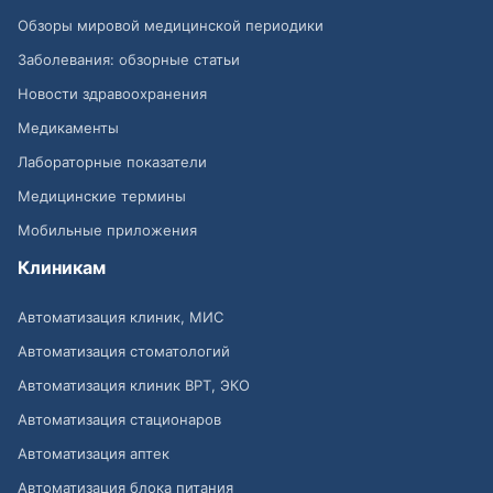
Обзоры мировой медицинской периодики
Заболевания: обзорные статьи
Новости здравоохранения
Медикаменты
Лабораторные показатели
Медицинские термины
Мобильные приложения
Клиникам
Автоматизация клиник, МИС
Автоматизация стоматологий
Автоматизация клиник ВРТ, ЭКО
Автоматизация стационаров
Автоматизация аптек
Автоматизация блока питания