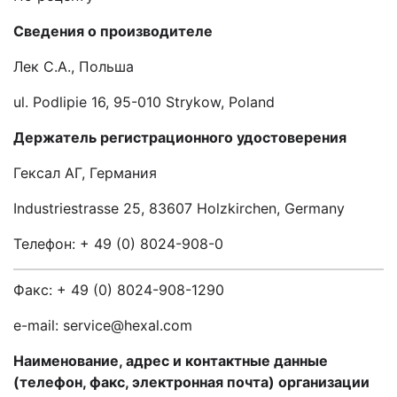
Сведения о производителе
Лек С.А., Польша
ul. Podlipie 16, 95-010 Strykow, Poland
Держатель
регистрационного удостоверения
Гексал
АГ
,
Германия
Industriestrasse 25, 83607 Holzkirchen, Germany
Телефон: + 49 (0) 8024-908-0
Факс: + 49 (0) 8024-908-1290
e-mail: service@hexal.com
Наименование, адрес и контактные данные
(телефон, факс, электронная почта) организации