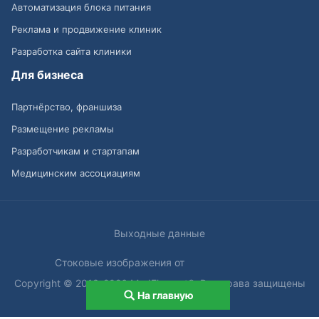
Автоматизация блока питания
Реклама и продвижение клиник
Разработка сайта клиники
Для бизнеса
Партнёрство, франшиза
Размещение рекламы
Разработчикам и стартапам
Медицинским ассоциациям
Выходные данные
Стоковые изображения от
Copyright © 2013-2026 MedElement®. Все права защищены
На главную
18+