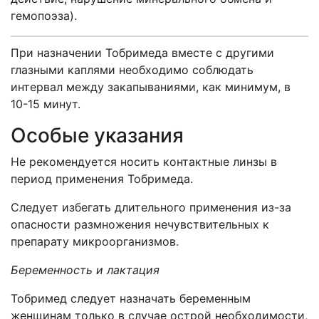
гемопоэза).
При назначении Тобримеда вместе с другими
глазными каплями необходимо соблюдать
интервал между закапываниями, как минимум, в
10-15 минут.
Особые указания
Не рекомендуется носить контактные линзы в
период применения Тобримеда.
Следует избегать длительного применения из-за
опасности размножения нечувствительных к
препарату микроорганизмов.
Беременность и лактация
Тобримед следует назначать беременным
женщинам только в случае острой необходимости,