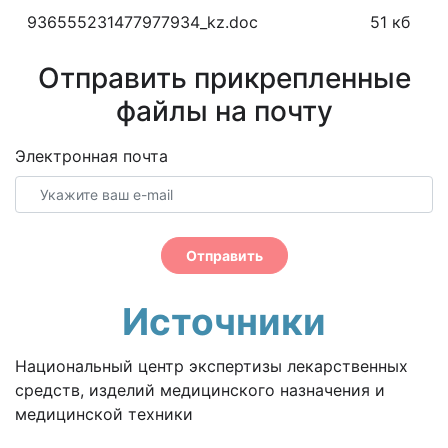
936555231477977934_kz.doc
51 кб
Отправить прикрепленные
файлы на почту
Электронная почта
Отправить
Источники
Национальный центр экспертизы лекарственных
средств, изделий медицинского назначения и
медицинской техники