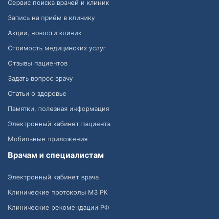
Сервис поиска врачей и клиник
Запись на приём в клинику
Акции, новости клиник
Стоимость медицинских услуг
Отзывы пациентов
Задать вопрос врачу
Статьи о здоровье
Памятки, полезная информация
Электронный кабинет пациента
Мобильные приложения
Врачам и специалистам
Электронный кабинет врача
Клинические протоколы МЗ РК
Клинические рекомендации РФ