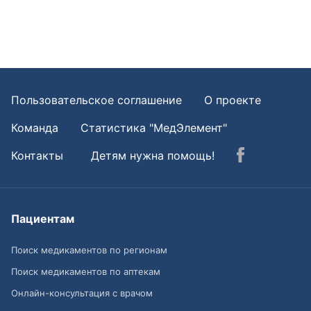
Пользовательское соглашение
О проекте
Команда
Статистика "МедЭлемент"
Контакты
Детям нужна помощь!
Пациентам
Поиск медикаментов по регионам
Поиск медикаментов по аптекам
Онлайн-консультация с врачом