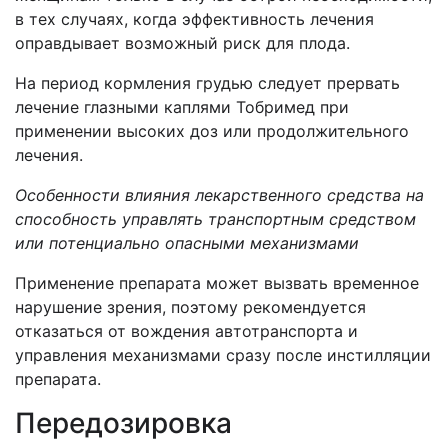
в тех случаях, когда эффективность лечения
оправдывает возможный риск для плода.
На период кормления грудью следует прервать
лечение глазными каплями Тобримед при
применении высоких доз или продолжительного
лечения.
Особенности влияния лекарственного средства на
способность управлять транспортным средством
или потенциально опасными механизмами
Применение препарата может вызвать временное
нарушение зрения, поэтому рекомендуется
отказаться от вождения автотранспорта и
управления механизмами сразу после инстилляции
препарата.
Передозировка