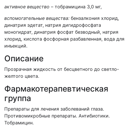
активное вещество
– тобрамицина 3,0 мг,
вспомогательные вещества:
бензалкония хлорид,
динатрия эдетат, натрия дигидрофосфата
моногидрат, динатрия фосфат безводный, натрия
хлорид, кислота фосфорная разбавленная, вода для
инъекций.
Описание
Прозрачная жидкость от бесцветного до светло-
желтого цвета.
Фармакотерапевтическая
группа
Препараты для лечения заболеваний глаза.
Противомикробные препараты. Антибиотики.
Тобрамицин.