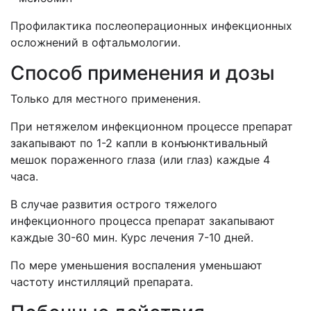
Профилактика послеоперационных инфекционных
осложнений в офтальмологии.
Способ применения и дозы
Только для местного применения.
При нетяжелом инфекционном процессе препарат
закапывают по 1-2 капли в конъюнктивальный
мешок пораженного глаза (или глаз) каждые 4
часа.
В случае развития острого тяжелого
инфекционного процесса препарат закапывают
каждые 30-60 мин. Курс лечения 7-10 дней.
По мере уменьшения воспаления уменьшают
частоту инстилляций препарата.