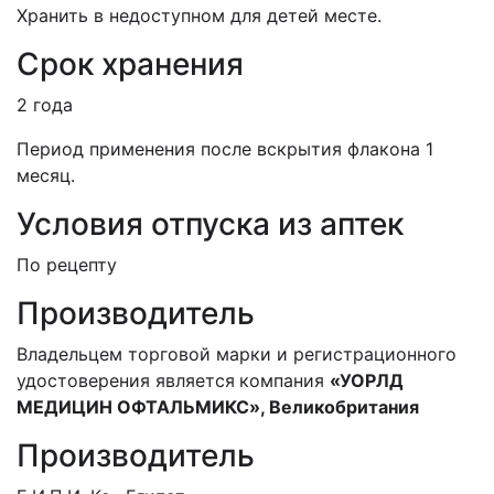
Хранить в недоступном для детей месте.
Срок хранения
2 года
Период применения после вскрытия флакона 1
месяц.
Условия отпуска из аптек
По рецепту
Производитель
Владельцем торговой марки и регистрационного
удостоверения является
компания
«УОРЛД
МЕДИЦИН ОФТАЛЬМИКС», Великобритания
Производитель