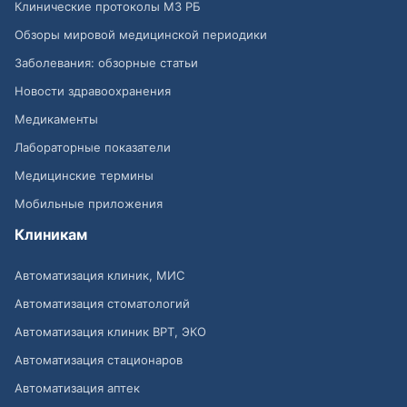
Клинические протоколы МЗ РБ
Обзоры мировой медицинской периодики
Заболевания: обзорные статьи
Новости здравоохранения
Медикаменты
Лабораторные показатели
Медицинские термины
Мобильные приложения
Клиникам
Автоматизация клиник, МИС
Автоматизация стоматологий
Автоматизация клиник ВРТ, ЭКО
Автоматизация стационаров
Автоматизация аптек