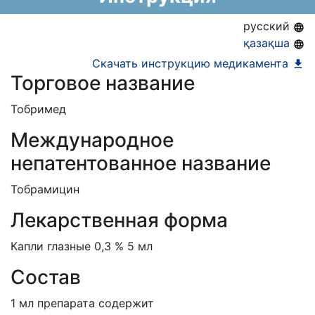
русский
қазақша
Скачать инструкцию медикамента
Торговое название
Тобримед
Международное
непатентованное название
Тобрамицин
Лекарственная форма
Капли глазные 0,3 % 5 мл
Состав
1 мл препарата содержит