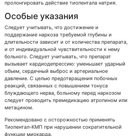
пролонгировать действие тиопентала натрия.
Особые указания
Следует учитывать, что достижение и
поддержание наркоза требуемой глубины и
длительности зависит и от количества препарата,
и от индивидуальной чувствительности к нему
больного. Следует учитывать, что препарат
вызывает кардиодепрессию: уменьшает ударный
объем, сердечный выброс и артериальное
давление. С целью предотвращения побочных
реакций, связанных с повышением тонуса
блуждающего нерва, больному перед наркозом
следует проводить премедикацию атропином или
метацином.
Рекомендовано с осторожностью применять
Тиопентал-КМП при нарушении сократительной
функции миокарда.