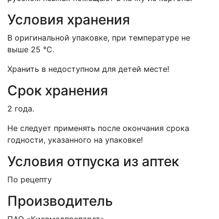
Условия хранения
В оригинальной упаковке, при температуре не
выше 25 °С.
Хранить в недоступном для детей месте!
Срок хранения
2 года.
Не следует применять после окончания срока
годности, указанного на упаковке!
Условия отпуска из аптек
По рецепту
Производитель