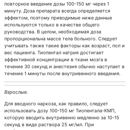
повторное введение дозы 100-150 мг через 1
минуту. Доза препарата всегда определяется
эффектом, поэтому приводимые ниже данные
используются только в качестве общего
руководства. В целом, необходимая доза
пропорциональна массе тела больного. Следует
учитывать также такие факторы как возраст, пол и
вес пациента. Тиопентал натрия достигает
эффективной концентрации в ткани мозга в
течение 30 секунд и анестезия обычно наступает в
течение 1 минуты после внутривенного введения.
Взрослые.
Для вводного наркоза, как правило, следует
использовать дозу 100-150 мг Тиопентала-КМП,
которую вводить внутривенно медленно за 10-15
секунд в виде раствора 25 мг/мл. При