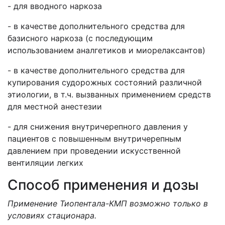
- для вводного наркоза
- в качестве дополнительного средства для
базисного наркоза (с последующим
использованием аналгетиков и миорелаксантов)
- в качестве дополнительного средства для
купирования судорожных состояний различной
этиологии, в т.ч. вызванных применением средств
для местной анестезии
- для снижения внутричерепного давления у
пациентов с повышенным внутричерепным
давлением при проведении искусственной
вентиляции легких
Способ применения и дозы
Применение Тиопентала-КМП возможно только в
условиях стационара.