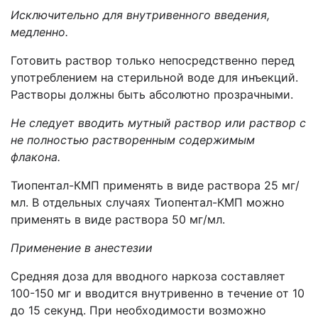
Исключительно для внутривенного введения,
медленно.
Готовить раствор только непосредственно перед
употреблением на стерильной воде для инъекций.
Растворы должны быть абсолютно прозрачными.
Не следует вводить мутный раствор или раствор с
не полностью растворенным содержимым
флакона.
Тиопентал-КМП применять в виде раствора 25 мг/
мл. В отдельных случаях Тиопентал-КМП можно
применять в виде раствора 50 мг/мл.
Применение в анестезии
Средняя доза для вводного наркоза составляет
100-150 мг и вводится внутривенно в течение от 10
до 15 секунд. При необходимости возможно