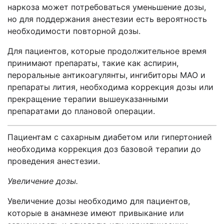
наркоза может потребоваться уменьшение дозы,
но для поддержания анестезии есть вероятность
необходимости повторной дозы.
Для пациентов, которые продолжительное время
принимают препараты, такие как аспирин,
пероральные антикоагулянты, ингибиторы МАО и
препараты лития, необходима коррекция дозы или
прекращение терапии вышеуказанными
препаратами до плановой операции.
Пациентам с сахарным диабетом или гипертонией
необходима коррекция доз базовой терапии до
проведения анестезии.
Увеличение дозы.
Увеличение дозы необходимо для пациентов,
которые в анамнезе имеют привыкание или