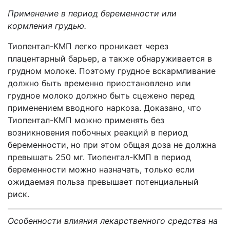
Применение в период беременности или
кормления грудью.
Тиопентал-КМП легко проникает через
плацентарный барьер, а также обнаруживается в
грудном молоке. Поэтому грудное вскармливание
должно быть временно приостановлено или
грудное молоко должно быть сцежено перед
применением вводного наркоза. Доказано, что
Тиопентал-КМП можно применять без
возникновения побочных реакций в период
беременности, но при этом общая доза не должна
превышать 250 мг. Тиопентал-КМП в период
беременности можно назначать, только если
ожидаемая польза превышает потенциальный
риск.
Особенности влияния лекарственного средства на