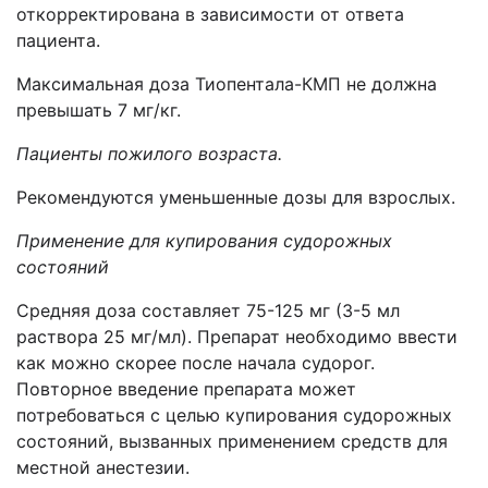
откорректирована в зависимости от ответа
пациента.
Максимальная доза Тиопентала-КМП не должна
превышать 7 мг/кг.
Пациенты пожилого возраста.
Рекомендуются уменьшенные дозы для взрослых.
Применение для купирования судорожных
состояний
Средняя доза составляет 75-125 мг (3-5 мл
раствора 25 мг/мл). Препарат необходимо ввести
как можно скорее после начала судорог.
Повторное введение препарата может
потребоваться с целью купирования судорожных
состояний, вызванных применением средств для
местной анестезии.