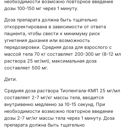
необходимости возможно повторное введение
дозы 100-150 мг через 1 минуту.
Доза препарата должна быть тщательно
откорректирована в зависимости от ответа
пациента, чтобы свести к минимуму риск
угнетения дыхания или возможность
передозировки. Средняя доза для взрослого с
массой тела 70 кг составляет 200-300 мг (8-12 мл
раствора 25 мг/мл), максимальная доза
составляет 500 мг.
Дети.
Средняя доза раствора Тиопентала-КМП 25 мг/мл
составляет 2-7 мг/кг массы тела, вводится
внутривенно медленно за 10-15 секунд. При
необходимости возможно повторное введение
дозы 2-7 мг/кг массы тела через 1 минуту. Доза
препарата должна быть тщательно