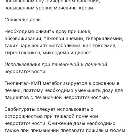
повышенном внутричерепном давлении,
повышенном уровне мочевины крови.
Снижение дозы.
Необходимо снизить дозу при шоке,
обезвоживании, тяжелой анемии, гиперкалиемии,
таких нарушениях метаболизма, как токсемия,
тиреотоксикоз, микседема и диабет.
Использование при печеночной и почечной
недостаточности.
Тиопентал-КМП метаболизируется в основном в
печени, поэтому необходимо уменьшить дозу для
пациентов с печеночной недостаточностью.
Барбитураты следует использовать с
осторожностью при тяжелой почечной
недостаточности. Снижение дозы необходимо
также при применении препарата пожилым людям