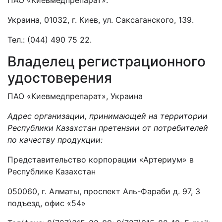
ПАО «Киевмедпрепарат».
Украина, 01032, г. Киев, ул. Саксаганского, 139.
Тел.: (044) 490 75 22.
Владелец регистрационного
удостоверения
ПАО «Киевмедпрепарат», Украина
Адрес организации, принимающей на территории
Республики Казахстан претензии от потребителей
по качеству продукции:
Представительство корпорации «Артериум» в
Республике Казахстан
050060, г. Алматы, проспект Аль-Фараби д. 97, 3
подъезд, офис «54»