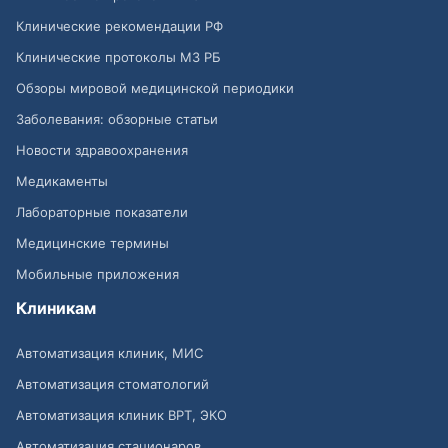
Клинические рекомендации РФ
Клинические протоколы МЗ РБ
Обзоры мировой медицинской периодики
Заболевания: обзорные статьи
Новости здравоохранения
Медикаменты
Лабораторные показатели
Медицинские термины
Мобильные приложения
Клиникам
Автоматизация клиник, МИС
Автоматизация стоматологий
Автоматизация клиник ВРТ, ЭКО
Автоматизация стационаров