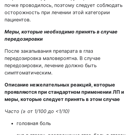
почке проводилось, поэтому следует соблюдать
осторожность при лечении этой категории
пациентов.
Меры, которые необходимо принять в случае
передозировки
После закапывания препарата
в глаз
передозировка маловероятна. В случае
передозировки, лечение должно быть
симптоматическим.
Описание нежелательных реакций,
которые
проявляются при стандартном применении ЛП и
меры, которые следует принять в этом случае
Ч
асто (≥ от 1/100 до <1/10)
головная боль