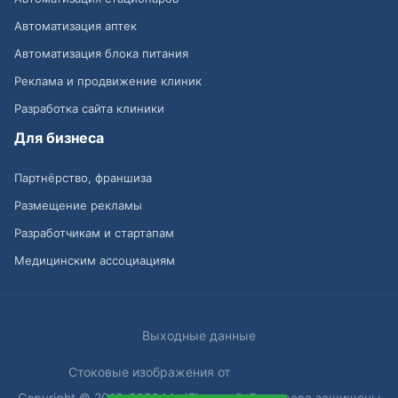
Автоматизация аптек
Автоматизация блока питания
Реклама и продвижение клиник
Разработка сайта клиники
Для бизнеса
Партнёрство, франшиза
Размещение рекламы
Разработчикам и стартапам
Медицинским ассоциациям
Выходные данные
Стоковые изображения от
Copyright © 2013-2026 MedElement®. Все права защищены