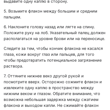
выдавите одну каплю в сторону.
5. Возьмите флакон между большим и средним
пальцем.
6. Наклоните голову назад или лягте на спину.
Положите руку на лоб. Указательный палец должен
располагаться на уровне брови или на переносице.
Следите за тем, чтобы кончик флакона не касался
глаза, кожи вокруг глаз или пальцев, для того
чтобы предотвратить потенциальное загрязнение
раствора.
7. Оттяните нижнее веко другой рукой и
посмотрите вверх. Осторожно сожмите флакон и
извлеките одну каплю в пространство между
нижним веком и глазом. Обратите внимание, что
возможна небольшая задержка между сжатием
флакона и выходом капли. Не сжимайте флакон