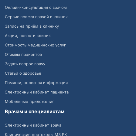
Онлайн-консультация с врачом
Сервис поиска врачей и клиник
Запись на приём в клинику
Акции, новости клиник
Стоимость медицинских услуг
Отзывы пациентов
Задать вопрос врачу
Статьи о здоровье
Памятки, полезная информация
Электронный кабинет пациента
Мобильные приложения
Врачам и специалистам
Электронный кабинет врача
Клинические протоколы МЗ РК