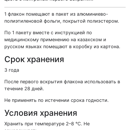
1 флакон помещают в пакет из алюминиево-
полиэтиленовой фольги, покрытой полиэстером.
По 1 пакету вместе с инструкцией по
медицинскому применению на казахском и
русском языках помещают в коробку из картона.
Срок хранения
3 года
После первого вскрытия флакона использовать в
течение 28 дней.
Не применять по истечении срока годности.
Условия хранения
Хранить
при температуре
2–8 °C. Не