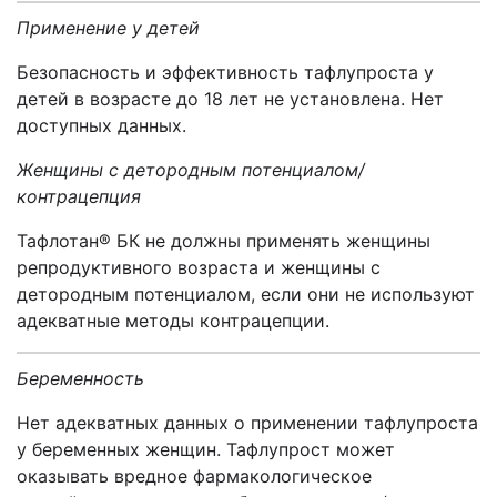
Применение у детей
Безопасность и эффективность тафлупроста у
детей в возрасте до 18 лет не установлена. Нет
доступных данных.
Женщины с детородным потенциалом/
контрацепция
Тафлотан
® БК
не должны применять женщины
репродуктивного
возраста и женщины с
детородным потенциалом, если они не используют
адекватные методы контрацепции.
Беременность
Нет адекватных данных о применении тафлупроста
у беременных женщин. Тафлупрост может
оказывать вредное фармакологическое