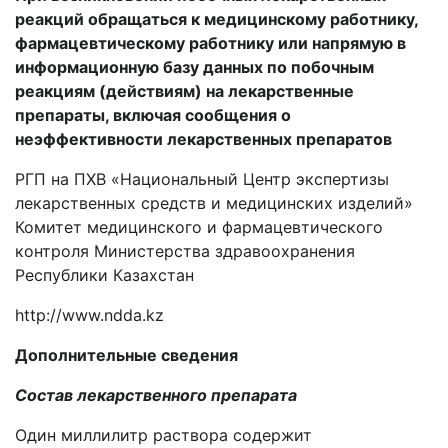
реакций обращаться к медицинскому работнику,
фармацевтическому работнику или напрямую в
информационную базу данных по побочным
реакциям (действиям) на лекарственные
препараты, включая сообщения о
неэффективности лекарственных препаратов
РГП на ПХВ «Национальный Центр экспертизы
лекарственных средств и медицинских изделий»
Комитет медицинского и фармацевтического
контроля Министерства здравоохранения
Республики Казахстан
http
://
www
.
ndda
.
kz
Дополнительные сведения
Состав лекарственного препарата
Один миллилитр раствора
содержит