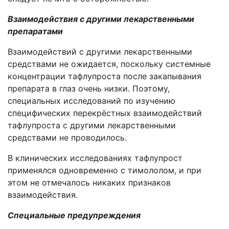
Взаимодействия с другими лекарственными
препаратами
Взаимодействий с другими лекарственными
средствами не ожидается, поскольку системные
концентрации тафлупроста после закапывания
препарата в глаз очень низки.
Поэтому,
специальных
исследований
по изучению
специфических перекрёстных взаимодействий
тафлупроста с другими лекарственными
средствами не проводилось.
В клинических исследованиях тафлупрост
применялся
одновременно с тимололом, и
при
этом не отмечалось никаких признаков
взаимодействия.
Специальные предупреждения