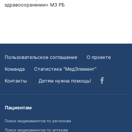
здравоохранении» МЗ РБ
Пользовательское соглашение
О проекте
Команда
Статистика "МедЭлемент"
Контакты
Детям нужна помощь!
Пациентам
Поиск медикаментов по регионам
Поиск медикаментов по аптекам