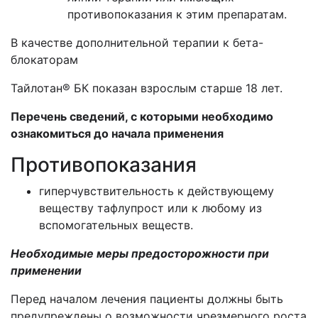
противопоказания к этим препаратам.
В качестве дополнительной терапии к бета-
блокаторам
Тайлотан
® БК
показан взрослым старше 18 лет.
Перечень сведений, с которыми необходимо
ознакомиться до начала применения
Противопоказания
гиперчувствительность к действующему
веществу тафлупрост или к любому из
вспомогательных веществ.
Необходимые меры предосторожности при
применении
Перед началом лечения пациенты должны быть
предупреждены
о возможности чрезмерного роста