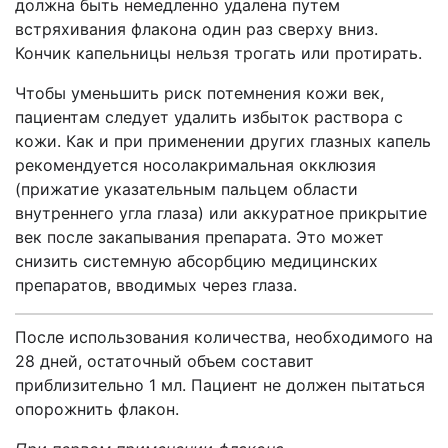
должна быть немедленно удалена путем
встряхивания флакона один раз сверху вниз.
Кончик капельницы нельзя трогать или протирать.
Чтобы уменьшить риск потемнения кожи век,
пациентам следует удалить избыток раствора с
кожи. Как и при применении других глазных капель
рекомендуется носолакримальная окклюзия
(прижатие указательным пальцем области
внутреннего угла глаза) или аккуратное прикрытие
век после закапывания препарата. Это может
снизить системную абсорбцию медицинских
препаратов, вводимых через глаза.
После использования количества, необходимого на
28 дней, остаточный объем составит
приблизительно 1 мл. Пациент не должен пытаться
опорожнить флакон.