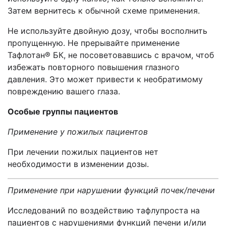
Затем вернитесь к обычной схеме применения.
Не используйте двойную дозу, чтобы восполнить
пропущенную.
Не прерывайте применение
Т
афлотан
® БК, не посоветовавшись с врачом,
чтоб
избежать повторного повышения глазного
давления. Это может привести к необратимому
повреждению вашего глаза.
Особые группы пациентов
Применение у пожилых пациентов
При лечении пожилых пациентов нет
необходимости в изменении дозы.
Применение при нарушении функций почек/печени
Исследований по воздействию тафлупроста на
пациентов c
нарушениями функций печени и/или