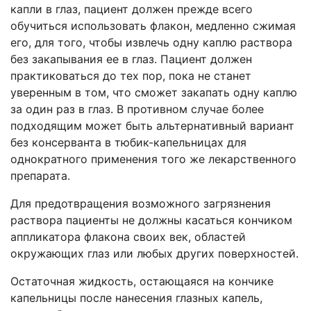
капли в глаз, пациент должен прежде всего
обучиться использовать флакон, медленно сжимая
его, для того,
чтобы извлечь одну каплю раствора
без закапывания ее в глаз. Пациент должен
практиковаться до тех пор, пока не станет
уверенным в том, что сможет закапать одну каплю
за один раз в глаз. В противном случае более
подходящим может быть альтернативный вариант
без консерванта в тюбик-капельницах для
однократного применения того же лекарственного
препарата.
Для предотвращения возможного загрязнения
раствора пациенты не должны касаться кончиком
аппликатора флакона своих век, областей
окружающих глаз или любых других поверхностей.
Остаточная жидкость, остающаяся на кончике
капельницы после нанесения глазных капель,