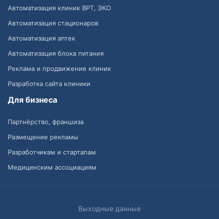
Автоматизация клиник ВРТ, ЭКО
Автоматизация стационаров
Автоматизация аптек
Автоматизация блока питания
Реклама и продвижение клиник
Разработка сайта клиники
Для бизнеса
Партнёрство, франшиза
Размещение рекламы
Разработчикам и стартапам
Медицинским ассоциациям
Выходные данные