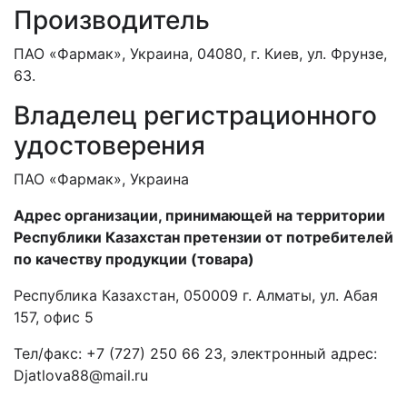
Производитель
ПАО «Фармак», Украина, 04080, г. Киев, ул. Фрунзе,
63.
Владелец регистрационного
удостоверения
ПАО «Фармак», Украина
Адрес организации, принимающей на территории
Республики Казахстан претензии от потребителей
по качеству продукции (товара)
Республика Казахстан, 050009 г. Алматы, ул. Абая
157, офис 5
Тел/факс: +7 (727) 250 66 23, электронный адрес:
Djatlova88@mail.ru