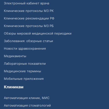
Электронный кабинет врача
Клинические протоколы МЗ РК
Клинические рекомендации РФ
Клинические протоколы МЗ РБ
Обзоры мировой медицинской периодики
Заболевания: обзорные статьи
Новости здравоохранения
Медикаменты
Лабораторные показатели
Медицинские термины
Мобильные приложения
Клиникам
Автоматизация клиник, МИС
Автоматизация стоматологий