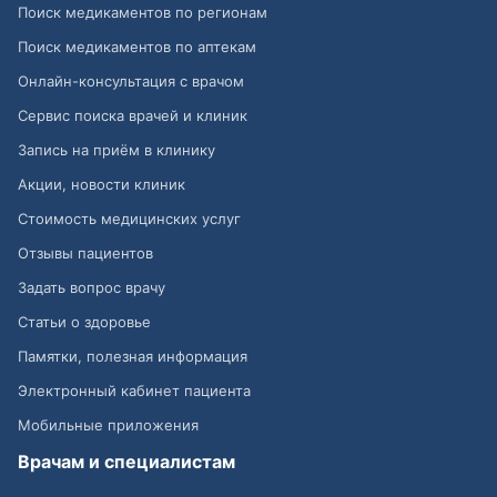
Поиск медикаментов по регионам
Поиск медикаментов по аптекам
Онлайн-консультация с врачом
Сервис поиска врачей и клиник
Запись на приём в клинику
Акции, новости клиник
Стоимость медицинских услуг
Отзывы пациентов
Задать вопрос врачу
Статьи о здоровье
Памятки, полезная информация
Электронный кабинет пациента
Мобильные приложения
Врачам и специалистам