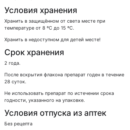
Условия хранения
Хранить в защищённом от света месте при
температуре от 8 ºС до 15 ºС.
Хранить в недоступном для детей месте!
Срок хранения
2 года.
После вскрытия флакона препарат годен в течение
28 суток.
Не использовать препарат по истечении срока
годности, указанного на упаковке.
Условия отпуска из аптек
Без рецепта