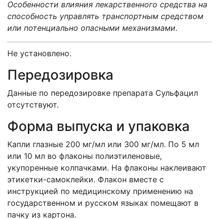
Особенности влияния лекарственного средства на
способность управлять транспортным средством
или потенциально опасными механизмами.
Не установлено.
Передозировка
Данные по передозировке препарата Сульфацил
отсутствуют.
Форма выпуска и упаковка
Капли глазные 200 мг/мл или 300 мг/мл. По 5 мл
или 10 мл во флаконы полиэтиленовые,
укупоренные колпачками. На флаконы наклеивают
этикетки-самоклейки. Флакон вместе с
инструкцией по медицинскому применению на
государственном и русском языках помещают в
пачку из картона.