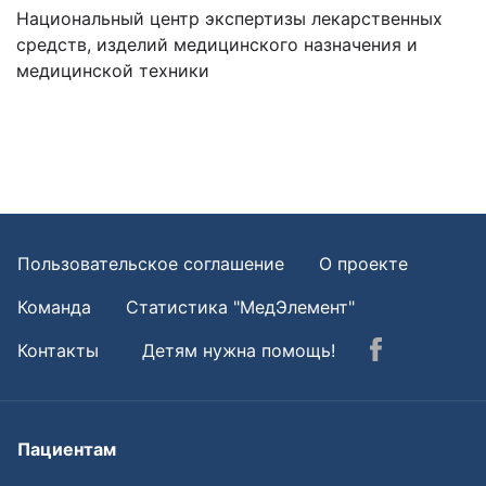
Национальный центр экспертизы лекарственных
средств, изделий медицинского назначения и
медицинской техники
Пользовательское соглашение
О проекте
Команда
Статистика "МедЭлемент"
Контакты
Детям нужна помощь!
Пациентам