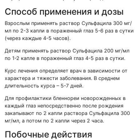
Способ применения и дозы
Взрослым применять раствор Сульфацила 300 мг/
мл по 2-3 капли в пораженный глаз 5-6 раз в сутки
(через каждые 4-5 часов).
Детям применять раствор Сульфацила 200 мг/мл
по 1-2 капле в пораженный глаз 4-5 раз в сутки.
Курс лечения определяет врач в зависимости от
характера и тяжести заболевания. В среднем
длительность курса – 5-7 дней.
Для профилактики бленнореи новорожденных в
каждый глаз непосредственно после рождения
закапывают по 2 капли раствора Сульфацила 300
мг/мл, а потом по 2 капли через 2 часа.
Побочные действия