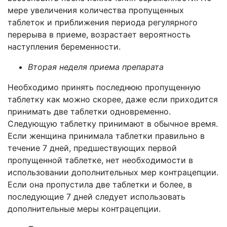
мере увеличения количества пропущенных
таблеток и приближения периода регулярного
перерыва в приеме, возрастает вероятность
наступления беременности.
Вторая неделя приема препарата
Необходимо принять последнюю пропущенную
таблетку как можно скорее, даже если приходится
принимать две таблетки одновременно.
Следующую таблетку принимают в обычное время.
Если женщина принимала таблетки правильно в
течение 7 дней, предшествующих первой
пропущенной таблетке, нет необходимости в
использовании дополнительных мер контрацепции.
Если она пропустила две таблетки и более, в
последующие 7 дней следует использовать
дополнительные меры контрацепции.