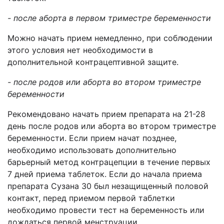
- после аборта в первом триместре беременности
Можно начать прием немедленно, при соблюдении
этого условия нет необходимости в
дополнительной контрацептивной защите.
- после родов или аборта во втором триместре
беременности
Рекомендовано начать прием препарата на 21-28
день после родов или аборта во втором триместре
беременности. Если прием начат позднее,
необходимо использовать дополнительно
барьерный метод контрацепции в течение первых
7 дней приема таблеток. Если до начала приема
препарата Сузана 30 был незащищенный половой
контакт, перед приемом первой таблетки
необходимо провести тест на беременность или
дождаться первой менструации.