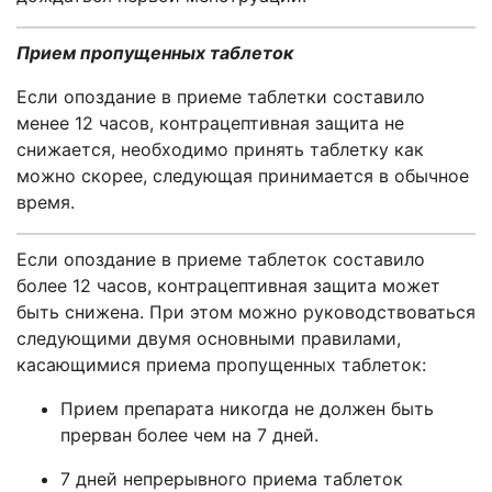
Прием пропущенных таблеток
Если опоздание в приеме таблетки составило
менее 12 часов, контрацептивная защита не
снижается, необходимо принять таблетку как
можно скорее, следующая принимается в обычное
время.
Если опоздание в приеме таблеток составило
более 12 часов, контрацептивная защита может
быть снижена. При этом можно руководствоваться
следующими двумя основными правилами,
касающимися приема пропущенных таблеток:
Прием препарата никогда не должен быть
прерван более чем на 7 дней.
7 дней непрерывного приема таблеток