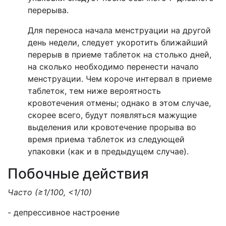
перерыва.
Для переноса начала менструации на другой
день недели, следует укоротить ближайший
перерыв в приеме таблеток на столько дней,
на сколько необходимо перенести начало
менструации. Чем короче интервал в приеме
таблеток, тем ниже вероятность
кровотечения отмены; однако в этом случае,
скорее всего, будут появляться мажущие
выделения или кровотечение прорыва во
время приема таблеток из следующей
упаковки (как и в предыдущем случае).
Побочные действия
Часто (
≥1/100
,
<1/10
)
- депрессивное настроение