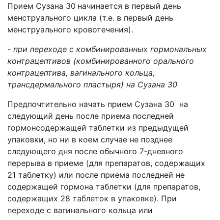
Прием Сузана 30
начинается в первый день
менструального цикла (т.е. в первый день
менструального кровотечения).
-
при переходе с комбинированных гормональных
контрацептивов (комбинированного орального
контрацептива, вагинального кольца,
трансдермального пластыря)
на
Сузана 30
Предпочтительно начать прием Сузана 30 на
следующий день после приема последней
гормонсодержащей таблетки из предыдущей
упаковки, но ни в коем случае не позднее
следующего дня после обычного 7-дневного
перерыва в приеме (для препаратов, содержащих
21 таблетку) или после приема последней не
содержащей гормона таблетки (для препаратов,
содержащих 28 таблеток в упаковке). При
переходе с вагинального кольца или