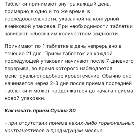
Таблетки принимают внутрь каждый день,
примерно в одно и то же время, в
последовательности, указанной на контурной
ячейковой упаковке. При необходимости таблетки
запивают небольшим количеством жидкости.
Принимают по 1 таблетке в день непрерывно в
течение 21 дня. Прием таблеток из каждой
последующей упаковки начинают после 7-дневного
перерыва, во время которого наблюдается
менструальноподобное кровотечение. Обычно оно
начинается через 2-3 дня после приема последней
таблетки и может продолжаться до начала приема
новой упаковки.
Как начать прием Сузана 30
- при отсутствии приема каких-либо гормональных
контрацептивов в предыдущем месяце