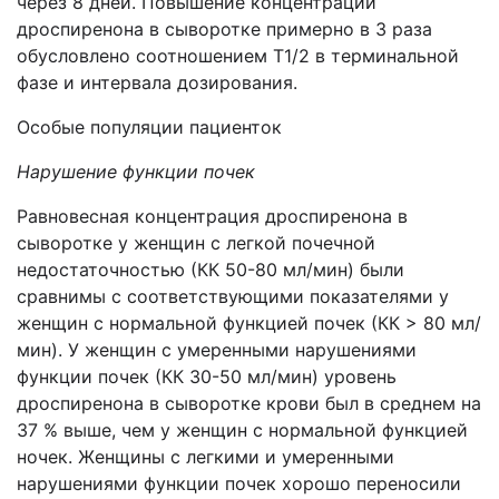
через 8 дней. Повышение концентрации
дроспиренона в сыворотке примерно в 3 раза
обусловлено соотношением T1/2 в терминальной
фазе и интервала дозирования.
Особые популяции пациенток
Нарушение функции почек
Равновесная концентрация дроспиренона в
сыворотке у женщин с легкой почечной
недостаточностью (КК 50-80 мл/мин) были
сравнимы с соответствующими показателями у
женщин с нормальной функцией почек (КК > 80 мл/
мин). У женщин с умеренными нарушениями
функции почек (КК 30-50 мл/мин) уровень
дроспиренона в сыворотке крови был в среднем на
37 % выше, чем у женщин с нормальной функцией
ночек. Женщины с легкими и умеренными
нарушениями функции почек хорошо переносили