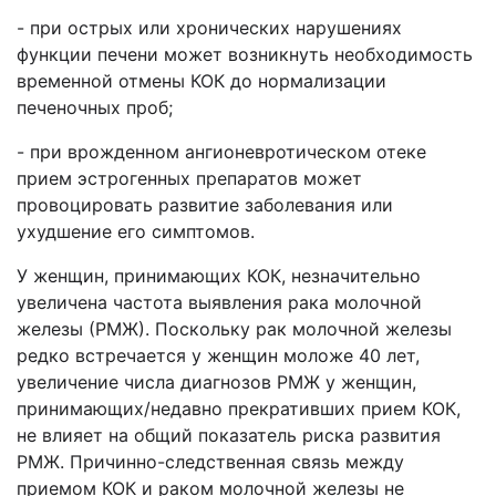
- при острых или хронических нарушениях
функции печени может возникнуть необходимость
временной отмены КОК до нормализации
печеночных проб;
- при врожденном ангионевротическом отеке
прием эстрогенных препаратов может
провоцировать развитие заболевания или
ухудшение его симптомов.
У женщин, принимающих КОК, незначительно
увеличена частота выявления рака молочной
железы (РМЖ). Поскольку рак молочной железы
редко встречается у женщин моложе 40 лет,
увеличение числа диагнозов РМЖ у женщин,
принимающих/недавно прекративших прием КОК,
не влияет на общий показатель риска развития
РМЖ. Причинно-следственная связь между
приемом КОК и раком молочной железы не