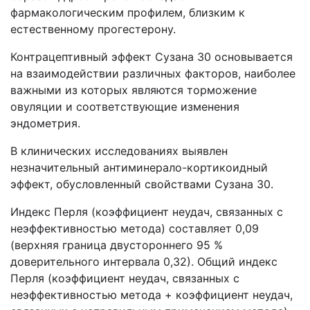
фармакологическим профилем, близким к
естественному прогестерону.
Контрацептивный эффект Сузана 30 основывается
на взаимодействии различных факторов, наиболее
важными из которых являются торможение
овуляции и соответствующие изменения
эндометрия.
В клинических исследованиях выявлен
незначительный антиминерало-кортикоидный
эффект, обусловленный свойствами Сузана 30.
Индекс Перля (коэффициент неудач, связанных с
неэффективностью метода) составляет 0,09
(верхняя граница двустороннего 95 %
доверительного интервала 0,32). Общий индекс
Перля (коэффициент неудач, связанных с
неэффективностью метода + коэффициент неудач,