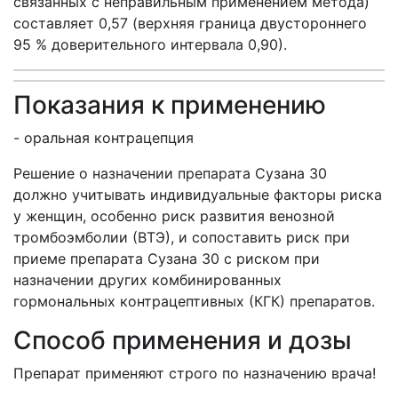
связанных с неправильным применением метода)
составляет 0,57 (верхняя граница двустороннего
95 % доверительного интервала 0,90).
Показания к применению
- оральная контрацепция
Решение о назначении препарата Сузана 30
должно учитывать индивидуальные факторы риска
у женщин, особенно риск развития венозной
тромбоэмболии (ВТЭ), и сопоставить риск при
приеме препарата Сузана 30 с риском при
назначении других комбинированных
гормональных контрацептивных (КГК) препаратов.
Способ применения и дозы
Препарат применяют строго по назначению врача!