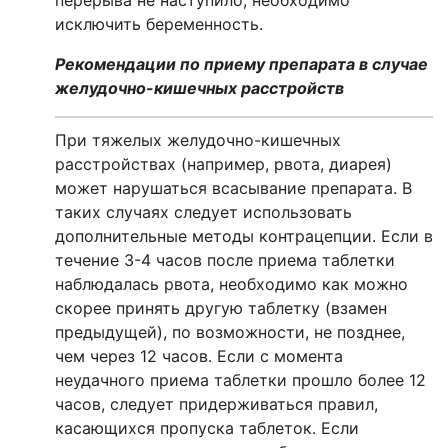
перерыва не наступило, необходимо
исключить беременность.
Рекомендации по приему препарата в случае
желудочно-кишечных расстройств
При тяжелых желудочно-кишечных
расстройствах (например, рвота, диарея)
может нарушаться всасывание препарата. В
таких случаях следует использовать
дополнительные методы контрацепции. Если в
течение 3-4 часов после приема таблетки
наблюдалась рвота, необходимо как можно
скорее принять другую таблетку (взамен
предыдущей), по возможности, не позднее,
чем через 12 часов. Если с момента
неудачного приема таблетки прошло более 12
часов, следует придерживаться правил,
касающихся пропуска таблеток. Если