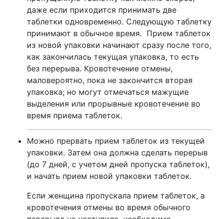
даже если приходится принимать две
таблетки одновременно. Следующую таблетку
принимают в обычное время. Прием таблеток
из новой упаковки начинают сразу после того,
как закончилась текущая упаковка, то есть
без перерыва. Кровотечение отмены,
маловероятно, пока не закончится вторая
упаковка; но могут отмечаться мажущие
выделения или прорывные кровотечение во
время приема таблеток.
Можно прервать прием таблеток из текущей
упаковки. Затем она должна сделать перерыв
(до 7 дней, с учетом дней пропуска таблеток),
и начать прием новой упаковки таблеток.
Если женщина пропускала прием таблеток, а
кровотечения отмены во время обычного