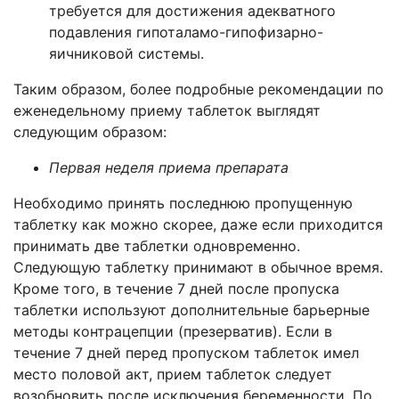
требуется для достижения адекватного
подавления гипоталамо-гипофизарно-
яичниковой системы.
Таким образом, более подробные рекомендации по
еженедельному приему таблеток выглядят
следующим образом:
Первая неделя приема препарата
Необходимо принять последнюю пропущенную
таблетку как можно скорее, даже если приходится
принимать две таблетки одновременно.
Следующую таблетку принимают в обычное время.
Кроме того, в течение 7 дней после пропуска
таблетки используют дополнительные барьерные
методы контрацепции (презерватив). Если в
течение 7 дней перед пропуском таблеток имел
место половой акт, прием таблеток следует
возобновить после исключения беременности. По