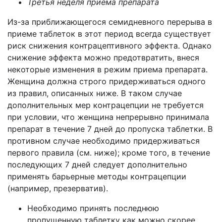
Третья неделя приема препарата
Из-за приближающегося семидневного перерыва в
приеме таблеток в этот период всегда существует
риск снижения контрацептивного эффекта. Однако
снижение эффекта можно предотвратить, внеся
некоторые изменения в режим приема препарата.
Женщина должна строго придерживаться одного
из правил, описанных ниже. В таком случае
дополнительных мер контрацепции не требуется
при условии, что женщина непрерывно принимала
препарат в течение 7 дней до пропуска таблетки. В
противном случае необходимо придерживаться
первого правила (см. ниже); кроме того, в течение
последующих 7 дней следует дополнительно
применять барьерные методы контрацепции
(например, презерватив).
Необходимо принять последнюю
пропущенную таблетку как можно скорее,