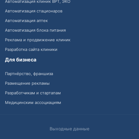
Автоматизация клиник ВРТ, ЭКО
Автоматизация стационаров
Автоматизация аптек
Автоматизация блока питания
Реклама и продвижение клиник
Разработка сайта клиники
Для бизнеса
Партнёрство, франшиза
Размещение рекламы
Разработчикам и стартапам
Медицинским ассоциациям
Выходные данные