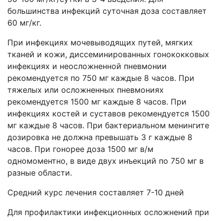
большинства инфекций суточная доза составляет
60 мг/кг.
При инфекциях мочевыводящих путей, мягких
тканей и кожи, диссеминированных гонококковых
инфекциях и неосложненной пневмонии
рекомендуется по 750 мг каждые 8 часов. При
тяжелых или осложненных пневмониях
рекомендуется 1500 мг каждые 8 часов. При
инфекциях костей и суставов рекомендуется 1500
мг каждые 8 часов. При бактериальном менингите
дозировка не должна превышать 3 г каждые 8
часов. При гонорее доза 1500 мг в/м
одномоментно, в виде двух инъекций по 750 мг в
разные области.
Средний курс лечения составляет 7-10 дней
Для профилактики инфекционных осложнений при