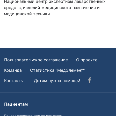
Национальный центр экспертизы лекарственных
средств, изделий медицинского назначения и
медицинской техники
Пользовательское соглашение
О проекте
Команда
Статистика "МедЭлемент"
Контакты
Детям нужна помощь!
Пациентам
Поиск медикаментов по регионам