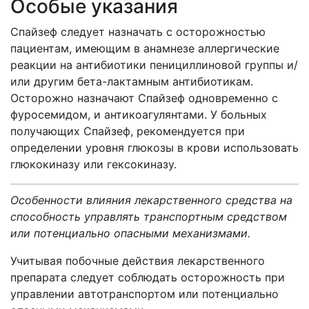
Особые указания
Спайзеф следует назначать с осторожностью
пациентам, имеющим в анамнезе аллергические
реакции на антибиотики пенициллиновой группы и/
или другим бета-лактамным антибиотикам.
Осторожно назначают Спайзеф одновременно с
фуросемидом, и антикоагулянтами. У больных
получающих Спайзеф, рекомендуется при
определении уровня глюкозы в крови использовать
глюкокиназу или гексокиназу.
Особенности влияния лекарственного средства на
способность управлять транспортным средством
или потенциально опасными механизмами.
Учитывая побочные действия лекарственного
препарата следует соблюдать осторожность при
управлении автотранспортом или потенциально