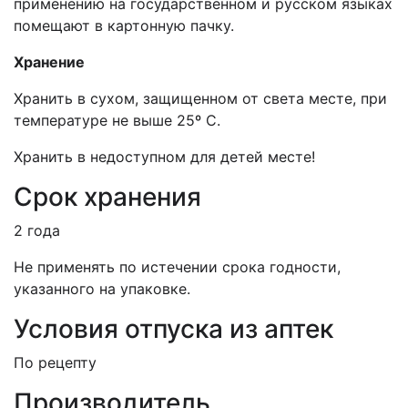
применению на государственном и русском языках
помещают в картонную пачку.
Хранение
Хранить в сухом, защищенном от света месте, при
температуре не выше 25º С.
Хранить в недоступном для детей месте!
Срок хранения
2 года
Не применять по истечении срока годности,
указанного на упаковке.
Условия отпуска из аптек
По рецепту
Производитель