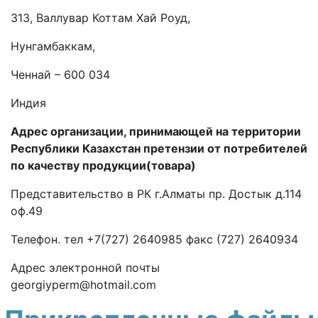
313, Валлувар Коттам Хай Роуд,
Нунгамбаккам,
Ченнай – 600 034
Индия
Адрес организации, принимающей на территории
Республики Казахстан претензии от потребителей
по качеству продукции(товара)
Представительство в РК г.Алматы пр. Достык д.114
оф.49
Телефон. тел +7(727) 2640985 факс (727) 2640934
Адрес электронной почты
georgiyperm@hotmail.com