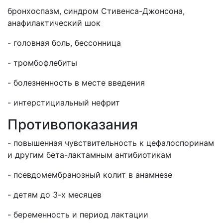
бронхоспазм, синдром Стивенса-Джонсона,
анафилактический шок
- головная боль, бессонница
-
тромбофлебиты
- болезненность в месте введения
- интерстициальный нефрит
Противопоказания
- повышенная чувствительность к цефалоспоринам
и другим бета-лактамным антибиотикам
- псевдомембранозный колит в анамнезе
- детям до 3-х месяцев
- беременность и период лактации