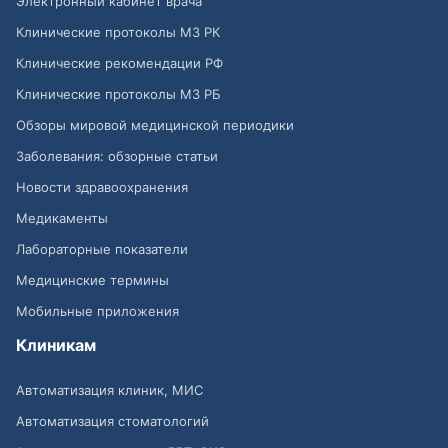
Электронный кабинет врача
Клинические протоколы МЗ РК
Клинические рекомендации РФ
Клинические протоколы МЗ РБ
Обзоры мировой медицинской периодики
Заболевания: обзорные статьи
Новости здравоохранения
Медикаменты
Лабораторные показатели
Медицинские термины
Мобильные приложения
Клиникам
Автоматизация клиник, МИС
Автоматизация стоматологий