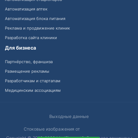
Автоматизация аптек
Автоматизация блока питания
Реклама и продвижение клиник
Разработка сайта клиники
Для бизнеса
Партнёрство, франшиза
Размещение рекламы
Разработчикам и стартапам
Медицинским ассоциациям
Выходные данные
Стоковые изображения от
Copyright © 2013-2026 MedElement®. Все права защищены