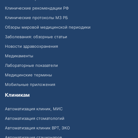
Клинические рекомендации РФ
Клинические протоколы МЗ РБ
Обзоры мировой медицинской периодики
Заболевания: обзорные статьи
Новости здравоохранения
Медикаменты
Лабораторные показатели
Медицинские термины
Мобильные приложения
Клиникам
Автоматизация клиник, МИС
Автоматизация стоматологий
Автоматизация клиник ВРТ, ЭКО
Автоматизация стационаров