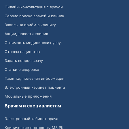
Онлайн-консультация с врачом
Сервис поиска врачей и клиник
Запись на приём в клинику
Акции, новости клиник
Стоимость медицинских услуг
Отзывы пациентов
Задать вопрос врачу
Статьи о здоровье
Памятки, полезная информация
Электронный кабинет пациента
Мобильные приложения
Врачам и специалистам
Электронный кабинет врача
Клинические протоколы МЗ РК