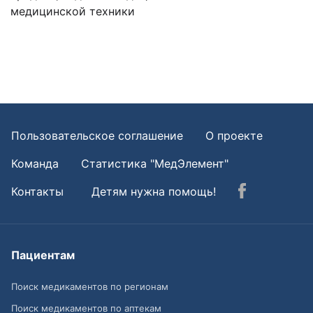
медицинской техники
Пользовательское соглашение
О проекте
Команда
Статистика "МедЭлемент"
Контакты
Детям нужна помощь!
Пациентам
Поиск медикаментов по регионам
Поиск медикаментов по аптекам