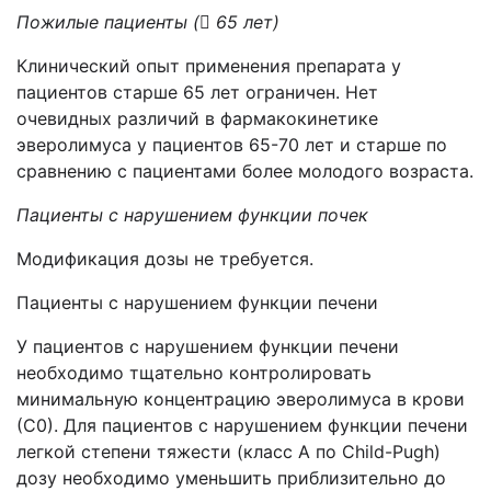
Пожилые пациенты (

65 лет)
Клинический опыт применения препарата у
пациентов старше 65 лет ограничен. Нет
очевидных различий в фармакокинетике
эверолимуса у пациентов 65-70 лет и старше по
сравнению с пациентами более молодого возраста.
Пациенты с нарушением функции почек
Модификация дозы не требуется.
Пациенты с нарушением функции печени
У пациентов с нарушением функции печени
необходимо тщательно контролировать
минимальную концентрацию эверолимуса в крови
(С0). Для пациентов с нарушением функции печени
легкой степени тяжести (класс А по Child-Pugh)
дозу необходимо уменьшить приблизительно до