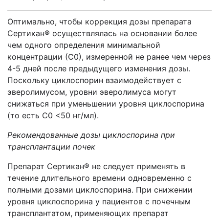
Оптимально, чтобы коррекция дозы препарата
Сертикан® осуществлялась на основании более
чем одного определения минимальной
концентрации (С0), измеренной не ранее чем через
4-5 дней после предыдущего изменения дозы.
Поскольку циклоспорин взаимодействует с
эверолимусом, уровни эверолимуса могут
снижаться при уменьшении уровня циклоспорина
(то есть С0 <50 нг/мл).
Рекомендованные дозы циклоспорина при
трансплантации почек
Препарат Сертикан® не следует применять в
течение длительного времени одновременно с
полными дозами циклоспорина. При снижении
уровня циклоспорина у пациентов с почечным
трансплантатом, применяющих препарат