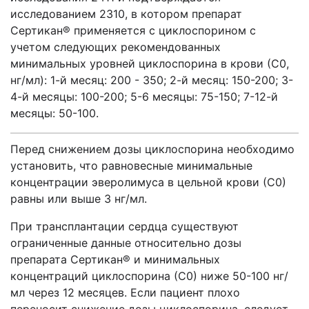
исследованием 2310, в котором препарат
Сертикан® применяется с циклоспорином с
учетом следующих рекомендованных
минимальных уровней циклоспорина в крови (С0,
нг/мл): 1-й месяц: 200 - 350; 2-й месяц: 150-200; 3-
4-й месяцы: 100-200; 5-6 месяцы: 75-150; 7-12-й
месяцы: 50-100.
Перед снижением дозы циклоспорина необходимо
установить, что равновесные минимальные
концентрации эверолимуса в цельной крови (С0)
равны или выше 3 нг/мл.
При трансплантации сердца существуют
ограниченные данные относительно дозы
препарата Сертикан® и минимальных
концентраций циклоспорина (С0) ниже 50-100 нг/
мл через 12 месяцев. Если пациент плохо