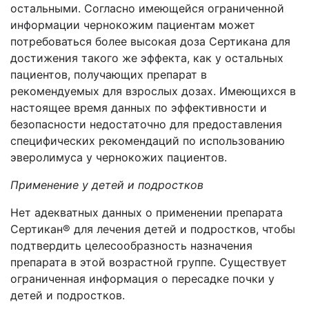
остальными. Согласно имеющейся ограниченной
информации чернокожим пациентам может
потребоваться более высокая доза Сертикана для
достижения такого же эффекта, как у остальных
пациентов, получающих препарат в
рекомендуемых для взрослых дозах. Имеющихся в
настоящее время данных по эффективности и
безопасности недостаточно для предоставления
специфических рекомендаций по использованию
эверолимуса у чернокожих пациентов.
Применение у детей и подростков
Нет адекватных данных о применении препарата
Сертикан® для лечения детей и подростков, чтобы
подтвердить целесообразность назначения
препарата в этой возрастной группе. Существует
ограниченная информация о пересадке почки у
детей и подростков.