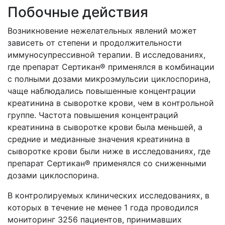
Побочные действия
Возникновение нежелательных явлений может
зависеть от степени и продолжительности
иммуносупрессивной терапии. В исследованиях,
где препарат Сертикан® применялся в комбинации
с полными дозами микроэмульсии циклоспорина,
чаще наблюдались повышенные концентрации
креатинина в сыворотке крови, чем в контрольной
группе. Частота повышения концентраций
креатинина в сыворотке крови была меньшей, а
средние и медианные значения креатинина в
сыворотке крови были ниже в исследованиях, где
препарат Сертикан® применялся со сниженными
дозами циклоспорина.
В контролируемых клинических исследованиях, в
которых в течение не менее 1 года проводился
мониторинг 3256 пациентов, принимавших