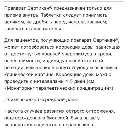
Препарат Сертикан® предназначен только для
приема внутрь. Таблетки следует принимать
целиком, не дробить перед использованием;
запивать стаканом воды.
Для пациентов, получающих препарат Сертикан®,
может потребоваться коррекция дозы, зависящая
от достигнутых уровней эверолимуса в крови,
переносимости, индивидуальной ответной
реакции, изменения в сопутствующем лечении и
клинической картине. Коррекцию дозы можно
проводить с интервалами 4-5 дней (см.
«Мониторинг терапевтических концентраций»).
Применение у негроидной расы
Частота случаев развития острого отторжения,
подтвержденного биопсией, была выше у
чернокожих пациентов по сравнению с