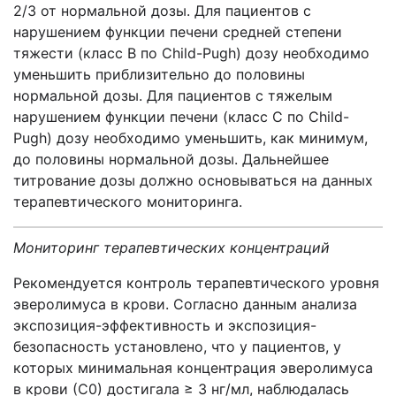
2/3 от нормальной дозы. Для пациентов с
нарушением функции печени средней степени
тяжести (класс B по Child-Pugh) дозу необходимо
уменьшить приблизительно до половины
нормальной дозы. Для пациентов с тяжелым
нарушением функции печени (класс С по Child-
Pugh) дозу необходимо уменьшить, как минимум,
до половины нормальной дозы. Дальнейшее
титрование дозы должно основываться на данных
терапевтического мониторинга.
Мониторинг терапевтических концентраций
Рекомендуется контроль терапевтического уровня
эверолимуса в крови. Согласно данным анализа
экспозиция-эффективность и экспозиция-
безопасность установлено, что у пациентов, у
которых минимальная концентрация эверолимуса
в крови (С0) достигала ≥ 3 нг/мл, наблюдалась