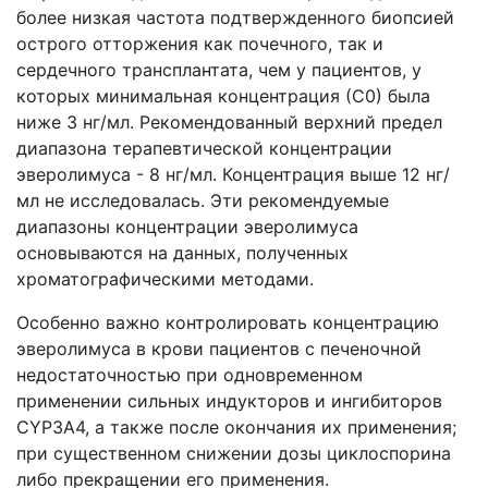
более низкая частота подтвержденного биопсией
острого отторжения как почечного, так и
сердечного трансплантата, чем у пациентов, у
которых минимальная концентрация (С0) была
ниже 3 нг/мл. Рекомендованный верхний предел
диапазона терапевтической концентрации
эверолимуса - 8 нг/мл. Концентрация выше 12 нг/
мл не исследовалась. Эти рекомендуемые
диапазоны концентрации эверолимуса
основываются на данных, полученных
хроматографическими методами.
Особенно важно контролировать концентрацию
эверолимуса в крови пациентов с печеночной
недостаточностью при одновременном
применении сильных индукторов и ингибиторов
CYP3A4, а также после окончания их применения;
при существенном снижении дозы циклоспорина
либо прекращении его применения.