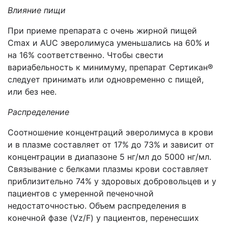
Влияние пищи
При приеме препарата с очень жирной пищей
Cmax и AUC эверолимуса уменьшались на 60% и
на 16% соответственно. Чтобы свести
вариабельность к минимуму, препарат Сертикан®
следует принимать или одновременно с пищей,
или без нее.
Распределение
Соотношение концентраций эверолимуса в крови
и в плазме составляет от 17% до 73% и зависит от
концентрации в диапазоне 5 нг/мл до 5000 нг/мл.
Связывание с белками плазмы крови составляет
приблизительно 74% у здоровых добровольцев и у
пациентов с умеренной печеночной
недостаточностью. Объем распределения в
конечной фазе (Vz/F) у пациентов, перенесших