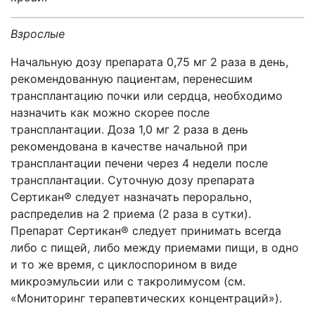
Взрослые
Начальную дозу препарата 0,75 мг 2 раза в день,
рекомендованную пациентам, перенесшим
трансплантацию почки или сердца, необходимо
назначить как можно скорее после
трансплантации. Доза 1,0 мг 2 раза в день
рекомендована в качестве начальной при
трансплантации печени через 4 недели после
трансплантации. Суточную дозу препарата
Сертикан® следует назначать перорально,
распределив на 2 приема (2 раза в сутки).
Препарат Сертикан® следует принимать всегда
либо с пищей, либо между приемами пищи, в одно
и то же время, с циклоспорином в виде
микроэмульсии или с такролимусом (см.
«Мониторинг терапевтических концентраций»).