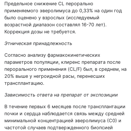
Предельное снижение CL перорально
применяемого эверолимуса до 0,33% на один год
было оценено у взрослых (исследуемый
возрастной диапазон составлял 16-70 лет).
Коррекция дозы не требуется.
Этническая принадлежность
Согласно анализу фармакокинетических
параметров популяции, клиренс препарата после
перорального применения (CL/F) был, в среднем, на
20% выше у негроидной расы, перенесших
трансплантацию.
Зависимость ответа на препарат от экспозиции
В течение первых 6 месяцев после трансплантации
почки и сердца наблюдается связь между средней
минимальной концентрацией эверолимуса (С0) и
частотой случаев подтвержденного биопсией