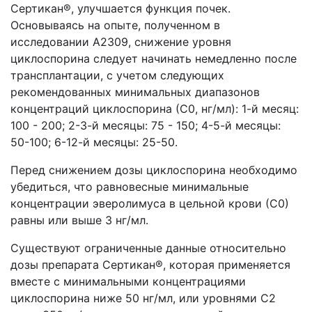
Сертикан®, улучшается функция почек.
Основываясь на опыте, полученном в
исследовании A2309, снижение уровня
циклоспорина следует начинать немедленно после
трансплантации, с учетом следующих
рекомендованных минимальных диапазонов
концентраций циклоспорина (С0, нг/мл): 1-й месяц:
100 - 200; 2-3-й месяцы: 75 - 150; 4-5-й месяцы:
50-100; 6-12-й месяцы: 25-50.
Перед снижением дозы циклоспорина необходимо
убедиться, что равновесные минимальные
концентрации эверолимуса в цельной крови (С0)
равны или выше 3 нг/мл.
Существуют ограниченные данные относительно
дозы препарата Сертикан®, которая применяется
вместе с минимальными концентрациями
циклоспорина ниже 50 нг/мл, или уровнями C2