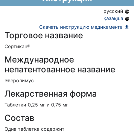
русский
қазақша
Скачать инструкцию медикамента
Торговое название
Сертикан®
Международное
непатентованное название
Эверолимус
Лекарственная форма
Таблетки 0,25 мг и 0,75 мг
Состав
Одна таблетка содержит