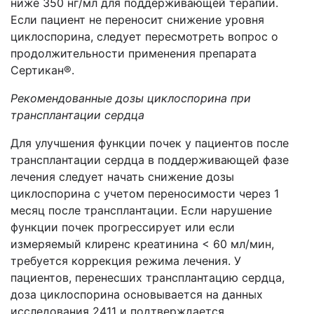
ниже 350 нг/мл для поддерживающей терапии.
Если пациент не переносит снижение уровня
циклоспорина, следует пересмотреть вопрос о
продолжительности применения препарата
Сертикан®.
Рекомендованные дозы циклоспорина при
трансплантации сердца
Для улучшения функции почек у пациентов после
трансплантации сердца в поддерживающей фазе
лечения следует начать снижение дозы
циклоспорина с учетом переносимости через 1
месяц после трансплантации. Если нарушение
функции почек прогрессирует или если
измеряемый клиренс креатинина < 60 мл/мин,
требуется коррекция режима лечения. У
пациентов, перенесших трансплантацию сердца,
доза циклоспорина основывается на данных
исследования 2411 и подтверждается