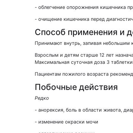
- облегчение опорожнения кишечника пр
- очищение кишечника перед диагности
Способ применения и 
Принимают
внутрь, запивая небольшим 
Взрослым и детям старше 12 лет назнача
Максимальная суточная доза 3 таблетки.
Пациентам пожилого возраста рекомендуе
Побочные действия
Редко
- анорексия, боль в области живота, диа
- изменение окраски мочи