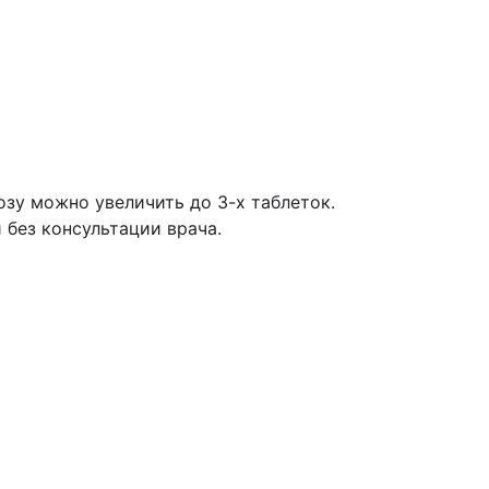
озу можно увеличить до 3-х таблеток.
 без консультации врача.