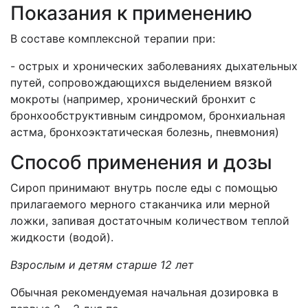
Показания к применению
В составе комплексной терапии при:
- острых и хронических заболеваниях дыхательных
путей, сопровождающихся выделением вязкой
мокроты (например, хронический бронхит с
бронхообструктивным синдромом, бронхиальная
астма, бронхоэктатическая болезнь, пневмония)
Способ применения и дозы
Сироп принимают внутрь после еды с помощью
прилагаемого мерного стаканчика или мерной
ложки, запивая достаточным количеством теплой
жидкости (водой).
Взрослым и детям старше 12 лет
Обычная рекомендуемая начальная дозировка в