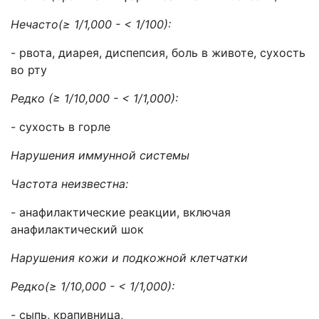
Нечасто(≥ 1/1,000 - < 1/100):
- рвота, диарея, диспепсия, боль в животе, сухость
во рту
Редко (≥ 1/10,000 - < 1/1,000):
- сухость в горле
Нарушения иммунной системы
Частота неизвестна:
- анафилактические реакции, включая
анафилактический шок
Нарушения кожи и подкожной клетчатки
Редко(≥ 1/10,000 - < 1/1,000):
- сыпь, крапивница,