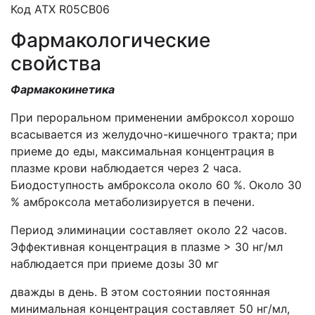
Код АТХ R05CB06
Фармакологические
свойства
Фармакокинетика
При пероральном применении амброксол хорошо
всасывается из желудочно-кишечного тракта; при
приеме до еды, максимальная концентрация в
плазме крови наблюдается через 2 часа.
Биодоступность амброксола около 60 %. Около 30
% амброксола метаболизируется в печени.
Период элиминации составляет около 22 часов.
Эффективная концентрация в плазме > 30 нг/мл
наблюдается при приеме дозы 30 мг
дважды в день. В этом состоянии постоянная
минимальная концентрация составляет 50 нг/мл,