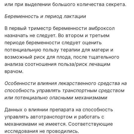
или при выделении большого количества секрета.
Беременность и период лактации
В первый триместр беременности амброксол
назначать не следует. Во втором и третьем
периоде беременности следует оценить
потенциальную пользу терапии для матери и
возможный риск для плода, после тщательного
анализа соотношения польза/риск лечащим
врачом.
Особенности влияния лекарственного средства на
способность управлять транспортным средством
или потенциально опасными механизмами
Данных о влиянии препарата на способность
управлять автотранспортом и работать с
механизмами не имеется. Соответствующие
исследования не проводились.