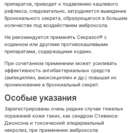
препаратов, приводит к подавлению кашлевого
рефлекса, следовательно, затрудняется выведение
бронхиального секрета, образующегося в большем
количестве под воздействием амброксола.
Не рекомендуется применять Секразол® с
кодеином или другими противокашлевыми
препаратами, содержащими кодеин.
При сочетанном применении может усиливать
эффективность антибактериальных средств
(ампициллин, амоксициллин и др.) повышая их
проникновение в бронхиальный секрет.
Особые указания
Зарегистрированы очень редкие случаи тяжелых
поражений кожи таких, как синдром Стивенса-
Джонсона и токсический эпидермальный
некролиз, при применении амброксола