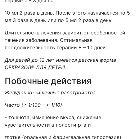
первые 2 – 3 дня по
10 мл 2 раза в день. После этого назначается по 5
мл 3 раза в день или по 5 мл 2 раза в день.
Длительность лечения зависит от особенностей
течения заболевания. Оптимальная
продолжительность терапии 8 – 10 дней.
Для детей до 12 лет имеется детская форма
СЕКРАЗОЛ
®
ДЛЯ ДЕТЕЙ.
Побочные действия
Желудочно-кишечные расстройства
Часто (≥ 1/100 - < 1/10):
- тошнота, изменение вкуса, снижение
чувствительности в полости рта и
глотке (оральная и фарингеальная гипостезия)