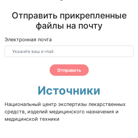
Отправить прикрепленные
файлы на почту
Электронная почта
Отправить
Источники
Национальный центр экспертизы лекарственных
средств, изделий медицинского назначения и
медицинской техники