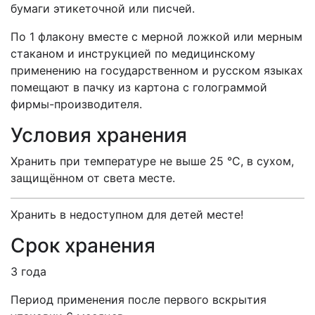
бумаги этикеточной или писчей.
По 1 флакону вместе с мерной ложкой или мерным
стаканом и инструкцией по медицинскому
применению на государственном и русском языках
помещают в пачку из картона с голограммой
фирмы-производителя.
Условия хранения
Хранить при температуре не выше 25 °С, в сухом,
защищённом от света месте.
Хранить в недоступном для детей месте!
Срок хранения
3 года
Период применения после первого вскрытия