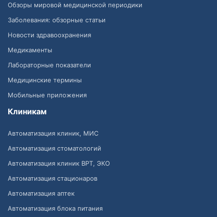
Обзоры мировой медицинской периодики
Заболевания: обзорные статьи
Новости здравоохранения
Медикаменты
Лабораторные показатели
Медицинские термины
Мобильные приложения
Клиникам
Автоматизация клиник, МИС
Автоматизация стоматологий
Автоматизация клиник ВРТ, ЭКО
Автоматизация стационаров
Автоматизация аптек
Автоматизация блока питания