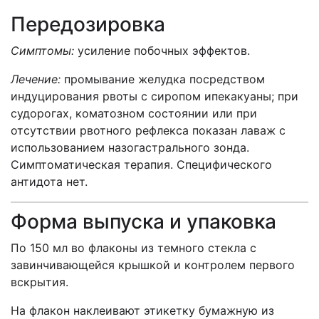
Передозировка
Симптомы:
усиление побочных эффектов.
Лечение:
промывание желудка посредством
индуцирования рвоты с сиропом ипекакуаны; при
судорогах, коматозном состоянии или при
отсутствии рвотного рефлекса показан лаваж с
использованием назогастрального зонда.
Симптоматическая терапия. Специфического
антидота нет.
Форма выпуска и упаковка
По 150 мл во флаконы из темного стекла с
завинчивающейся крышкой и контролем первого
вскрытия.
На флакон наклеивают этикетку бумажную из