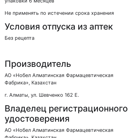
упаковки 6 месяцев
Не применять по истечении срока хранения
Условия отпуска из аптек
Без рецепта
Производитель
АО «Нобел Алматинская Фармацевтическая
Фабрика», Казахстан
г. Алматы, ул. Шевченко 162 Е.
Владелец регистрационного
удостоверения
АО «Нобел Алматинская Фармацевтическая
Фабрика», Казахстан