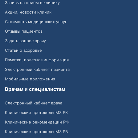
Запись на приём в клинику
Акции, новости клиник
Стоимость медицинских услуг
Отзывы пациентов
Задать вопрос врачу
Статьи о здоровье
Памятки, полезная информация
Электронный кабинет пациента
Мобильные приложения
Врачам и специалистам
Электронный кабинет врача
Клинические протоколы МЗ РК
Клинические рекомендации РФ
Клинические протоколы МЗ РБ