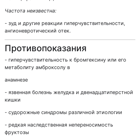
Частота неизвестна:
- зуд и другие реакции гиперчувствительности,
ангионевротический отек.
Противопоказания
- гиперчувствительность к бромгексину или его
метаболиту амброксолу в
анамнезе
- язвенная болезнь желудка и двенадцатиперстной
кишки
- судорожные синдромы различной этиологии
- редкая наследственная непереносимость
фруктозы