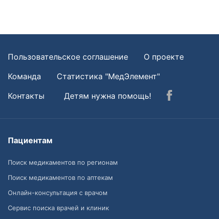
Пользовательское соглашение
О проекте
Команда
Статистика "МедЭлемент"
Контакты
Детям нужна помощь!
Пациентам
Поиск медикаментов по регионам
Поиск медикаментов по аптекам
Онлайн-консультация с врачом
Сервис поиска врачей и клиник