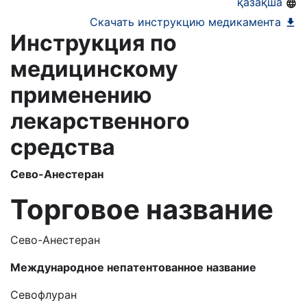
қазақша
Скачать инструкцию медикамента
Инструкция по
медицинскому
применению
лекарственного
средства
Сево-Анестеран
Торговое название
Сево-Анестеран
Международное непатентованное название
Севофлуран