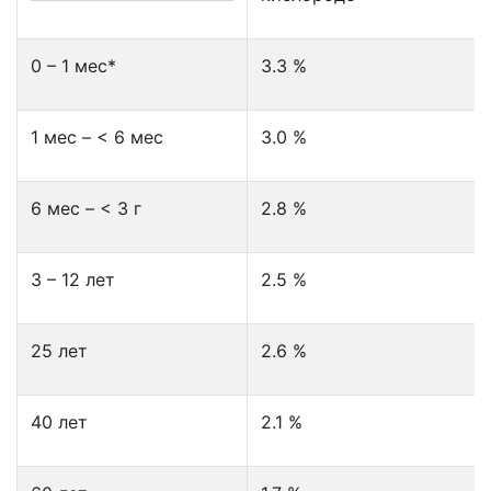
0 – 1 мес*
3.3 %
1 мес – < 6 мес
3.0 %
6 мес – < 3 г
2.8 %
3 – 12 лет
2.5 %
25 лет
2.6 %
40 лет
2.1 %