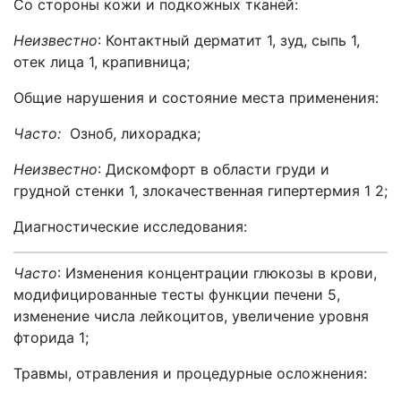
Со стороны кожи и подкожных тканей:
Неизвестно
: Контактный дерматит 1, зуд, сыпь 1,
отек лица 1, крапивница;
Общие нарушения и состояние места применения:
Часто:
Озноб, лихорадка;
Неизвестно
: Дискомфорт в области груди и
грудной стенки 1, злокачественная гипертермия 1 2;
Диагностические исследования:
Часто
: Изменения концентрации глюкозы в крови,
модифицированные тесты функции печени 5,
изменение числа лейкоцитов, увеличение уровня
фторида 1;
Травмы, отравления и процедурные осложнения: