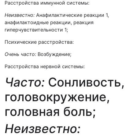
Расстройства иммунной системы:
Неизвестно:
Анафилактические реакции 1,
анафилактоидные реакции, реакция
гиперчувствительности 1;
Психические расстройства:
Очень часто:
Возбуждение;
Расстройства нервной системы:
Часто:
Сонливость,
головокружение,
головная боль;
Неизвестно: