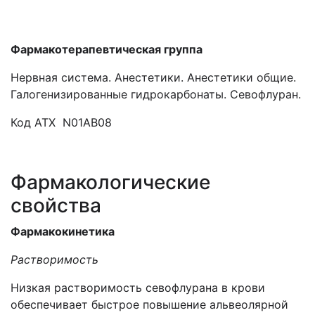
Фармакотерапевтическая группа
Нервная система. Анестетики. Анестетики общие.
Галогенизированные гидрокарбонаты. Севофлуран.
Код АТХ N01AB08
Фармакологические
свойства
Фармакокинетика
Растворимость
Низкая растворимость севофлурана в крови
обеспечивает быстрое повышение альвеолярной