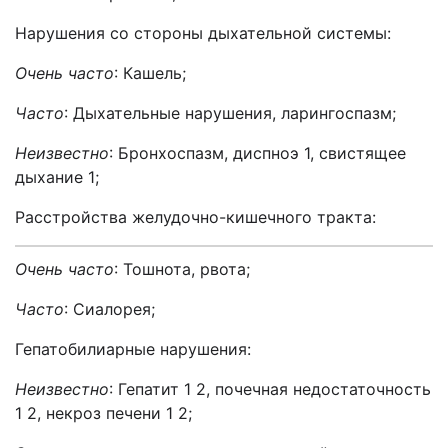
Нарушения со стороны дыхательной системы:
Очень часто
: Кашель;
Часто
: Дыхательные нарушения, ларингоспазм;
Неизвестно
: Бронхоспазм, диспноэ 1, свистящее
дыхание 1;
Расстройства желудочно-кишечного тракта:
Очень часто
: Тошнота, рвота;
Часто
: Сиалорея;
Гепатобилиарные нарушения:
Неизвестно
: Гепатит 1 2, почечная недостаточность
1 2, некроз печени 1 2;