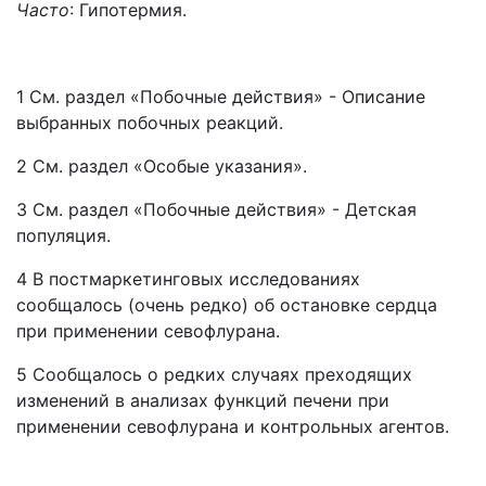
Часто
: Гипотермия.
1 См. раздел «Побочные действия» - Описание
выбранных побочных реакций.
2 См. раздел «Особые указания».
3 См. раздел «Побочные действия» - Детская
популяция.
4 В постмаркетинговых исследованиях
сообщалось (очень редко) об остановке сердца
при применении севофлурана.
5 Сообщалось о редких случаях преходящих
изменений в анализах функций печени при
применении севофлурана и контрольных агентов.