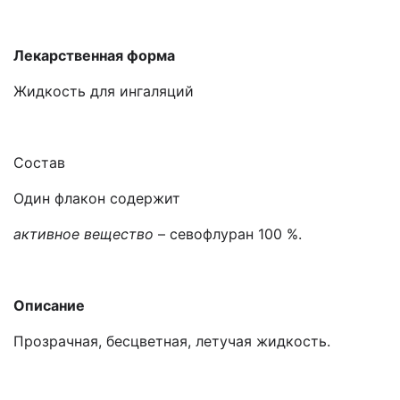
Лекарственная форма
Жидкость для ингаляций
Состав
Один флакон содержит
активное вещество
– севофлуран 100 %.
Описание
Прозрачная, бесцветная, летучая жидкость.