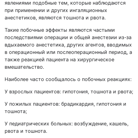
явлениями подобные тем, которые наблюдаются
при применении и других ингаляционных
анестетиков, являются тошнота и рвота.
Такие побочные эффекты являются частыми
последствиями операции и общей анестезии из-за
вдыхаемого анестетика, других агентов, вводимых
в операционный или послеоперационный период, а
также реакцией пациента на хирургическое
вмешательство.
Наиболее часто сообщалось о побочных реакциях:
У взрослых пациентов: гипотония, тошнота и рвота;
У пожилых пациентов: брадикардия, гипотония и
тошнота;
У педиатрических больных: возбуждение, кашель,
рвота и тошнота.