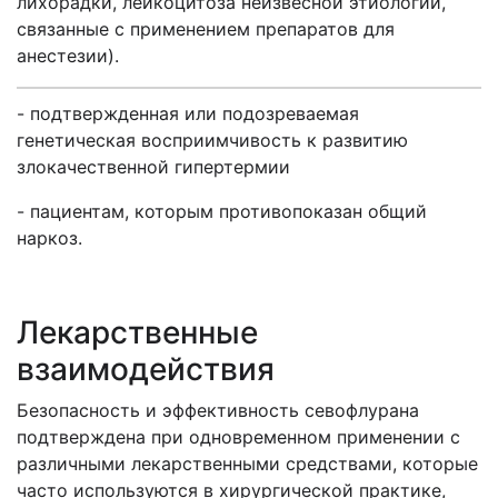
лихорадки, лейкоцитоза неизвесной этиологии,
связанные с применением препаратов для
анестезии).
- подтвержденная или подозреваемая
генетическая восприимчивость к развитию
злокачественной гипертермии
- пациентам, которым противопоказан общий
наркоз.
Лекарственные
взаимодействия
Безопасность и эффективность севофлурана
подтверждена при одновременном применении с
различными лекарственными средствами, которые
часто используются в хирургической практике,