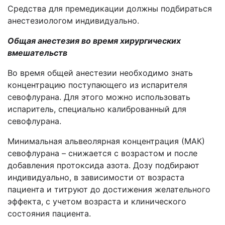
Средства для премедикации должны подбираться
анестезиологом индивидуально.
Общая анестезия во время хирургических
вмешательств
Во время общей анестезии необходимо знать
концентрацию поступающего из испарителя
севофлурана. Для этого можно использовать
испаритель, специально калиброванный для
севофлурана.
Минимальная альвеолярная концентрация (МАК)
севофлурана – снижается с возрастом и после
добавления протоксида азота. Дозу подбирают
индивидуально, в зависимости от возраста
пациента и титруют до достижения желательного
эффекта, с учетом возраста и клинического
состояния пациента.