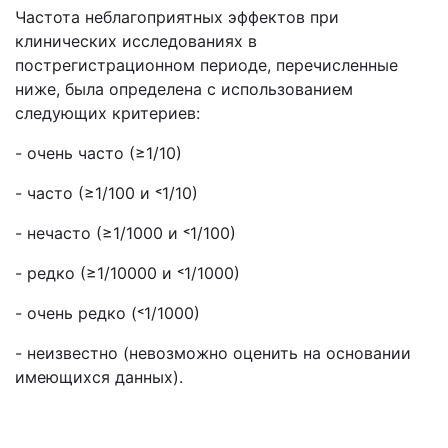
Частота неблагоприятных эффектов при
клинических исследованиях в
пострегистрационном периоде, перечисленные
ниже, была определена с использованием
следующих критериев:
- очень часто (≥1/10)
- часто (≥1/100 и ˂1/10)
- нечасто (≥1/1000 и ˂1/100)
- редко (≥1/10000 и ˂1/1000)
- очень редко (˂1/1000)
- неизвестно (невозможно оценить на основании
имеющихся данных).