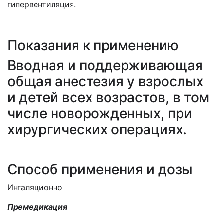
гипервентиляция.
Показания к применению
Вводная и поддерживающая
общая анестезия у взрослых
и детей всех возрастов, в том
числе новорожденных, при
хирургических операциях.
Способ применения и дозы
Ингаляционно
Премедикация