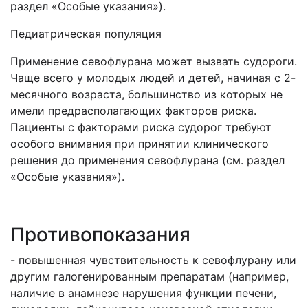
раздел «Особые указания»).
Педиатрическая популяция
Применение севофлурана может вызвать судороги.
Чаще всего у молодых людей и детей, начиная с 2-
месячного возраста, большинство из которых не
имели предрасполагающих факторов риска.
Пациенты с факторами риска судорог требуют
особого внимания при принятии клинического
решения до применения севофлурана (см. раздел
«Особые указания»).
Противопоказания
- повышенная чувствительность к севофлурану или
другим галогенированным препаратам (например,
наличие в анамнезе нарушения функции печени,