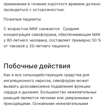
применение в течение короткого времени должно
проводиться с осторожностью.
Пожилые пациенты
С возрастом МАК снижается. Средняя
концентрация севофлурана, обеспечивающая МАК
у 80-летнего человека, составляет примерно 50 %
от таковой у 20-летнего пациента.
Побочные действия
Как и все сильнодействующие средства для
ингаляционного наркоза, севофлуран может
вызвать дозозависимое подавление функции
сердца и дыхания. Большинство нежелательных
реакций являются легкими или умеренными и
преходящими. Основными нежелательными