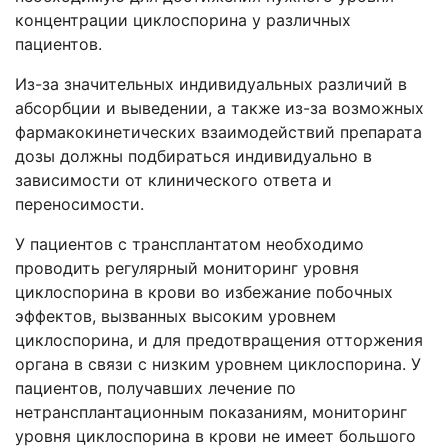
концентрации циклоспорина у различных
пациентов.
Из-за значительных индивидуальных различий в
абсорбции и выведении, а также из-за возможных
фармакокинетических взаимодействий препарата
дозы должны подбираться индивидуально в
зависимости от клинического ответа и
переносимости.
У пациентов с трансплантатом необходимо
проводить регулярный мониторинг уровня
циклоспорина в крови во избежание побочных
эффектов, вызванных высоким уровнем
циклоспорина, и для предотвращения отторжения
органа в связи с низким уровнем циклоспорина. У
пациентов, получавших лечение по
нетрансплантационным показаниям, мониторинг
уровня циклоспорина в крови не имеет большого