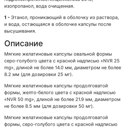
изопропанол, вода очищенная.
1
-
Этанол, проникающий в оболочку из раствора,
и вода, остающаяся в оболочке капсулы после
высушивания.
Описание
Мягкие желатиновые капсулы овальной формы
серо-голубого цвета с красной надписью «NVR 25
mg», длиной не более 14.0 мм, диаметром не более
8.2 мм (для дозировки 25 мг).
Мягкие желатиновые капсулы продолговатой
формы, желто-белого цвета с красной надписью
«NVR 50 mg», длиной не более 21.9 мм, диаметром
не более 8.5 мм (для дозировки 50 мг).
Мягкие желатиновые капсулы продолговатой
формы, серо-голубого цвета с красной надписью