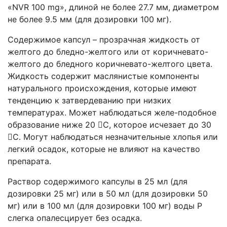
«NVR 100 mg», длиной не более 27.7 мм, диаметром
не более 9.5 мм (для дозировки 100 мг).
Содержимое капсул – прозрачная жидкость от
желтого до бледно-желтого или от коричневато-
желтого до бледного коричневато-желтого цвета.
Жидкость содержит маслянистые компоненты
натурального происхождения, которые имеют
тенденцию к затвердеванию при низких
температурах. Может наблюдаться желе-подобное
образование ниже 20 С, которое исчезает до 30
С. Могут наблюдаться незначительные хлопья или
легкий осадок, которые не влияют на качество
препарата.
Раствор содержимого капсулы в 25 мл (для
дозировки 25 мг) или в 50 мл (для дозировки 50
мг) или в 100 мл (для дозировки 100 мг) воды Р
слегка опалесцирует без осадка.