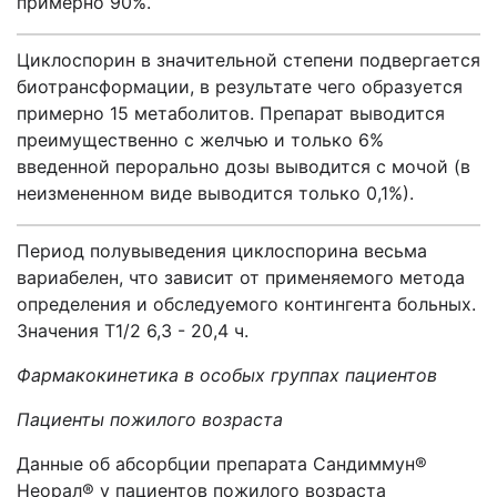
примерно 90%.
Циклоспорин в значительной степени подвергается
биотрансформации, в результате чего образуется
примерно 15 метаболитов. Препарат выводится
преимущественно с желчью и только 6%
введенной перорально дозы выводится с мочой (в
неизмененном виде выводится только 0,1%).
Период полувыведения циклоспорина весьма
вариабелен, что зависит от применяемого метода
определения и обследуемого контингента больных.
Значения Т1/2 6,3 - 20,4 ч.
Фармакокинетика в особых группах пациентов
Пациенты пожилого возраста
Данные об абсорбции препарата Сандиммун®
Неорал® у пациентов пожилого возраста