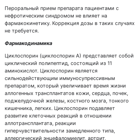
Пероральный прием препарата пациентами с
нефротическим синдромом не влияет на
фармакокинетику. Коррекция дозы в таких случаях
не требуется.
Фармакодинамика
Циклоспорин (циклоспорин А) представляет собой
циклический полипептид, состоящий из 11
аминокислот. Циклоспорин является
сильнодействующим иммуносупрессивным
препаратом, который увеличивает время жизни
аллогенных трансплантатов кожи, сердца, почек,
поджелудочной железы, костного мозга, тонкого
кишечника, легких. Циклоспорин подавляет
развитие клеточных реакций в отношении
аллотрансплантата, реакции
гиперчувствительности замедленного типа,
аллергический энцефаломиелит, артрит,