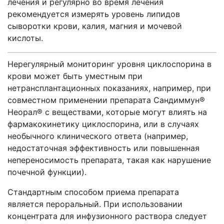
лечения и регулярно во время лечения
рекомендуется измерять уровень липидов
сыворотки крови, калия, магния и мочевой
кислоты.
Нерегулярный мониторинг уровня циклоспорина в
крови может быть уместным при
нетрансплантационных показаниях, например, при
совместном применении препарата Сандиммун®
Неорал® с веществами, которые могут влиять на
фармакокинетику циклоспорина, или в случаях
необычного клинического ответа (например,
недостаточная эффективность или повышенная
непереносимость препарата, такая как нарушение
почечной функции).
Стандартным способом приема препарата
является пероральный. При использовании
концентрата для инфузионного раствора следует