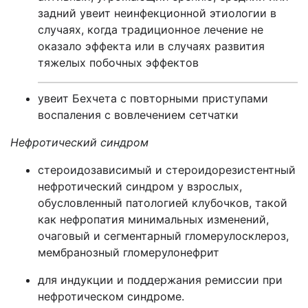
задний увеит неинфекционной этиологии в
случаях, когда традиционное лечение не
оказало эффекта или в случаях развития
тяжелых побочных эффектов
увеит Бехчета с повторными приступами
воспаления с вовлечением сетчатки
Нефротический синдром
стероидозависимый и стероидорезистентный
нефротический синдром у взрослых,
обусловленный патологией клубочков, такой
как нефропатия минимальных изменений,
очаговый и сегментарный гломерулосклероз,
мембранозный гломерулонефрит
для индукции и поддержания ремиссии при
нефротическом синдроме.