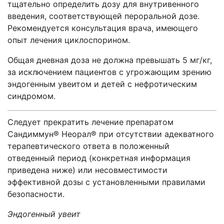
тщательно определить дозу для внутривенного
введения, соответствующей пероральной дозе.
Рекомендуется консультация врача, имеющего
опыт лечения циклоспорином.
Общая дневная доза не должна превышать 5 мг/кг,
за исключением пациентов с угрожающим зрению
эндогенным увеитом и детей с нефротическим
синдромом.
Следует прекратить лечение препаратом
Сандиммун® Неорал® при отсутствии адекватного
терапевтического ответа в положенный
отведенный период (конкретная информация
приведена ниже) или несовместимости
эффективной дозы с установленными правилами
безопасности.
Эндогенный увеит