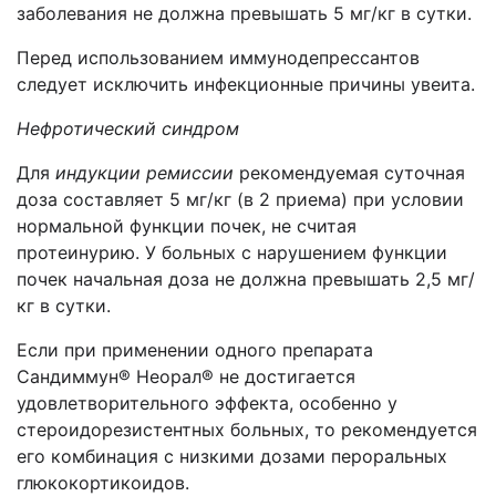
заболевания не должна превышать 5 мг/кг в сутки.
Перед использованием иммунодепрессантов
следует исключить инфекционные причины увеита.
Нефротический синдром
Для
индукции ремиссии
рекомендуемая суточная
доза составляет 5 мг/кг (в 2 приема) при условии
нормальной функции почек, не считая
протеинурию. У больных с нарушением функции
почек начальная доза не должна превышать 2,5 мг/
кг в сутки.
Если при применении одного препарата
Сандиммун® Неорал® не достигается
удовлетворительного эффекта, особенно у
стероидорезистентных больных, то рекомендуется
его комбинация с низкими дозами пероральных
глюкокортикоидов.