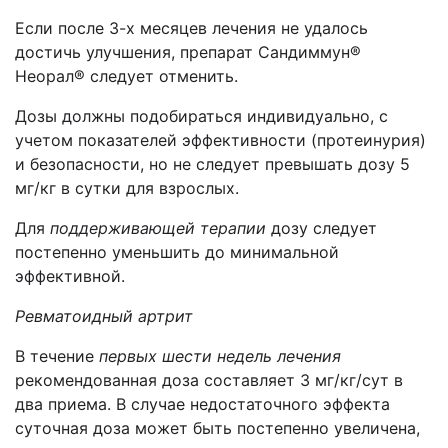
Если после 3-х месяцев лечения не удалось
достичь улучшения, препарат Сандиммун®
Неорал® следует отменить.
Дозы должны подобираться индивидуально, с
учетом показателей эффективности (протеинурия)
и безопасности, но не следует превышать дозу 5
мг/кг в сутки для взрослых.
Для
поддерживающей терапии
дозу следует
постепенно уменьшить до минимальной
эффективной.
Ревматоидный артрит
В течение
первых шести недель лечения
рекомендованная доза составляет 3 мг/кг/сут в
два приема. В случае недостаточного эффекта
суточная доза может быть постепенно увеличена,