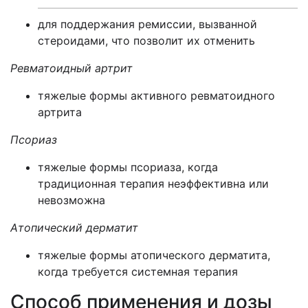
для поддержания ремиссии, вызванной
стероидами, что позволит их отменить
Ревматоидный артрит
тяжелые формы активного ревматоидного
артрита
Псориаз
тяжелые формы псориаза, когда
традиционная терапия неэффективна или
невозможна
Атопический дерматит
тяжелые формы атопического дерматита,
когда требуется системная терапия
Способ применения и дозы