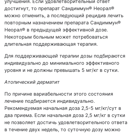
улучшения. Если удовлетворительный ответ
достигнут, то препарат Сандиммун® Неорал®
можно отменить, а последующий рецидив лечить
повторным назначением препарата Сандиммун®
Неорал® в предыдущей эффективной дозе.
Некоторым больным может потребоваться
длительная поддерживающая терапия.
Для
поддерживающей терапии
дозы подбираются
индивидуально до минимального эффективного
уровня и не должны превышать 5 мг/кг в сутки.
Атопический дерматит
По причине вариабельности этого состояния
лечение подбирается индивидуально.
Рекомендуемая начальная доза 2,5-5 мг/кг/сут в
два приема. Если начальная доза 2,5 мг/кг в сутки
не позволяет достичь удовлетворительного ответа
в течение двух недель, то суточную дозу можно