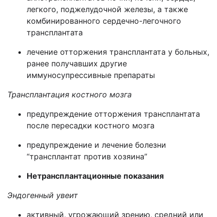
легкого, поджелудочной железы, а также
комбинированного сердечно-легочного
трансплантата
лечение отторжения трансплантата у больных,
ранее получавших другие
иммуносупрессивные препараты
Трансплантация костного мозга
предупреждение отторжения трансплантата
после пересадки костного мозга
предупреждение и лечение болезни
“трансплантат против хозяина”
Нетрансплантационные показания
Эндогенный увеит
активный, угрожающий зрению, средний или