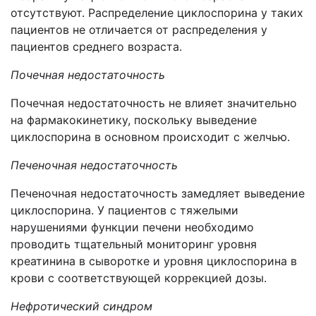
отсутствуют. Распределение циклоспорина у таких
пациентов не отличается от распределения у
пациентов среднего возраста.
Почечная недостаточность
Почечная недостаточность не влияет значительно
на фармакокинетику, поскольку выведение
циклоспорина в основном происходит с желчью.
Печеночная недостаточность
Печеночная недостаточность замедляет выведение
циклоспорина. У пациентов с тяжелыми
нарушениями функции печени необходимо
проводить тщательный мониторинг уровня
креатинина в сыворотке и уровня циклоспорина в
крови с соответствующей коррекцией дозы.
Нефротический синдром