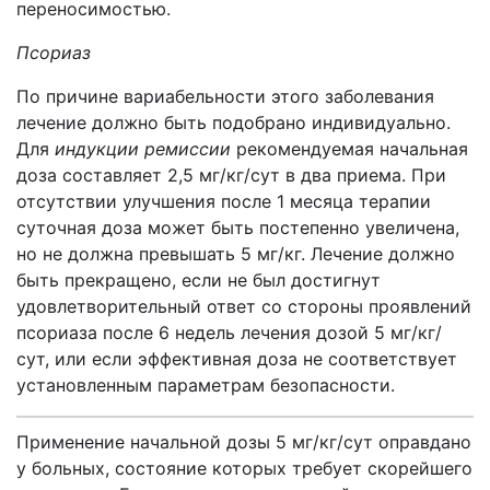
переносимостью.
Псориаз
По причине вариабельности этого заболевания
лечение должно быть подобрано индивидуально.
Для
индукции ремиссии
рекомендуемая начальная
доза составляет 2,5 мг/кг/сут в два приема. При
отсутствии улучшения после 1 месяца терапии
суточная доза может быть постепенно увеличена,
но не должна превышать 5 мг/кг. Лечение должно
быть прекращено, если не был достигнут
удовлетворительный ответ со стороны проявлений
псориаза после 6 недель лечения дозой 5 мг/кг/
сут, или если эффективная доза не соответствует
установленным параметрам безопасности.
Применение начальной дозы 5 мг/кг/сут оправдано
у больных, состояние которых требует скорейшего