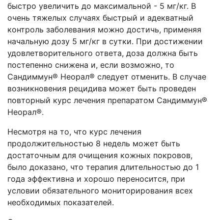
быстро увеличить до максимальной - 5 мг/кг. В
очень тяжелых случаях быстрый и адекватный
контроль заболевания можно достичь, применяя
начальную дозу 5 мг/кг в сутки. При достижении
удовлетворительного ответа, доза должна быть
постепенно снижена и, если возможно, то
Сандиммун® Неорал® следует отменить. В случае
возникновения рецидива может быть проведен
повторный курс лечения препаратом Сандиммун®
Неорал®.
Несмотря на то, что курс лечения
продолжительностью 8 недель может быть
достаточным для очищения кожных покровов,
было доказано, что терапия длительностью до 1
года эффективна и хорошо переносится, при
условии обязательного мониторирования всех
необходимых показателей.