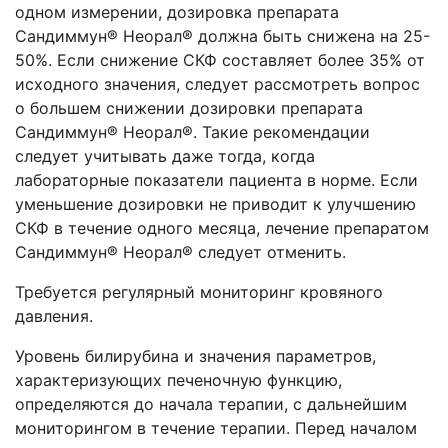
одном измерении, дозировка препарата
Сандиммун® Неорал® должна быть снижена на 25-
50%. Если снижение СКФ составляет более 35% от
исходного значения, следует рассмотреть вопрос
о большем снижении дозировки препарата
Сандиммун® Неорал®. Такие рекомендации
следует учитывать даже тогда, когда
лабораторные показатели пациента в норме. Если
уменьшение дозировки не приводит к улучшению
СКФ в течение одного месяца, лечение препаратом
Сандиммун® Неорал® следует отменить.
Требуется регулярный мониторинг кровяного
давления.
Уровень билирубина и значения параметров,
характеризующих печеночную функцию,
определяются до начала терапии, с дальнейшим
мониторингом в течение терапии. Перед началом