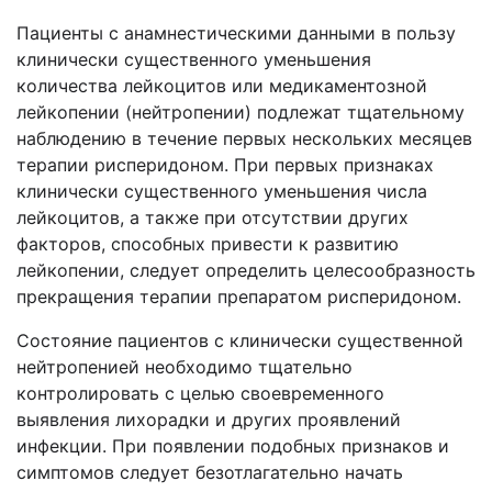
Пациенты с анамнестическими данными в пользу
клинически существенного уменьшения
количества лейкоцитов или медикаментозной
лейкопении (нейтропении) подлежат тщательному
наблюдению в течение первых нескольких месяцев
терапии рисперидоном. При первых признаках
клинически существенного уменьшения числа
лейкоцитов, а также при отсутствии других
факторов, способных привести к развитию
лейкопении, следует определить целесообразность
прекращения терапии препаратом рисперидоном.
Состояние пациентов с клинически существенной
нейтропенией необходимо тщательно
контролировать с целью своевременного
выявления лихорадки и других проявлений
инфекции. При появлении подобных признаков и
симптомов следует безотлагательно начать