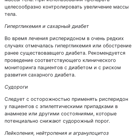
целесообразно контролировать увеличение массы
тела.
Гипергликемия и сахарный диабет
Во время лечения рисперидоном в очень редких
случаях отмечалась гипергликемия или обострение
ранее существовавщего диабета. Рекомендуется
проведение соответствующего клинического
мониторинга пациентов с диабетом и с риском
развития сахарного диабета.
Судороги
Следует с осторожностью применять рисперидон
у пациентов с эпилептическими припадками в
анамнезе или другими состояниями, которые
потенциально снижают судорожный порог.
Лейкопения, нейтропения и агранулоцитоз