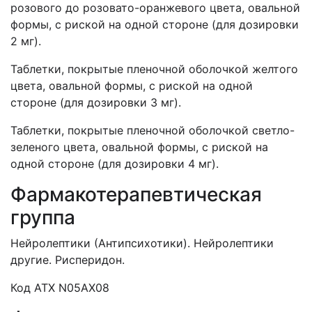
розового до розовато-оранжевого цвета, овальной
формы, с риской на одной стороне (для дозировки
2 мг).
Таблетки, покрытые пленочной оболочкой желтого
цвета, овальной формы, с риской на одной
стороне (для дозировки 3 мг).
Таблетки, покрытые пленочной оболочкой светло-
зеленого цвета, овальной формы, с риской на
одной стороне (для дозировки 4 мг).
Фармакотерапевтическая
группа
Нейролептики (Антипсихотики). Нейролептики
другие. Рисперидон.
Код АТХ N05AX08