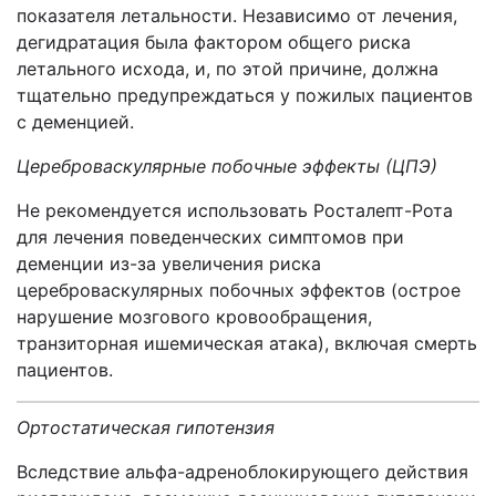
показателя летальности. Независимо от лечения,
дегидратация была фактором общего риска
летального исхода, и, по этой причине, должна
тщательно предупреждаться у пожилых пациентов
с деменцией.
Цереброваскулярные побочные эффекты (ЦПЭ)
Не рекомендуется использовать Росталепт-Рота
для лечения поведенческих симптомов при
деменции из-за увеличения риска
цереброваскулярных побочных эффектов (острое
нарушение мозгового кровообращения,
транзиторная ишемическая атака), включая смерть
пациентов.
Ортостатическая гипотензия
Вследствие альфа-адреноблокирующего действия