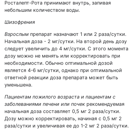
Росталепт-Рота принимают внутрь, запивая
небольшим количеством воды.
Шизофрения
Взрослым
препарат назначают 1 или 2 раза/сутки.
Начальная доза - 2 мг/сутки. На второй день дозу
следует увеличить до 4 мг/сутки. С этого момента
дозу можно не менять или корректировать при
необходимости. Обычно оптимальной дозой
является 4-6 мг/сутки, однако при оптимальной
ответной реакции доза препарата может быть
уменьшена.
Пациентам пожилого возраста и пациентам с
заболеваниями печени или почек
рекомендуемая
начальная доза составляет 0,5 мг 2 раза/сутки.
Дозу можно корректировать, начиная с 0,5 мг 2
раза/сутки и увеличивая ее до 1-2 мг 2 раза/сутки.