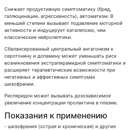
Снижает продуктивную симптоматику (бред,
галлюцинации, агрессивность), автоматизм. В
меньшей степени вызывает подавление моторной
активности и индуцирует каталепсию, чем
классические нейролептики.
Сбалансированный центральный антагонизм к
серотонину и допамину может уменьшать риск
возникновения экстрапирамидной симптоматики и
расширяет терапевтические возможности при
негативных и аффективных симптомах
шизофрении.
Рисперидон может вызывать дозозависимое
увеличение концентрации пролактина в плазме.
Показания к применению
- шизофрения (острая и хроническая) и другие