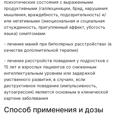
психотические состояния с выраженными
продуктивными (галлюцинации, бред, нарушения
мышления, враждебность, подозрительность) и/
или негативными (эмоциональная и социальная
отчужденность, притупленный аффект, убогость
языка) симптомами
- лечение маний при биполярных расстройствах (в
качестве дополнительной терапии)
- лечение расстройств поведения у подростков с
15 лет и взрослых пациентов со сниженным
интеллектуальным уровнем или задержкой
умственного развития, в случаях, если
деструктивное поведение (импульсивность,
аутоагрессия) является основным в клинической
картине заболевания
Способ применения и дозы