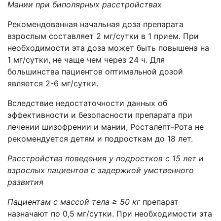
Мании при биполярных расстройствах
Рекомендованная начальная доза препарата
взрослым составляет 2 мг/сутки в 1 прием. При
необходимости эта доза может быть повышена на
1 мг/сутки, не чаще чем через 24 ч. Для
большинства пациентов оптимальной дозой
является 2-6 мг/сутки.
Вследствие недостаточности данных об
эффективности и безопасности препарата при
лечении шизофрении и мании, Росталепт-Рота не
рекомендуется детям и подросткам до 18 лет.
Расстройства поведения у подростков с 15 лет и
взрослых пациентов с задержкой умственного
развития
Пациентам с массой тела ≥ 50 кг
препарат
назначают по 0,5 мг/сутки. При необходимости эта