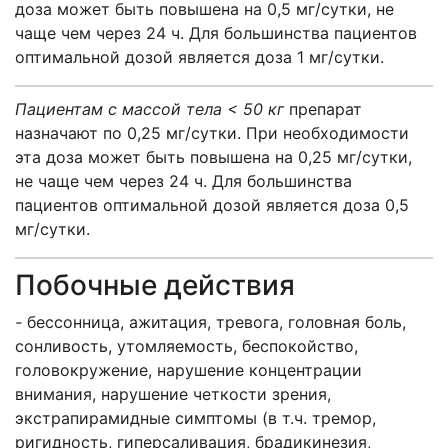
доза может быть повышена на 0,5 мг/сутки, не
чаще чем через 24 ч. Для большинства пациентов
оптимальной дозой является доза 1 мг/сутки.
Пациентам с массой тела < 50 кг
препарат
назначают по 0,25 мг/сутки. При необходимости
эта доза может быть повышена на 0,25 мг/сутки,
не чаще чем через 24 ч. Для большинства
пациентов оптимальной дозой является доза 0,5
мг/сутки.
Побочные действия
-
бессонница, ажитация, тревога, головная боль,
сонливость, утомляемость, беспокойство,
головокружение, нарушение концентрации
внимания, нарушение четкости зрения,
экстрапирамидные симптомы (в т.ч. тремор,
ригидность, гиперсаливация, брадикинезия,