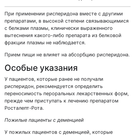
При применении рисперидона вместе с другими
препаратами, в высокой степени связывающимися
с белками плазмы, клинически выраженного
вытеснения какого-либо препарата из белковой
фракции плазмы не наблюдается.
Прием пищи не влияет на абсорбцию рисперидона.
Особые указания
У пациентов, которые ранее не получали
рисперидон, рекомендуется определить
переносимость пероральных лекарственных форм,
прежде чем приступать к лечению препаратом
Росталепт-Рота.
Пожилые пациенты с деменцией
У пожилых пациентов с деменцией, которые