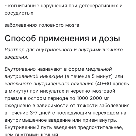
- когнитивные нарушения при дегенеративных и
сосудистых
заболеваниях головного мозга
Способ применения и дозы
Раствор для внутривенного и внутримышечного
введения.
Внутривенно
назначают в форме
медленной
внутривенной инъекции
(в течение 5 минут) или
капельного внутривенного вливания
(40-60 капель
в минуту) при инсультах и черепно-мозговой
травме в остром периоде по 1000-2000 мг
ежедневно в зависимости от тяжести заболевания
в течение 3-7 дней с последующим переходом на
внутримышечное введение или прием внутрь.
Внутривенный путь введения предпочтительнее,
чем внутримышечный.