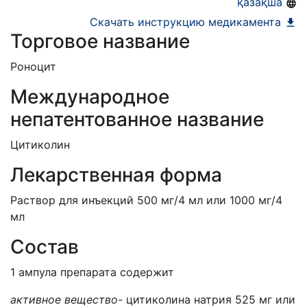
қазақша
Скачать инструкцию медикамента
Торговое название
Роноцит
Международное
непатентованное название
Цитиколин
Лекарственная форма
Раствор для инъекций 500 мг/4 мл или 1000 мг/4
мл
Состав
1 ампула препарата содержит
активное вещество-
цитиколина натрия 525 мг или