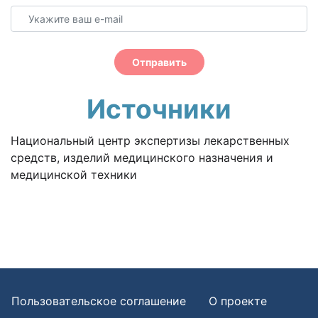
Отправить
Источники
Национальный центр экспертизы лекарственных
средств, изделий медицинского назначения и
медицинской техники
Пользовательское соглашение
О проекте