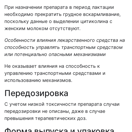
При назначении препарата в период лактации
необходимо прекратить грудное вскармливание,
поскольку данные о выделении цитиколина с
женским молоком отсутствуют.
Особенности влияния лекарственного средства на
способность управлять транспортным средством
или потенциально опасными механизмами
Не оказывает влияния на способность к
управлению транспортными средствами и
использованию механизмов.
Передозировка
С учетом низкой токсичности препарата случаи
передозировки не описаны, даже в случае
превышения терапевтических доз.
Форма выпуска и упаковка