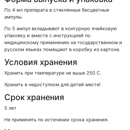
По 4 мл препарата в стеклянные бесцветные
ампулы.
По 5 ампул вкладывают в контурную ячейковую
упаковку и вместе с инструкцией по
медицинскому применению на государственном и
русском языках помещают в коробку из картона.
Условия хранения
Хранить при температуре не выше 250 С.
Хранить в недоступном для детей месте!
Срок хранения
5 лет
Не применять по истечении срока хранения.