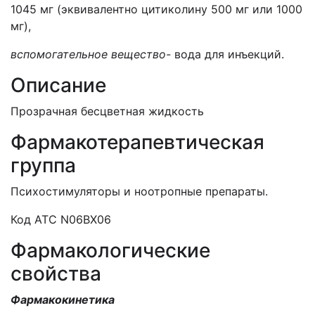
1045 мг (эквивалентно цитиколину 500 мг или 1000
мг),
вспомогательное вещество-
вода для инъекций.
Описание
Прозрачная бесцветная жидкость
Фармакотерапевтическая
группа
Психостимуляторы и ноотропные препараты.
Код АТС N06BX06
Фармакологические
свойства
Фармакокинетика