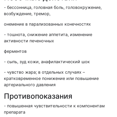
-
бессонница, головная боль, головокружение,
возбуждение, тремор,
онемение в парализованных конечностях
-
тошнота, снижение аппетита, изменение
активности печеночных
ферментов
-
сыпь, зуд кожи, анафилактический шок
-
чувство жара; в отдельных случаях –
кратковременное понижение или повышение
артериального давления
Противопоказания
- повышенная чувствительности к компонентам
препарата