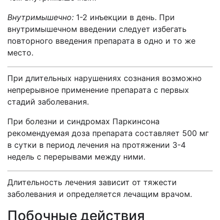
Внутримышечно:
1-2 инъекции в день. При
внутримышечном введении следует избегать
повторного введения препарата в одно и то же
место.
При длительных нарушениях сознания возможно
непрерывное применение препарата с первых
стадий заболевания.
При болезни и синдромах Паркинсона
рекомендуемая доза препарата составляет 500 мг
в сутки в период лечения на протяжении 3-4
недель с перерывами между ними.
Длительность лечения зависит от тяжести
заболевания и определяется лечащим врачом.
Побочные действия