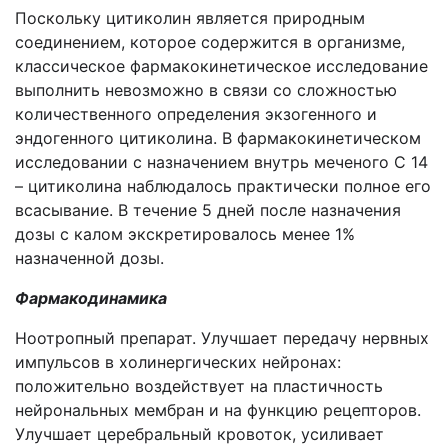
Поскольку цитиколин является природным
соединением, которое содержится в организме,
классическое фармакокинетическое исследование
выполнить невозможно в связи со сложностью
количественного определения экзогенного и
эндогенного цитиколина. В фармакокинетическом
исследовании с назначением внутрь меченого С 14
– цитиколина наблюдалось практически полное его
всасывание. В течение 5 дней после назначения
дозы с калом экскретировалось менее 1%
назначенной дозы.
Фармакодинамика
Ноотропный препарат. Улучшает передачу нервных
импульсов в холинергических нейронах:
положительно воздействует на пластичность
нейрональных мембран и на функцию рецепторов.
Улучшает церебральный кровоток, усиливает