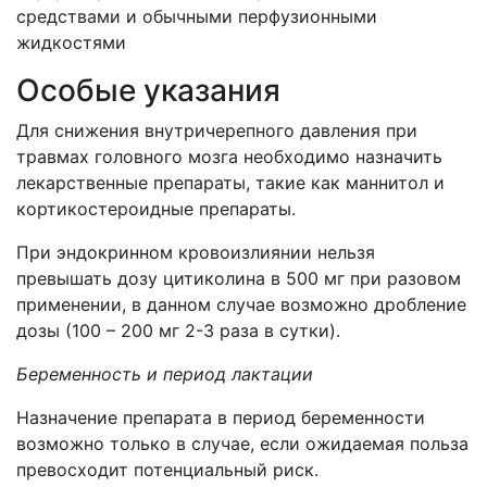
средствами и обычными перфузионными
жидкостями
Особые указания
Для снижения внутричерепного давления при
травмах головного мозга необходимо назначить
лекарственные препараты, такие как маннитол и
кортикостероидные препараты.
При эндокринном кровоизлиянии нельзя
превышать дозу цитиколина в 500 мг при разовом
применении, в данном случае возможно дробление
дозы (100 – 200 мг 2-3 раза в сутки).
Беременность и период лактации
Назначение препарата в период беременности
возможно только в случае, если ожидаемая польза
превосходит потенциальный риск.