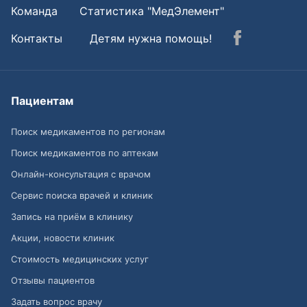
Команда
Статистика "МедЭлемент"
Контакты
Детям нужна помощь!
Пациентам
Поиск медикаментов по регионам
Поиск медикаментов по аптекам
Онлайн-консультация с врачом
Сервис поиска врачей и клиник
Запись на приём в клинику
Акции, новости клиник
Стоимость медицинских услуг
Отзывы пациентов
Задать вопрос врачу