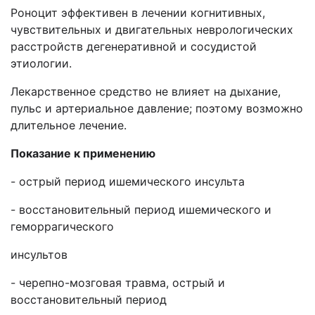
Роноцит эффективен в лечении когнитивных,
чувствительных и двигательных неврологических
расстройств дегенеративной и сосудистой
этиологии.
Лекарственное средство не влияет на дыхание,
пульс и артериальное давление; поэтому возможно
длительное лечение.
Показание к применению
- острый период ишемического инсульта
- восстановительный период ишемического и
геморрагического
инсультов
- черепно-мозговая травма, острый и
восстановительный период