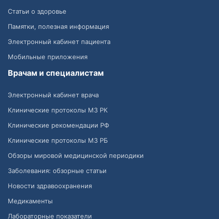
Статьи о здоровье
Памятки, полезная информация
Электронный кабинет пациента
Мобильные приложения
Врачам и специалистам
Электронный кабинет врача
Клинические протоколы МЗ РК
Клинические рекомендации РФ
Клинические протоколы МЗ РБ
Обзоры мировой медицинской периодики
Заболевания: обзорные статьи
Новости здравоохранения
Медикаменты
Лабораторные показатели