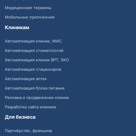
Медицинские термины
Мобильные приложения
Клиникам
Автоматизация клиник, МИС
Автоматизация стоматологий
Автоматизация клиник ВРТ, ЭКО
Автоматизация стационаров
Автоматизация аптек
Автоматизация блока питания
Реклама и продвижение клиник
Разработка сайта клиники
Для бизнеса
Партнёрство, франшиза