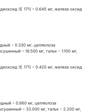
 диоксид (Е 171) – 0.645 мг, железа оксид
дный – 0.330 мг, целлюлоза
шенный – 16.500 мг, тальк – 1.100 мг,
 диоксид (Е 171) – 0.420 мг, железа оксид
одный – 0.660 мг, целлюлоза
ушенный – 33.000 мг, тальк – 2.200 мг,