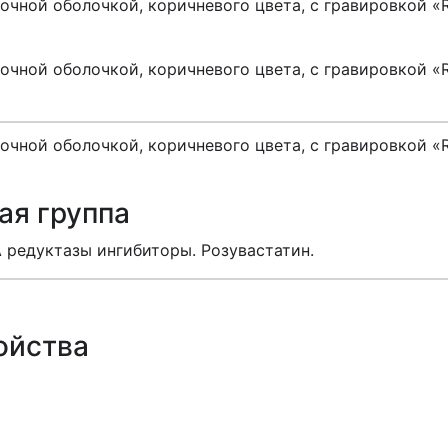
очной оболочкой, коричневого цвета, с гравировкой «R
очной оболочкой, коричневого цвета, с гравировкой «R
очной оболочкой, коричневого цвета, с гравировкой «R
ая группа
 редуктазы ингибиторы. Розувастатин.
ойства