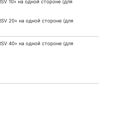
SV 10» на одной стороне (для
SV 20» на одной стороне (для
SV 40» на одной стороне (для