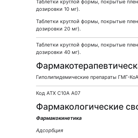
Таблетки круглой формы, покрытые плен
дозировки 10 мг).
Таблетки круглой формы, покрытые плен
дозировки 20 мг).
Таблетки круглой формы, покрытые плен
дозировки 40 мг).
Фармакотерапевтическ
Гиполипидемические препараты ГМГ-КоА
Код АТХ С10А А07
Фармакологические св
Фармакокинетика
Адсорбция