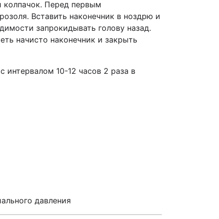
 колпачок. Перед первым
розоля. Вставить наконечник в ноздрю и
одимости запрокидывать голову назад.
еть начисто наконечник и закрыть
 интервалом 10-12 часов 2 раза в
иального давления