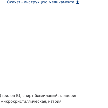
Скачать инструкцию медикамента
трилон Б), спирт бензиловый, глицерин,
 микрокристаллическая, натрия