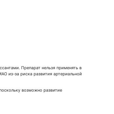
ссантами. Препарат нельзя применять в
МАО из-за риска развития артериальной
поскольку возможно развитие