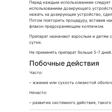
Перед каждым использованием следует 
использованием дозирующего устройства
нажать на дозирующее устройство, сдел
Потом повторить процедуру, вставив на
флакон предохраняющим колпачком.
Препарат назначают взрослым и детям с
сутки.
Не применять препарат больше 5-7 дней.
Побочные действия
Часто:
– жжение или сухость слизистой оболоч
Нечасто:
– развитие системного действия, таког