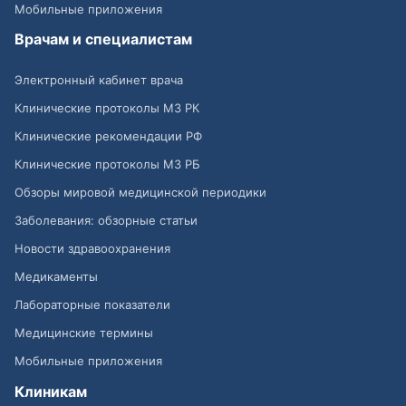
Мобильные приложения
Врачам и специалистам
Электронный кабинет врача
Клинические протоколы МЗ РК
Клинические рекомендации РФ
Клинические протоколы МЗ РБ
Обзоры мировой медицинской периодики
Заболевания: обзорные статьи
Новости здравоохранения
Медикаменты
Лабораторные показатели
Медицинские термины
Мобильные приложения
Клиникам