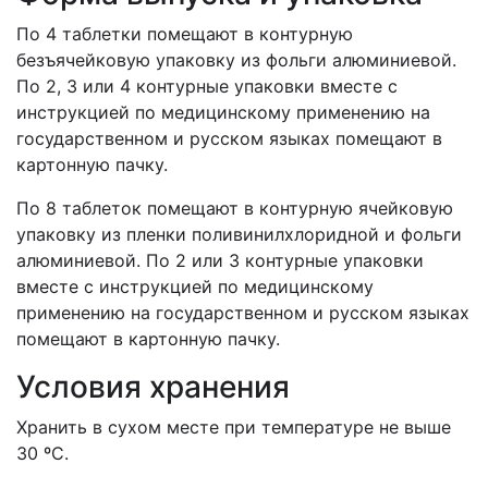
По 4 таблетки помещают в контурную
безъячейковую упаковку из фольги алюминиевой.
По 2, 3 или 4 контурные упаковки вместе с
инструкцией по медицинскому применению на
государственном и русском языках помещают в
картонную пачку.
По 8 таблеток помещают в контурную ячейковую
упаковку из пленки поливинилхлоридной и фольги
алюминиевой. По 2 или 3 контурные упаковки
вместе с инструкцией по медицинскому
применению на государственном и русском языках
помещают в картонную пачку.
Условия хранения
Хранить в сухом месте при температуре не выше
30 ºС.