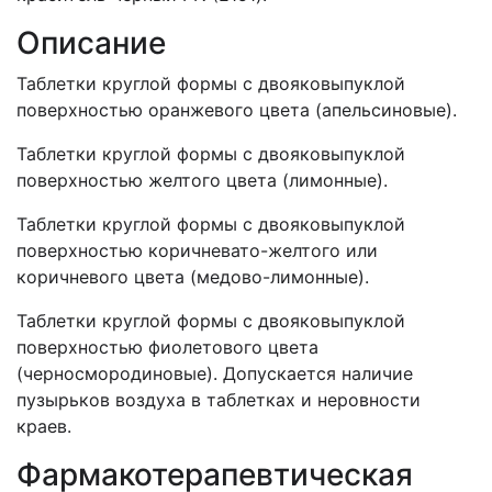
Описание
Таблетки круглой формы с двояковыпуклой
поверхностью оранжевого цвета (апельсиновые).
Таблетки круглой формы с двояковыпуклой
поверхностью желтого цвета (лимонные).
Таблетки круглой формы с двояковыпуклой
поверхностью коричневато-желтого или
коричневого цвета (медово-лимонные).
Таблетки круглой формы с двояковыпуклой
поверхностью фиолетового цвета
(черносмородиновые). Допускается наличие
пузырьков воздуха в таблетках и неровности
краев.
Фармакотерапевтическая