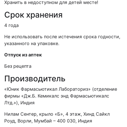
Хранить в недоступном для детей месте!
Срок хранения
4 года
Не использовать после истечения срока годности,
указанного на упаковке.
Отпуск из аптек
Без
рецепта
Производитель
«Юник Фармасьютикал Лабораториз» (отделение
фирмы «Дж.Б. Кемикалс энд Фармасьютикалс
Лтд.»), Индия
Нилам Сентер, крыло «Б», 4 этаж, Хинд Сайкл
Роуд, Ворли, Мумбай – 400 030, Индия