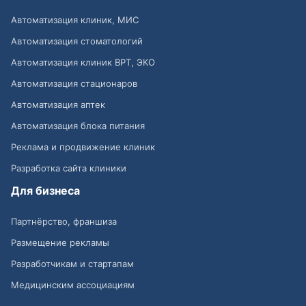
Автоматизация клиник, МИС
Автоматизация стоматологий
Автоматизация клиник ВРТ, ЭКО
Автоматизация стационаров
Автоматизация аптек
Автоматизация блока питания
Реклама и продвижение клиник
Разработка сайта клиники
Для бизнеса
Партнёрство, франшиза
Размещение рекламы
Разработчикам и стартапам
Медицинским ассоциациям