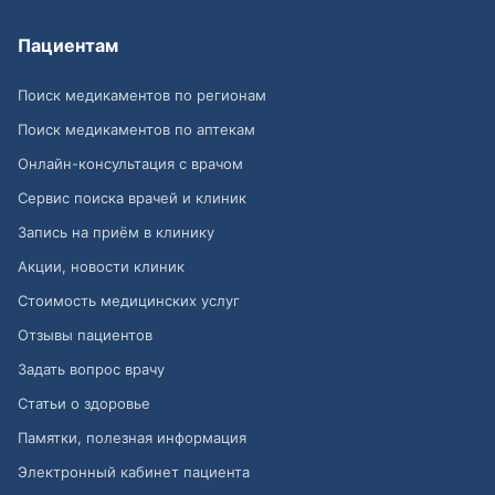
Пациентам
Поиск медикаментов по регионам
Поиск медикаментов по аптекам
Онлайн-консультация с врачом
Сервис поиска врачей и клиник
Запись на приём в клинику
Акции, новости клиник
Стоимость медицинских услуг
Отзывы пациентов
Задать вопрос врачу
Статьи о здоровье
Памятки, полезная информация
Электронный кабинет пациента