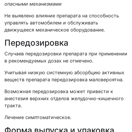
опасными механизмами
Не выявлено влияние препарата на способность
управлять автомобилем и обслуживать
движущееся механическое оборудование.
Передозировка
Случаев передозировки препарата при применении
в рекомендуемых дозах не отмечено.
Учитывая низкую системную абсорбцию активных
веществ препарата передозировка маловероятна.
Возможная передозировка может привести к
анестезия верхних отделов желудочно-кишечного
тракта.
Лечение симптоматическое.
Форма выпуска и упаковка