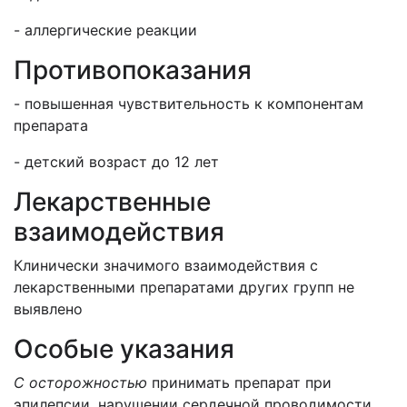
- аллергические реакции
Противопоказания
- повышенная чувствительность к компонентам
препарата
- детский возраст до 12 лет
Лекарственные
взаимодействия
Клинически значимого взаимодействия с
лекарственными препаратами других групп не
выявлено
Особые указания
С осторожностью
принимать препарат при
эпилепсии, нарушении сердечной проводимости,