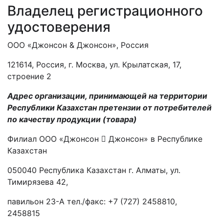
Владелец регистрационного
удостоверения
ООО «Джонсон & Джонсон», Россия
121614, Россия, г. Москва, ул. Крылатская, 17,
строение 2
Адрес организации, принимающей на территории
Республики Казахстан претензии от потребителей
по качеству продукции (товара)
Филиал ООО «Джонсон  Джонсон» в Республике
Казахстан
050040 Республика Казахстан г. Алматы, ул.
Тимирязева 42,
павильон 23-А тел./факс: +7 (727) 2458810,
2458815