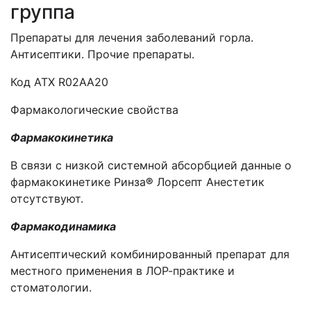
группа
Препараты для лечения заболеваний горла.
Антисептики. Прочие препараты.
Код АТХ R02AA20
Фармакологические свойства
Фармакокинетика
В связи с низкой системной абсорбцией данные о
фармакокинетике Ринза
®
Лорсепт Анестетик
отсутствуют.
Фармакодинамика
Антисептический комбинированный препарат для
местного применения в ЛОР-практике и
стоматологии.