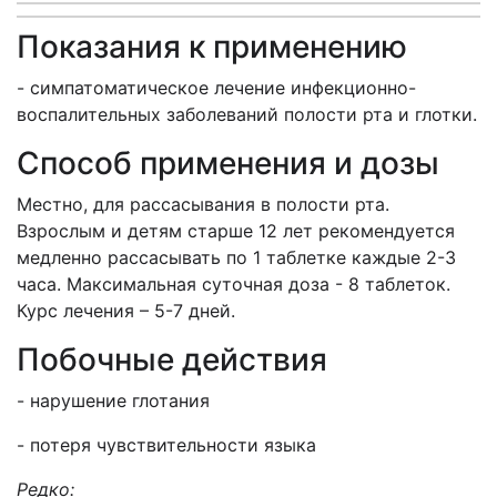
Показания к применению
- симпатоматическое лечение инфекционно-
воспалительных заболеваний полости рта и глотки.
Способ применения и дозы
Местно, для рассасывания в полости рта.
Взрослым и детям старше 12 лет рекомендуется
медленно рассасывать по 1 таблетке каждые 2-3
часа. Максимальная суточная доза - 8 таблеток.
Курс лечения – 5-7 дней.
Побочные действия
- нарушение глотания
- потеря чувствительности языка
Редко: