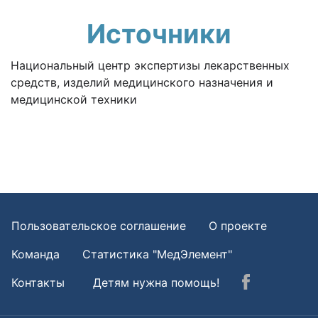
Источники
Национальный центр экспертизы лекарственных
средств, изделий медицинского назначения и
медицинской техники
Пользовательское соглашение
О проекте
Команда
Статистика "МедЭлемент"
Контакты
Детям нужна помощь!