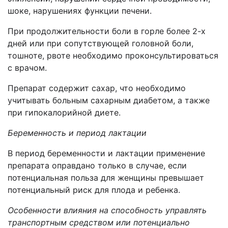
шоке, нарушениях функции печени.
При продолжительности боли в горле более 2-х
дней или при сопутствующей головной боли,
тошноте, рвоте необходимо проконсультироваться
с врачом.
Препарат содержит сахар, что необходимо
учитывать больным сахарным диабетом, а также
при гипокалорийной диете.
Беременность и период лактации
В период беременности и лактации применение
препарата оправдано только в случае, если
потенциальная польза для женщины превышает
потенциальный риск для плода и ребенка.
Особенности влияния на способность управлять
транспортным средством или потенциально