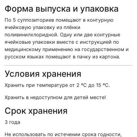
Форма выпуска и упаковка
По 5 суппозиториев помещают в контурную
ячейковую упаковку из плёнки
поливинилхлоридной. Одну или две контурные
ячейковые упаковки вместе с инструкцией по
медицинскому применению на государственном и
русском языках помещают в пачку из картона.
Условия хранения
Хранить при температуре от 2 ºС до 15 ºС.
Хранить в недоступном для детей месте!
Срок хранения
3 года
Не использовать по истечении срока годности,