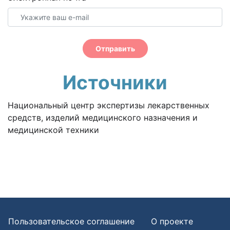
Отправить
Источники
Национальный центр экспертизы лекарственных
средств, изделий медицинского назначения и
медицинской техники
Пользовательское соглашение
О проекте