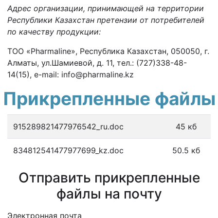
Адрес организации, принимающей на территории
Республики Казахстан претензии от потребителей
по качеству продукции:
ТОО «Pharmaline», Республика Казахстан, 050050, г.
Алматы, ул.Шамиевой, д. 11, тел.: (727)338-48-
14(15), e-mail: info@pharmaline.kz
Прикрепленные файлы
915289821477976542_ru.doc
45 кб
834812541477977699_kz.doc
50.5 кб
Отправить прикрепленные
файлы на почту
Электронная почта