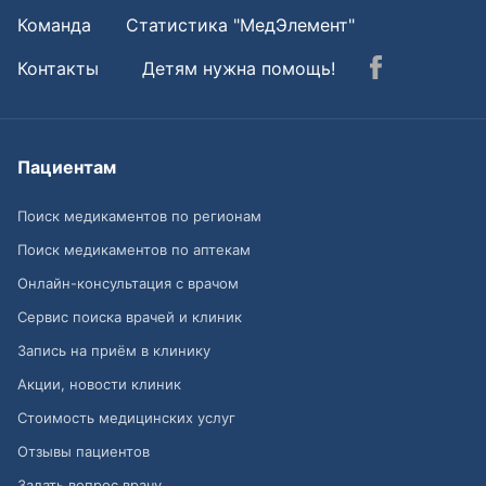
Команда
Статистика "МедЭлемент"
Контакты
Детям нужна помощь!
Пациентам
Поиск медикаментов по регионам
Поиск медикаментов по аптекам
Онлайн-консультация с врачом
Сервис поиска врачей и клиник
Запись на приём в клинику
Акции, новости клиник
Стоимость медицинских услуг
Отзывы пациентов
Задать вопрос врачу