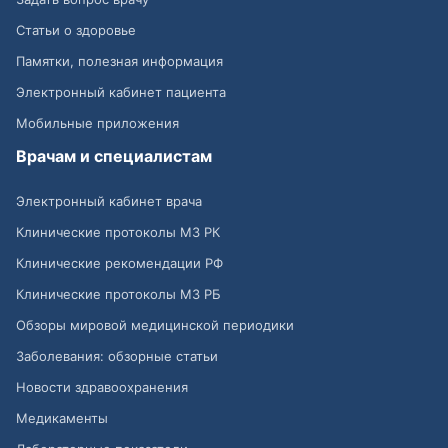
Статьи о здоровье
Памятки, полезная информация
Электронный кабинет пациента
Мобильные приложения
Врачам и специалистам
Электронный кабинет врача
Клинические протоколы МЗ РК
Клинические рекомендации РФ
Клинические протоколы МЗ РБ
Обзоры мировой медицинской периодики
Заболевания: обзорные статьи
Новости здравоохранения
Медикаменты