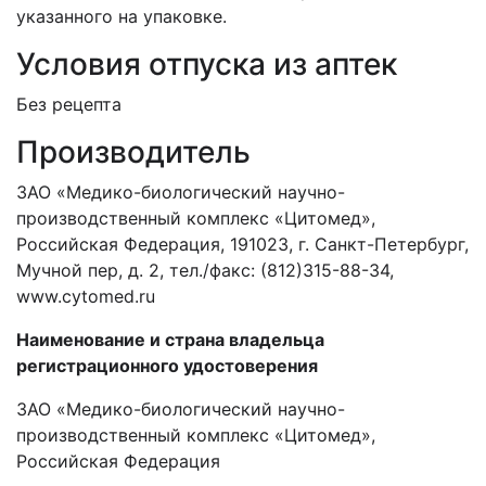
указанного на упаковке.
Условия отпуска из аптек
Без рецепта
Производитель
ЗАО «Медико-биологический научно-
производственный комплекс «Цитомед»,
Российская Федерация, 191023, г. Санкт-Петербург,
Мучной пер, д. 2, тел./факс: (812)315-88-34,
www.cytomed.ru
Наименование и страна владельца
регистрационного удостоверения
ЗАО «Медико-биологический научно-
производственный комплекс «Цитомед»,
Российская Федерация