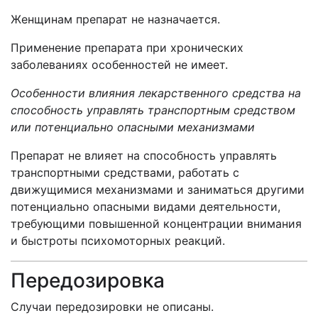
Женщинам препарат не назначается.
Применение препарата при хронических
заболеваниях особенностей не имеет.
Особенности влияния лекарственного средства на
способность управлять транспортным средством
или потенциально опасными механизмами
Препарат не влияет на способность управлять
транспортными средствами, работать с
движущимися механизмами и заниматься другими
потенциально опасными видами деятельности,
требующими повышенной концентрации внимания
и быстроты психомоторных реакций.
Передозировка
Случаи передозировки не описаны.