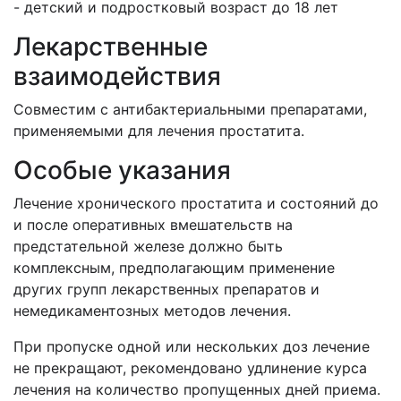
- детский и подростковый возраст до 18 лет
Лекарственные
взаимодействия
Совместим с антибактериальными препаратами,
применяемыми для лечения простатита.
Особые указания
Лечение хронического простатита и состояний до
и после оперативных вмешательств на
предстательной железе должно быть
комплексным, предполагающим применение
других групп лекарственных препаратов и
немедикаментозных методов лечения.
При пропуске одной или нескольких доз лечение
не прекращают, рекомендовано удлинение курса
лечения на количество пропущенных дней приема.