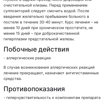
очистительной клизмы. Перед применением
суппозиторий следует смочить водой. После
введения желательно пребывание больного в
постели в течение 30-40 минут. Курс лечения – не
менее 10 дней при хроническом простатите, не
менее 15 дней – при доброкачественной
гиперплазии предстательной железы.
Побочные действия
- аллергические реакции
В случае возникновения аллергических реакций
лечение прекращают, назначают антигистаминные
средства.
Противопоказания
- гиперчувствительность к компонентам препарата