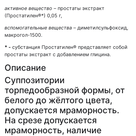
активное вещество
–
простаты экстракт
(Простатилен®*) 0,05 г,
вспомогательные вещества
– диметилсульфоксид,
макрогол-1500.
* -
субстанция Простатилен® представляет собой
простаты экстракт с добавлением глицина.
Описание
Суппозитории
торпедообразной формы, от
белого до жёлтого цвета,
допускается мраморность.
На срезе допускается
мраморность, наличие