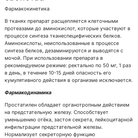
Фармакокинетика
В тканях препарат расщепляется клеточными
протеазами до аминокислот, которые участвуют в
процессе синтеза тканеспецифических белков.
Аминокислоты, неиспользованные в процессе
синтеза белков, дезаминируются и выводятся с
мочой. При использовании препарата в
рекомендуемом режиме: ректально по 50 мг, 1 раз
в день, в течение 10-15 дней опасность его
кумулятивного действия в организме исключается.
Фармакодинамика
Простатилен обладает органотропным действием
на предстательную железу. Способствует
уменьшению отёка, застоя секрета, лейкоцитарной
инфильтрации предстательной железы.
Нормализует секреторную функцию