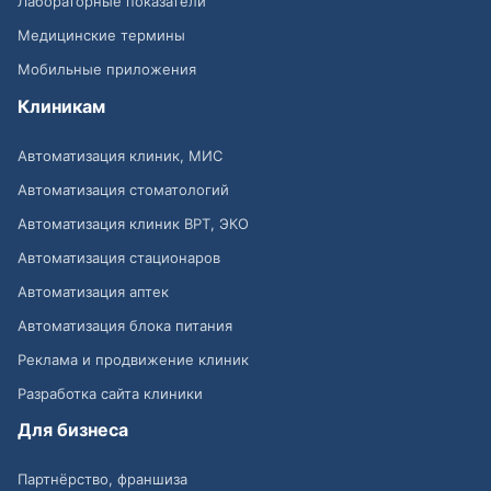
Лабораторные показатели
Медицинские термины
Мобильные приложения
Клиникам
Автоматизация клиник, МИС
Автоматизация стоматологий
Автоматизация клиник ВРТ, ЭКО
Автоматизация стационаров
Автоматизация аптек
Автоматизация блока питания
Реклама и продвижение клиник
Разработка сайта клиники
Для бизнеса
Партнёрство, франшиза