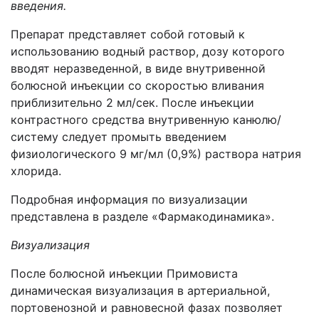
введения.
Препарат представляет собой готовый к
использованию водный раствор, дозу которого
вводят неразведенной, в виде внутривенной
болюсной инъекции со скоростью вливания
приблизительно 2 мл/сек. После инъекции
контрастного средства внутривенную канюлю/
систему следует промыть введением
физиологического 9 мг/мл (0,9%) раствора натрия
хлорида.
Подробная информация по визуализации
представлена в разделе «Фармакодинамика».
Визуализация
После болюсной инъекции Примовиста
динамическая визуализация в артериальной,
портовенозной и равновесной фазах позволяет