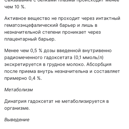
чем 10 %.
Активное вещество не проходит через интактный
гематоэнцефалический барьер и лишь в
незначительной степени проникает через
плацентарный барьер.
Менее чем 0,5 % дозы введенной внутривенно
радиомеченного гадоксетата (0,1 ммоль/л)
экскретируется в грудное молоко. Абсорбция
после приема внутрь незначительна и составляет
примерно 0,4 %.
Метаболизм
Динатрия гадоксетат не метаболизируется в
организме.
Выведение