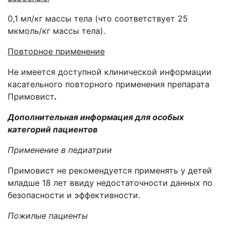
0,1 мл/кг массы тела (что соответствует 25
мкмоль/кг массы тела).
Повторное применение
Не имеется доступной клинической информации
касательного повторного применения препарата
Примовист
.
Дополнительная информация для особых
категорий пациентов
Применение в педиатрии
Примовист не рекомендуется применять у детей
младше 18 лет ввиду недостаточности данных по
безопасности и эффективности.
Пожилые пациенты