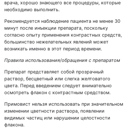
врача, хорошо знающего все процедуры, которые
необходимо выполнить.
Рекомендуется наблюдение пациента не менее 30
минут после инъекции препарата, поскольку
согласно опыту применения контрастных средств,
большинство нежелательных явлений может
возникать именно в этот период времени.
Правила использования/обращения с препаратом
Препарат представляет собой прозрачный
раствор, бесцветный или слегка желтоватого
цвета. Перед введением следует внимательно
осмотреть флакон с контрастным средством.
Примовист нельзя использовать при значительном
изменении цветности раствора, появлении
видимых частиц или нарушении целостности
флакона.