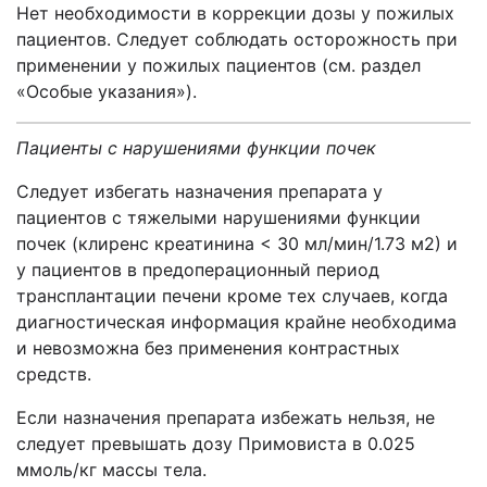
Нет необходимости в коррекции дозы у пожилых
пациентов. Следует соблюдать осторожность при
применении у пожилых пациентов (см. раздел
«Особые указания»).
Пациенты с нарушениями функции почек
Следует избегать назначения препарата у
пациентов с тяжелыми нарушениями функции
почек (клиренс креатинина < 30 мл/мин/1.73 м2) и
у пациентов в предоперационный период
трансплантации печени кроме тех случаев, когда
диагностическая информация крайне необходима
и невозможна без применения контрастных
средств.
Если назначения препарата избежать нельзя, не
следует превышать дозу Примовиста в 0.025
ммоль/кг массы тела.