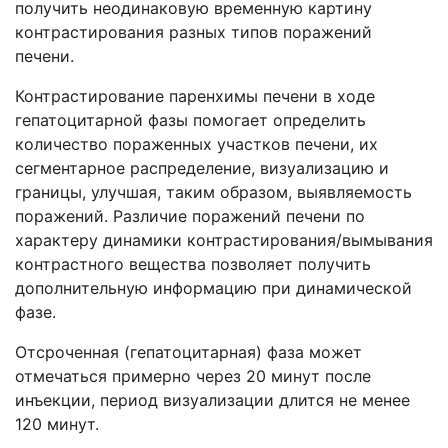
получить неодинаковую временную картину
контрастирования разных типов поражений
печени.
Контрастирование паренхимы печени в ходе
гепатоцитарной фазы помогает определить
количество пораженных участков печени, их
сегментарное распределение, визуализацию и
границы, улучшая, таким образом, выявляемость
поражений. Различие поражений печени по
характеру динамики контрастирования/вымывания
контрастного вещества позволяет получить
дополнительную информацию при динамической
фазе.
Отсроченная (гепатоцитарная) фаза может
отмечаться примерно через 20 минут после
инъекции, период визуализации длится не менее
120 минут.