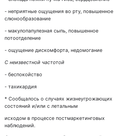
- неприятные ощущения во рту, повышенное
слюнообразование
- макулопапулезная сыпь, повышенное
потоотделение
- ощущение дискомфорта, недомогание
С неизвестной частотой
- беспокойство
- тахикардия
* Сообщалось о случаях жизнеугрожающих
состояний и/или с летальным
исходом в процессе постмаркетинговых
наблюдений.