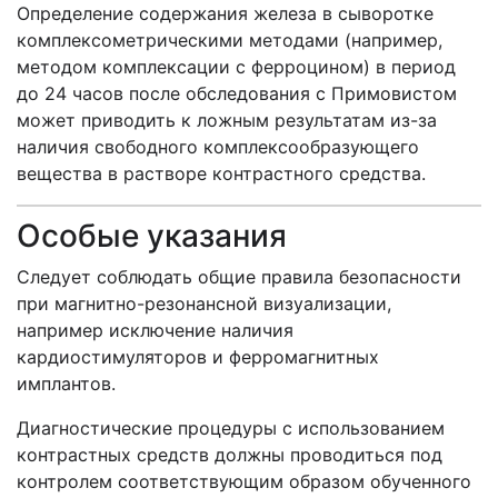
Определение содержания железа в сыворотке
комплексометрическими методами (например,
методом комплексации с ферроцином) в период
до 24 часов после обследования с Примовистом
может приводить к ложным результатам из-за
наличия свободного комплексообразующего
вещества в растворе контрастного средства.
Особые указания
Следует соблюдать общие правила безопасности
при магнитно-резонансной визуализации,
например исключение наличия
кардиостимуляторов и ферромагнитных
имплантов.
Диагностические процедуры с использованием
контрастных средств должны проводиться под
контролем соответствующим образом обученного