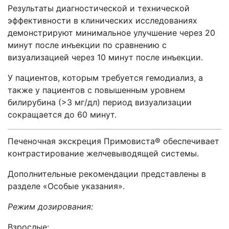
Результаты диагностической и технической
эффективности в клинических исследованиях
демонстрируют минимальное улучшение через 20
минут после инъекции по сравнению с
визуализацией через 10 минут после инъекции.
У пациентов, которым требуется гемодиализ, а
также у пациентов с повышенным уровнем
билирубина (>3 мг/дл) период визуализации
сокращается до 60 минут.
Печеночная экскреция Примовиста® обеспечивает
контрастирование желчевыводящей системы.
Дополнительные рекомендации представлены в
разделе «Особые указания».
Режим дозирования:
Взрослые: