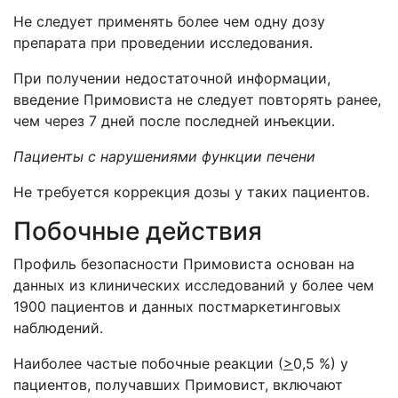
Не следует применять более чем одну дозу
препарата при проведении исследования.
При получении недостаточной информации,
введение Примовиста не следует повторять ранее,
чем через 7 дней после последней инъекции.
Пациенты с нарушениями функции печени
Не требуется коррекция дозы у таких пациентов.
Побочные действия
Профиль безопасности Примовиста основан на
данных из клинических исследований у более чем
1900 пациентов и данных постмаркетинговых
наблюдений.
Наиболее частые побочные реакции (
>
0,5 %) у
пациентов, получавших Примовист, включают