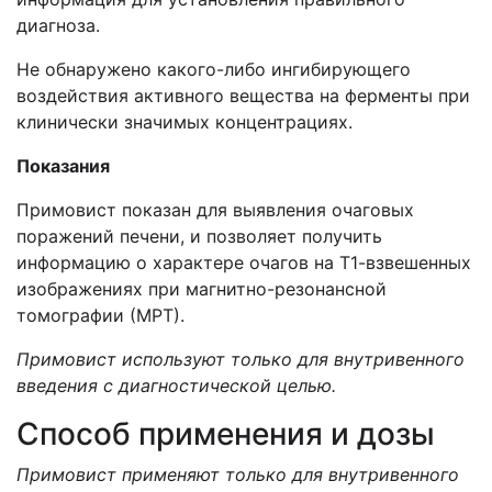
диагноза.
Не обнаружено какого-либо ингибирующего
воздействия активного вещества на ферменты при
клинически значимых концентрациях.
Показания
Примовист показан для выявления очаговых
поражений печени, и позволяет получить
информацию о характере очагов на Т1-взвешенных
изображениях при магнитно-резонансной
томографии (МРТ).
Примовист используют только для внутривенного
введения с диагностической целью.
Способ применения и дозы
Примовист применяют только для внутривенного