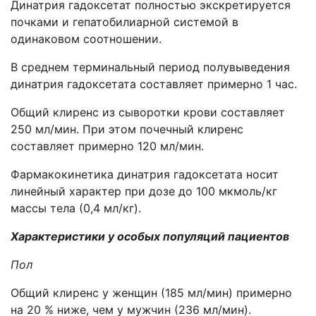
Динатрия гадоксетат полностью экскретируется
почками и гепатобилиарной системой в
одинаковом соотношении.
В среднем терминальный период полувыведения
динатрия гадоксетата составляет примерно 1 час.
Общий клиренс из сыворотки крови составляет
250 мл/мин. При этом почечный клиренс
составляет примерно 120 мл/мин.
Фармакокинетика динатрия гадоксетата носит
линейный характер при дозе до 100 мкмоль/кг
массы тела (0,4 мл/кг).
Характеристики у особых популяций пациентов
Пол
Общий клиренс у женщин (185 мл/мин) примерно
на 20 % ниже, чем у мужчин (236 мл/мин).