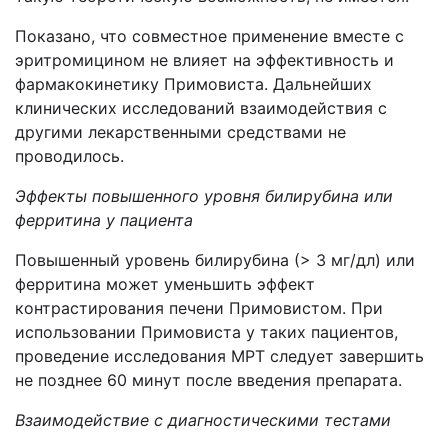
Показано, что совместное применение вместе с
эритромицином не влияет на эффективность и
фармакокинетику Примовиста. Дальнейших
клинических исследований взаимодействия с
другими лекарственными средствами не
проводилось.
Эффекты повышенного уровня билирубина или
ферритина у пациента
Повышенный уровень билирубина (> 3 мг/дл) или
ферритина может уменьшить эффект
контрастирования печени Примовистом. При
использовании Примовиста у таких пациентов,
проведение исследования МРТ следует завершить
не позднее 60 минут после введения препарата.
Взаимодействие с диагностическими тестами