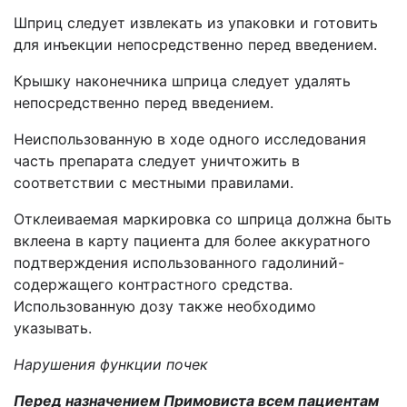
Шприц следует извлекать из упаковки и готовить
для инъекции непосредственно перед введением.
Крышку наконечника шприца следует удалять
непосредственно перед введением.
Неиспользованную в ходе одного исследования
часть препарата следует уничтожить в
соответствии с местными правилами.
Отклеиваемая маркировка со шприца должна быть
вклеена в карту пациента для более аккуратного
подтверждения использованного гадолиний-
содержащего контрастного средства.
Использованную дозу также необходимо
указывать.
Нарушения функции почек
Перед назначением Примовиста всем пациентам