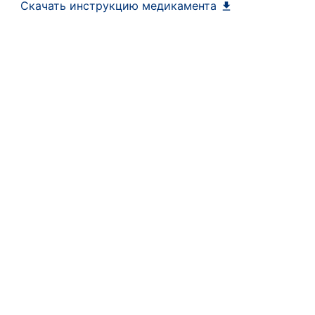
Скачать инструкцию медикамента