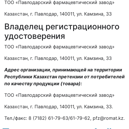
ТОО «Павлодарский фармацевтический завод»
Казахстан, г. Павлодар, 140011, ул. Камзина, 33
Владелец регистрационного
удостоверения
ТОО «Павлодарский фармацевтический завод»
Казахстан, г. Павлодар, 140011, ул. Камзина, 33
Адрес организации, принимающей на территории
Республики Казахстан претензии от потребителей
по качеству продукции (товара)
:
ТОО «Павлодарский фармацевтический завод»
Казахстан, г. Павлодар, 140011, ул. Камзина, 33.
Тел./факс: 8 (7182) 61-79-63/61-79-62, pfz@romat.kz.