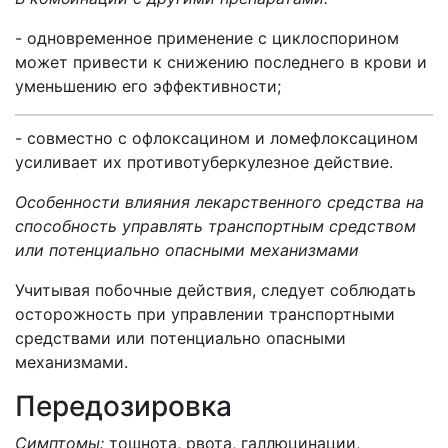
- одновременное применение с циклоспорином
может привести к снижению последнего в крови и
уменьшению его эффективности;
- совместно с офлоксацином и ломефлоксацином
усиливает их противотуберкулезное действие.
Особенности влияния лекарственного средства на
способность управлять транспортным средством
или потенциально опасными механизмами
Учитывая побочные действия, следует соблюдать
осторожность при управлении транспортными
средствами или потенциально опасными
механизмами.
Передозировка
Симптомы:
тошнота, рвота, галлюцинации,