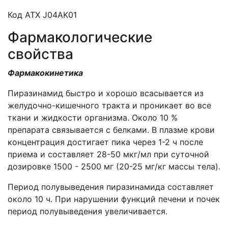
Код АТХ J04AK01
Фармакологические
свойства
Фармакокинетика
Пиразинамид быстро и хорошо всасывается из
желудочно-кишечного тракта и проникает во все
ткани и жидкости организма. Около 10 %
препарата связывается с белками. В плазме крови
концентрация достигает пика через 1-2 ч после
приема и составляет 28-50 мкг/мл при суточной
дозировке 1500 - 2500 мг (20-25 мг/кг массы тела).
Период полувыведения пиразинамида составляет
около 10 ч. При нарушении функций печени и почек
период полувыведения увеличивается.