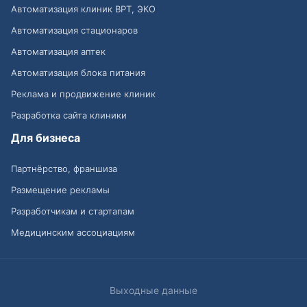
Автоматизация клиник ВРТ, ЭКО
Автоматизация стационаров
Автоматизация аптек
Автоматизация блока питания
Реклама и продвижение клиник
Разработка сайта клиники
Для бизнеса
Партнёрство, франшиза
Размещение рекламы
Разработчикам и стартапам
Медицинским ассоциациям
Выходные данные