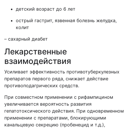
детский возраст до 6 лет
острый гастрит, язвенная болезнь желудка,
колит
– сахарный диабет
Лекарственные
взаимодействия
Усиливает эффективность противотуберкулезных
препаратов первого ряда, снижает действие
противоподагрических средств.
При совместном применении с рифампицином
увеличивается вероятность развития
гепатотоксического действия. При одновременном
применении с препаратами, блокирующими
канальцевую секрецию (пробенецид и т.д.),