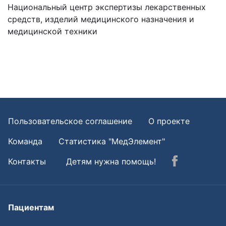
Национальный центр экспертизы лекарственных
средств, изделий медицинского назначения и
медицинской техники
Пользовательское соглашение
О проекте
Команда
Статистика "МедЭлемент"
Контакты
Детям нужна помощь!
Пациентам