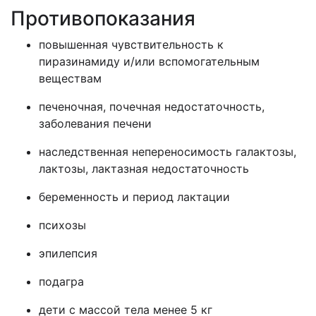
Противопоказания
повышенная чувствительность к
пиразинамиду и/или вспомогательным
веществам
печеночная, почечная недостаточность,
заболевания печени
наследственная непереносимость галактозы,
лактозы, лактазная недостаточность
беременность и период лактации
психозы
эпилепсия
подагра
дети с массой тела менее 5 кг