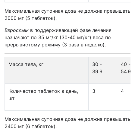
Максимальная суточная доза не должна превышать
2000 мг (5 таблеток).
Взрослым
в поддерживающей фазе лечения
назначают по 35 мг/кг (30-40 мг/кг) веса по
прерывистому режиму (3 раза в неделю).
Масса тела, кг
30 -
40 -
39.9
54.9
Количество таблеток в день,
3
4
шт
Максимальная суточная доза не должна превышать
2400 мг (6 таблеток).