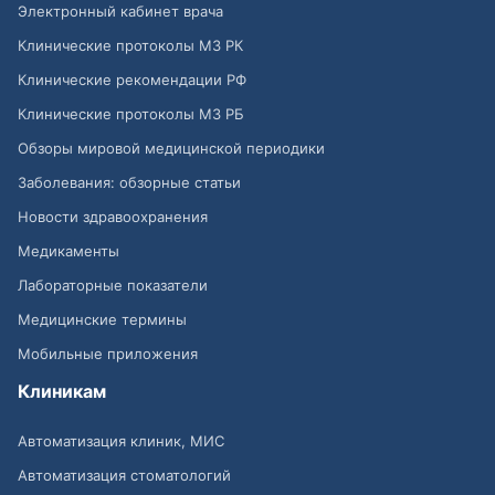
Электронный кабинет врача
Клинические протоколы МЗ РК
Клинические рекомендации РФ
Клинические протоколы МЗ РБ
Обзоры мировой медицинской периодики
Заболевания: обзорные статьи
Новости здравоохранения
Медикаменты
Лабораторные показатели
Медицинские термины
Мобильные приложения
Клиникам
Автоматизация клиник, МИС
Автоматизация стоматологий