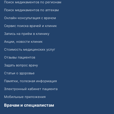
Поиск медикаментов по регионам
Поиск медикаментов по аптекам
Онлайн-консультация с врачом
Сервис поиска врачей и клиник
Запись на приём в клинику
Акции, новости клиник
Стоимость медицинских услуг
Отзывы пациентов
Задать вопрос врачу
Статьи о здоровье
Памятки, полезная информация
Электронный кабинет пациента
Мобильные приложения
Врачам и специалистам