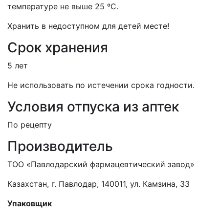
температуре не выше 25 ºС.
Хранить в недоступном для детей месте!
Срок хранения
5 лет
Не использовать по истечении срока годности.
Условия отпуска из аптек
По рецепту
Производитель
ТОО «Павлодарский фармацевтический завод»
Казахстан, г. Павлодар, 140011, ул. Камзина, 33
Упаковщик