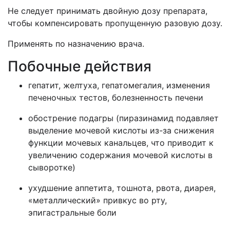
Не следует принимать двойную дозу препарата,
чтобы компенсировать пропущенную разовую дозу.
Применять по назначению врача.
Побочные действия
гепатит, желтуха, гепатомегалия, изменения
печеночных тестов, болезненность печени
обострение подагры (пиразинамид подавляет
выделение мочевой кислоты из-за снижения
функции мочевых канальцев, что приводит к
увеличению содержания мочевой кислоты в
сыворотке)
ухудшение аппетита, тошнота, рвота, диарея,
«металлический» привкус во рту,
эпигастральные боли