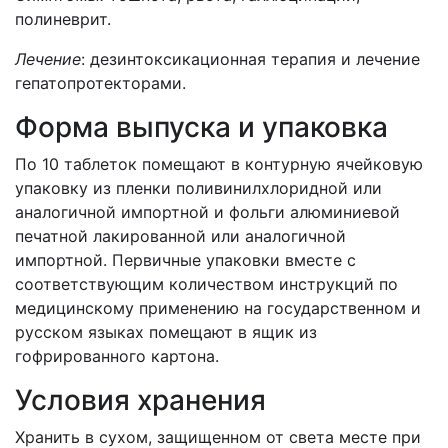
полиневрит.
Лечение
: дезинтоксикационная терапия и лечение
гепатопротекторами.
Форма выпуска и упаковка
По 10 таблеток помещают в контурную ячейковую
упаковку из пленки поливинилхлоридной или
аналогичной импортной и фольги алюминиевой
печатной лакированной или аналогичной
импортной. Первичные упаковки вместе с
соответствующим количеством инструкций по
медицинскому применению на государственном и
русском языках помещают в ящик из
гофрированного картона.
Условия хранения
Хранить в сухом, защищенном от света месте при