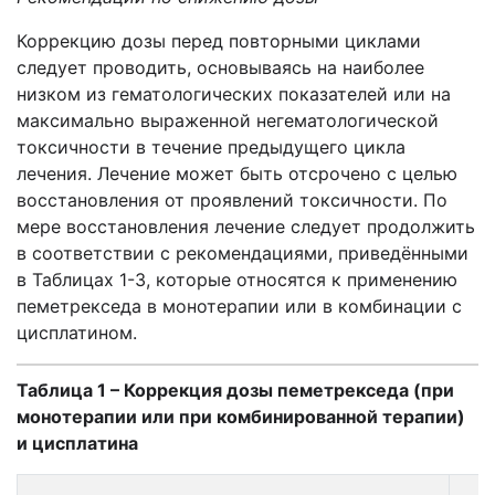
Коррекцию дозы перед повторными циклами
следует проводить, основываясь на наиболее
низком из гематологических показателей или на
максимально выраженной негематологической
токсичности в течение предыдущего цикла
лечения. Лечение может быть отсрочено с целью
восстановления от проявлений токсичности. По
мере восстановления лечение следует продолжить
в соответствии с рекомендациями, приведёнными
в Таблицах 1-3, которые относятся к применению
пеметрекседа в монотерапии или в комбинации с
цисплатином.
Таблица 1 – Коррекция дозы пеметрекседа (при
монотерапии или при комбинированной терапии)
и цисплатина