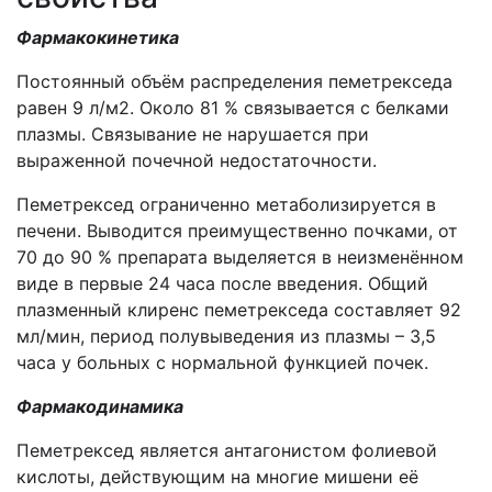
Фармакокинетика
Постоянный объём распределения пеметрекседа
равен 9 л/м2. Около 81 % связывается с белками
плазмы. Связывание не нарушается при
выраженной почечной недостаточности.
Пеметрексед ограниченно метаболизируется в
печени. Выводится преимущественно почками, от
70 до 90 % препарата выделяется в неизменённом
виде в первые 24 часа после введения. Общий
плазменный клиренс пеметрекседа составляет 92
мл/мин, период полувыведения из плазмы – 3,5
часа у больных с нормальной функцией почек.
Фармакодинамика
Пеметрексед является антагонистом фолиевой
кислоты, действующим на многие мишени её