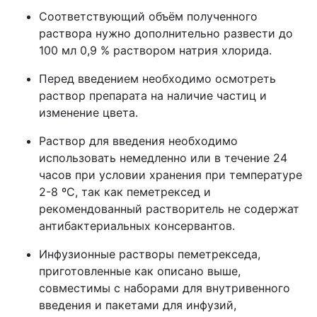
Соответствующий объём полученного
раствора нужно дополнительно развести до
100 мл 0,9 % раствором натрия хлорида.
Перед введением необходимо осмотреть
раствор препарата на наличие частиц и
изменение цвета.
Раствор для введения необходимо
использовать немедленно или в течение 24
часов при условии хранения при температуре
2-8 ºС, так как пеметрексед и
рекомендованный растворитель не содержат
антибактериальных консервантов.
Инфузионные растворы пеметрекседа,
приготовленные как описано выше,
совместимы с наборами для внутривенного
введения и пакетами для инфузий,