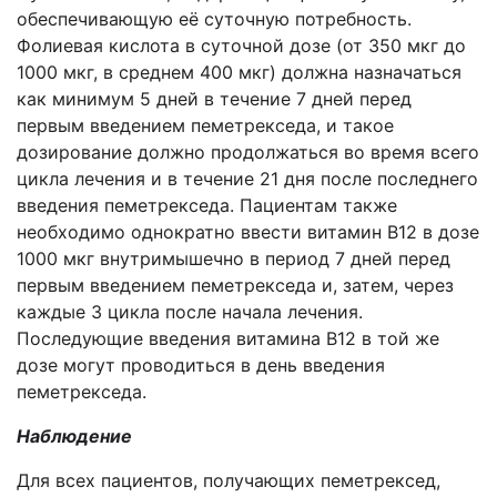
обеспечивающую её суточную потребность.
Фолиевая кислота в суточной дозе (от 350 мкг до
1000 мкг, в среднем 400 мкг) должна назначаться
как минимум 5 дней в течение 7 дней перед
первым введением пеметрекседа, и такое
дозирование должно продолжаться во время всего
цикла лечения и в течение 21 дня после последнего
введения пеметрекседа. Пациентам также
необходимо однократно ввести витамин В12 в дозе
1000 мкг внутримышечно в период 7 дней перед
первым введением пеметрекседа и, затем, через
каждые 3 цикла после начала лечения.
Последующие введения витамина В12 в той же
дозе могут проводиться в день введения
пеметрекседа.
Наблюдение
Для всех пациентов, получающих пеметрексед,