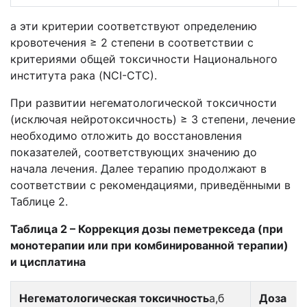
а эти критерии соответствуют определению
кровотечения ≥ 2 степени в соответствии с
критериями общей токсичности Национального
института рака (NCI-СТС).
При развитии негематологической токсичности
(исключая нейротоксичность) ≥ 3 степени, лечение
необходимо отложить до восстановления
показателей, соответствующих значению до
начала лечения. Далее терапию продолжают в
соответствии с рекомендациями, приведёнными в
Таблице 2.
Таблица 2 – Коррекция дозы пеметрекседа (при
монотерапии или при комбинированной терапии)
и цисплатина
Негематологическая токсичность
а,б
Доза