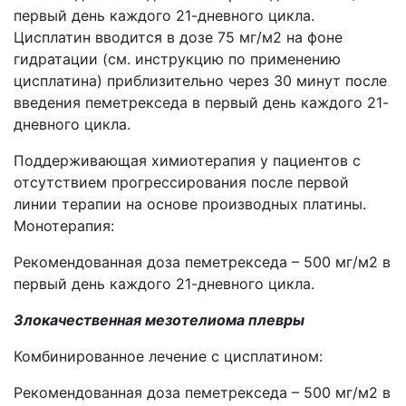
первый день каждого 21-дневного цикла.
Цисплатин вводится в дозе 75 мг/м2 на фоне
гидратации (см. инструкцию по применению
цисплатина) приблизительно через 30 минут после
введения пеметрекседа в первый день каждого 21-
дневного цикла.
Поддерживающая химиотерапия у пациентов с
отсутствием прогрессирования после первой
линии терапии на основе производных платины.
Монотерапия:
Рекомендованная доза пеметрекседа – 500 мг/м2 в
первый день каждого 21-дневного цикла.
Злокачественная мезотелиома плевры
Комбинированное лечение с цисплатином:
Рекомендованная доза пеметрекседа – 500 мг/м2 в