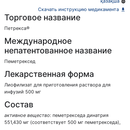
қазақша
Скачать инструкцию медикамента
Торговое название
Петрекса®
Международное
непатентованное название
Пеметрексед
Лекарственная форма
Лиофилизат для приготовления раствора для
инфузий 500 мг
Состав
активное вещество
: пеметрекседа динатрия
551,430 мг (соответствует 500 мг пеметрекседа),