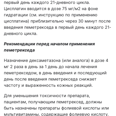
первый день каждого 21-дневного цикла.
Цисплатин вводится в дозе 75 мг/м2 на фоне
гидратации (см. инструкцию по применению
цисплатина) приблизительно через 30 минут после
введения пеметрекседа в первый день каждого 21-
дневного цикла.
Рекомендации перед началом применения
пеметрекседа
Назначение дексаметазона (или аналога) в дозе 4
мг 2 раза в день за 1 день до начала лечения
пеметрекседом, в день введения и последующий
день после введения пеметрекседа снижает
частоту и выраженность кожных реакций.
Для уменьшения токсичности препарата,
пациентам, получающим пеметрексед, должны
быть назначены препараты фолиевой кислоты или
мультивитамины, содержащие фолиевую кислоту,