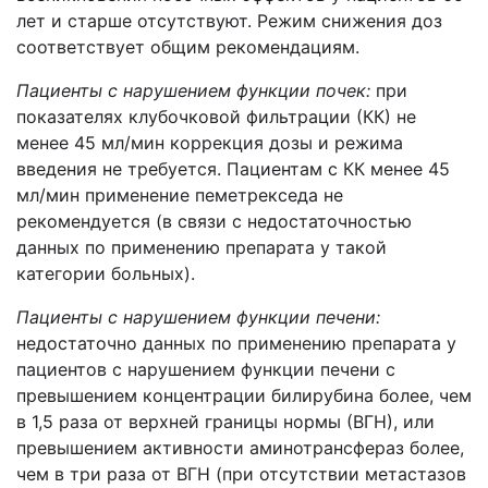
лет и старше отсутствуют. Режим снижения доз
соответствует общим рекомендациям.
Пациенты с нарушением функции почек
:
при
показателях клубочковой фильтрации (КК) не
менее 45 мл/мин коррекция дозы и режима
введения не требуется. Пациентам с КК менее 45
мл/мин применение пеметрекседа не
рекомендуется (в связи с недостаточностью
данных по применению препарата у такой
категории больных).
Пациенты с нарушением функции печени
:
недостаточно данных по применению препарата у
пациентов с нарушением функции печени с
превышением концентрации билирубина более, чем
в 1,5 раза от верхней границы нормы (ВГН), или
превышением активности аминотрансфераз более,
чем в три раза от ВГН (при отсутствии метастазов