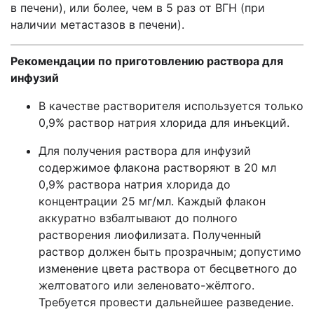
в печени), или более, чем в 5 раз от ВГН (при
наличии метастазов в печени).
Рекомендации по приготовлению раствора для
инфузий
В качестве растворителя используется только
0,9% раствор натрия хлорида для инъекций.
Для получения раствора для инфузий
содержимое флакона растворяют в 20 мл
0,9% раствора натрия хлорида до
концентрации 25 мг/мл. Каждый флакон
аккуратно взбалтывают до полного
растворения лиофилизата. Полученный
раствор должен быть прозрачным; допустимо
изменение цвета раствора от бесцветного до
желтоватого или зеленовато-жёлтого.
Требуется провести дальнейшее разведение.