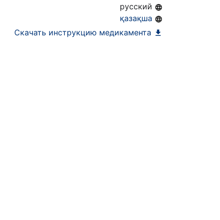
русский
қазақша
Скачать инструкцию медикамента