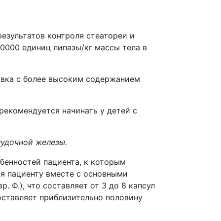
езультатов контроля стеатореи и
0000 единиц липазы/кг массы тела в
овка с более высоким содержанием
рекомендуется начинать у детей с
удочной железы.
бенностей пациента, к которым
ся пациенту вместе с основными
. Ф.), что составляет от 3 до 8 капсул
оставляет приблизительно половину