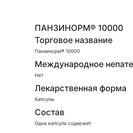
ПАНЗИНОРМ® 10000
Торговое название
Панзинорм
®
10000
Международное непате
Нет
Лекарственная форма
Капсулы
Состав
Одна капсула содержит