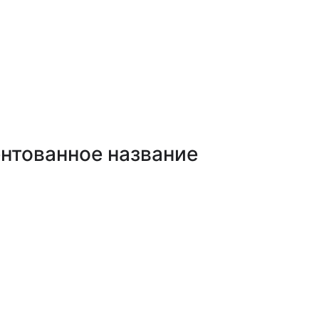
нтованное название