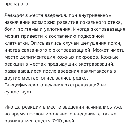
препарата.
Реакции в месте введения:
при внутривенном
назначении возможно развитие локального отека,
боли, эритемы и уплотнения. Иногда экстравазация
может привести к воспалению подкожной
клетчатки. Описывались случаи шелушения кожи,
иногда связанного с экстравазацией. Может иметь
место депигментация кожных покровов. Кожные
реакции в местах предыдущих экстравазаций,
развивающиеся после введения паклитаксела в
других местах, описывались редко.
Специфического лечения экстравазаций не
существует.
Иногда реакции в месте введения начинались уже
во время пролонгированного введения, а также
развивались спустя 7-10 дней.