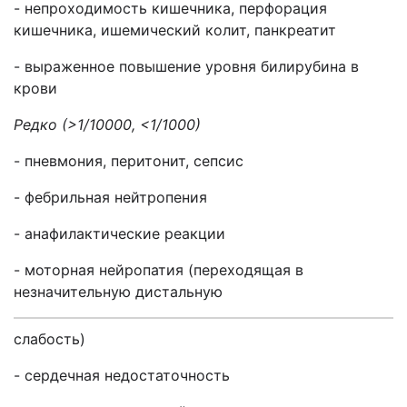
- непроходимость кишечника, перфорация
кишечника, ишемический колит, панкреатит
- выраженное повышение уровня билирубина в
крови
Редко (>1/10000, <1/1000)
- пневмония, перитонит, сепсис
- фебрильная нейтропения
- анафилактические реакции
- моторная нейропатия (переходящая в
незначительную дистальную
слабость)
- сердечная недостаточность