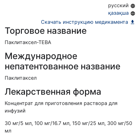
31.10.2019
русский
қазақша
Скачать инструкцию медикамента
Торговое название
Паклитаксел-ТЕВА
Международное
непатентованное название
Паклитаксел
Лекарственная форма
Концентрат для приготовления раствора для
инфузий
30 мг/5 мл, 100 мг/16.7 мл, 150 мг/25 мл, 300 мг/50
мл