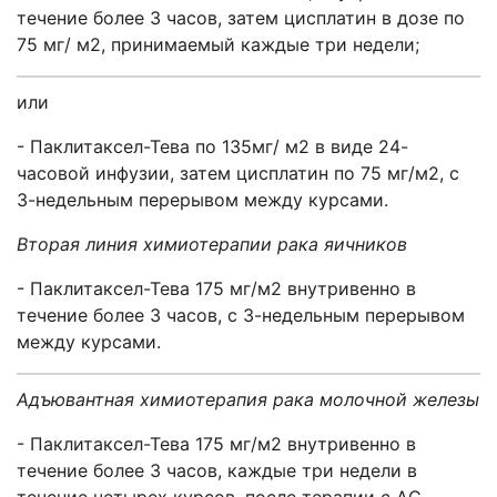
течение более 3 часов, затем цисплатин в дозе по
75 мг/ м2, принимаемый каждые три недели;
или
- Паклитаксел-Тева по 135мг/ м2 в виде 24-
часовой инфузии, затем цисплатин по 75 мг/м2, с
3-недельным перерывом между курсами.
Вторая линия химиотерапии рака яичников
- Паклитаксел-Тева 175 мг/м2 внутривенно в
течение более 3 часов, с 3-недельным перерывом
между курсами.
Адъювантная химиотерапия рака молочной железы
- Паклитаксел-Тева 175 мг/м2 внутривенно в
течение более 3 часов, каждые три недели в