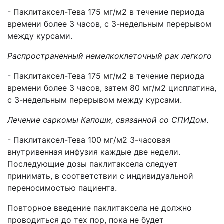
- Паклитаксел-Тева 175 мг/м2 в течение периода
времени более 3 часов, с 3-недельным перерывом
между курсами.
Распространенный немелкоклеточный рак легкого
- Паклитаксел-Тева 175 мг/м2 в течение периода
времени более 3 часов, затем 80 мг/м2 цисплатина,
с 3-недельным перерывом между курсами.
Лечение саркомы Капоши, связанной со СПИДом
.
- Паклитаксел-Тева 100 мг/м2 3-часовая
внутривенная инфузия каждые две недели.
Последующие дозы паклитаксела следует
принимать, в соответствии с индивидуальной
переносимостью пациента.
Повторное введение паклитаксела не должно
проводиться до тех пор, пока не будет