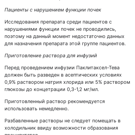
Пациенты с нарушением функции почек
Исследования препарата среди пациентов с
нарушениями функции почек не проводились,
поэтому на данный момент недостаточно данных
для назначения препарата этой группе пациентов.
Приготовление раствора для инфузий
Перед проведением инфузии Паклитаксел-Тева
должен быть разведен в асептических условиях
0,9% раствором натрия хлорида или 5% раствором
глюкозы до концетрации 0,3-1,2 мг/мл.
Приготовленный раствор рекомендуется
использовать немедленно.
Разбавленные растворы не следует помещать в
холодильник ввиду возможности образования