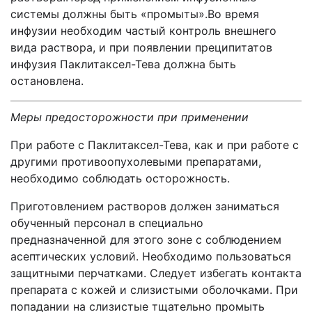
системы должны быть «промыты».Во время
инфузии необходим частый контроль внешнего
вида раствора, и при появлении преципитатов
инфузия Паклитаксел-Тева должна быть
остановлена.
Меры предосторожности при применении
При работе с Паклитаксел-Тева, как и при работе с
другими противоопухолевыми препаратами,
необходимо соблюдать осторожность.
Приготовлением растворов должен заниматься
обученный персонал в специально
предназначенной для этого зоне с соблюдением
асептических условий. Необходимо пользоваться
защитными перчатками. Следует избегать контакта
препарата с кожей и слизистыми оболочками. При
попадании на слизистые тщательно промыть