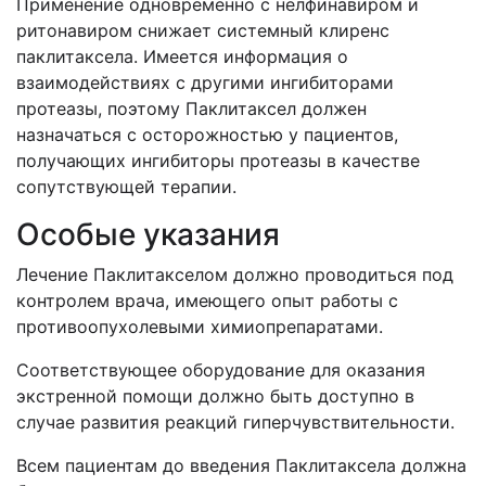
Применение одновременно с нелфинавиром и
ритонавиром снижает системный клиренс
паклитаксела. Имеется информация о
взаимодействиях с другими ингибиторами
протеазы, поэтому Паклитаксел должен
назначаться с осторожностью у пациентов,
получающих ингибиторы протеазы в качестве
сопутствующей терапии.
Особые указания
Лечение Паклитакселом должно проводиться под
контролем врача, имеющего опыт работы с
противоопухолевыми химиопрепаратами.
Соответствующее оборудование для оказания
экстренной помощи должно быть доступно в
случае развития реакций гиперчувствительности.
Всем пациентам до введения Паклитаксела должна