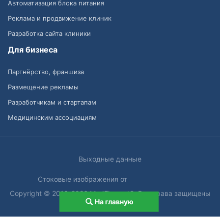
Автоматизация блока питания
Реклама и продвижение клиник
Разработка сайта клиники
Для бизнеса
Партнёрство, франшиза
Размещение рекламы
Разработчикам и стартапам
Медицинским ассоциациям
Выходные данные
Стоковые изображения от
Copyright © 2013-2026 MedElement®. Все права защищены
На главную
18+