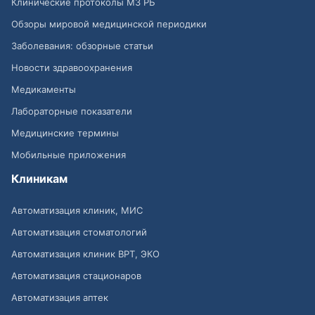
Клинические протоколы МЗ РБ
Обзоры мировой медицинской периодики
Заболевания: обзорные статьи
Новости здравоохранения
Медикаменты
Лабораторные показатели
Медицинские термины
Мобильные приложения
Клиникам
Автоматизация клиник, МИС
Автоматизация стоматологий
Автоматизация клиник ВРТ, ЭКО
Автоматизация стационаров
Автоматизация аптек