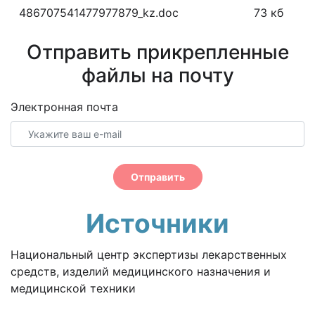
486707541477977879_kz.doc
73 кб
Отправить прикрепленные
файлы на почту
Электронная почта
Отправить
Источники
Национальный центр экспертизы лекарственных
средств, изделий медицинского назначения и
медицинской техники