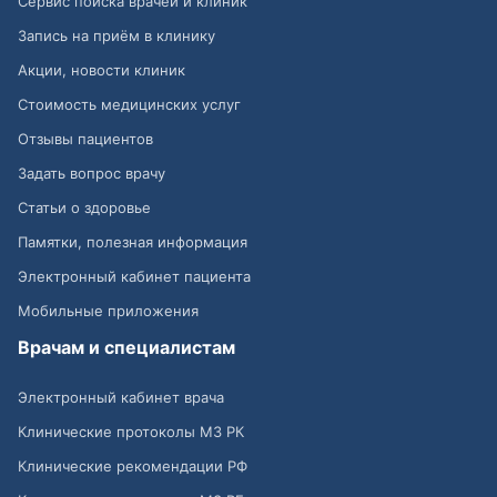
Сервис поиска врачей и клиник
Запись на приём в клинику
Акции, новости клиник
Стоимость медицинских услуг
Отзывы пациентов
Задать вопрос врачу
Статьи о здоровье
Памятки, полезная информация
Электронный кабинет пациента
Мобильные приложения
Врачам и специалистам
Электронный кабинет врача
Клинические протоколы МЗ РК
Клинические рекомендации РФ