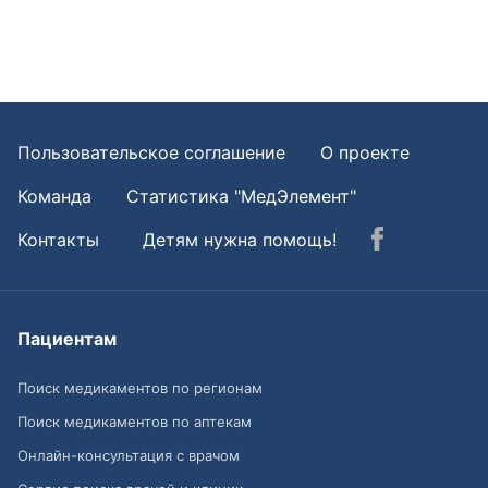
Пользовательское соглашение
О проекте
Команда
Статистика "МедЭлемент"
Контакты
Детям нужна помощь!
Пациентам
Поиск медикаментов по регионам
Поиск медикаментов по аптекам
Онлайн-консультация с врачом