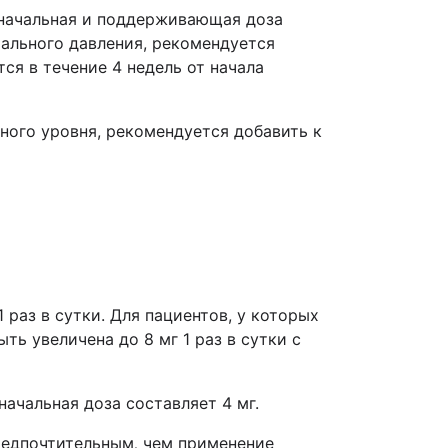
 начальная и поддерживающая доза
иального давления, рекомендуется
ся в течение 4 недель от начала
ного уровня, рекомендуется добавить к
раз в сутки. Для пациентов, у которых
ь увеличена до 8 мг 1 раз в сутки с
ачальная доза составляет 4 мг.
редпочтительным
,
чем применение