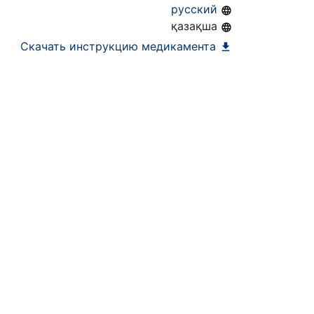
русский
қазақша
Скачать инструкцию медикамента