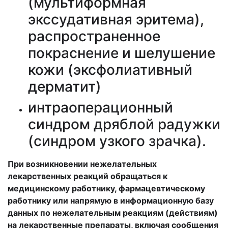
(мультиформная
экссудативная эритема),
распространенное
покраснение и шелушение
кожи (эксфолиативный
дерматит)
интраоперационный
синдром дряблой радужки
(синдром узкого зрачка).
При возникновении нежелательных
лекарственных реакций обращаться к
медицинскому работнику, фармацевтическому
работнику или напрямую в информационную базу
данных по нежелательным реакциям (действиям)
на лекарственные препараты, включая сообщения