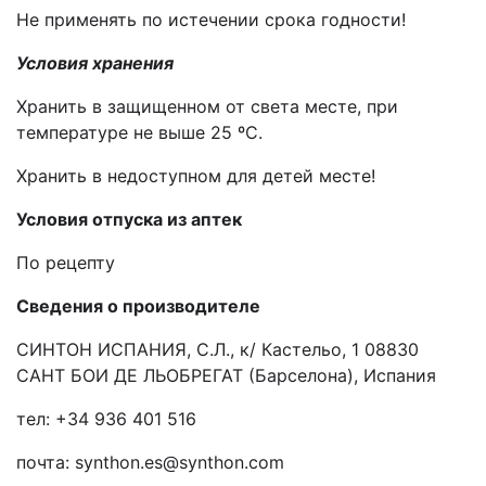
Не применять по истечении срока годности!
Условия хранения
Хранить в защищенном от света месте, при
температуре не выше 25 ºС.
Хранить в недоступном для детей месте!
Условия отпуска из аптек
По рецепту
Сведения о производителе
СИНТОН ИСПАНИЯ, С.Л., к/ Кастельо, 1 08830
САНТ БОИ ДЕ ЛЬОБРЕГАТ (Барселона), Испания
тел: +34 936 401 516
почта: synthon.es@synthon.com