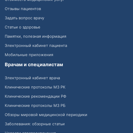
Отзывы пациентов
Задать вопрос врачу
Статьи о здоровье
Памятки, полезная информация
Электронный кабинет пациента
Мобильные приложения
Врачам и специалистам
Электронный кабинет врача
Клинические протоколы МЗ РК
Клинические рекомендации РФ
Клинические протоколы МЗ РБ
Обзоры мировой медицинской периодики
Заболевания: обзорные статьи