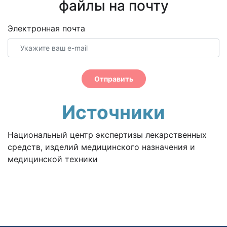
файлы на почту
Электронная почта
Отправить
Источники
Национальный центр экспертизы лекарственных
средств, изделий медицинского назначения и
медицинской техники