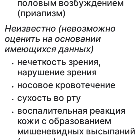
половым возбуждением
(приапизм)
Неизвестно (невозможно
оценить на основании
имеющихся данных)
нечеткость зрения,
нарушение зрения
носовое кровотечение
сухость во рту
воспалительная реакция
кожи с образованием
мишеневидных высыпаний