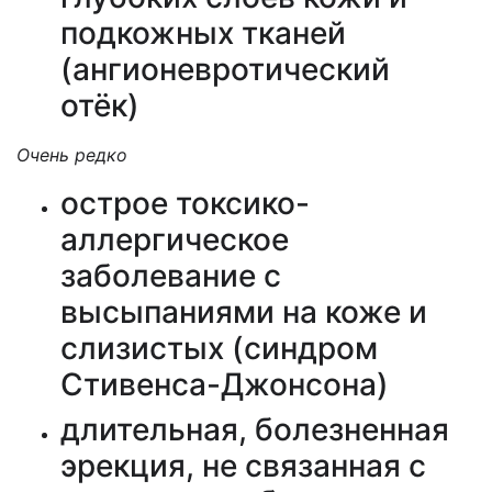
подкожных тканей
(ангионевротический
отёк)
Очень редко
острое токсико-
аллергическое
заболевание с
высыпаниями на коже и
слизистых (синдром
Стивенса-Джонсона)
длительная, болезненная
эрекция, не связанная с