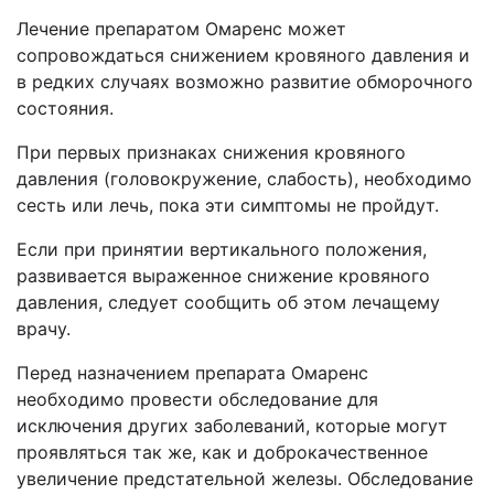
Лечение препаратом Омаренс может
сопровождаться снижением кровяного давления и
в редких случаях возможно развитие обморочного
состояния.
При первых признаках снижения кровяного
давления (головокружение, слабость), необходимо
сесть или лечь, пока эти симптомы не пройдут.
Если при принятии вертикального положения,
развивается выраженное снижение кровяного
давления, следует сообщить об этом лечащему
врачу.
Перед назначением препарата Омаренс
необходимо провести обследование для
исключения других заболеваний, которые могут
проявляться так же, как и доброкачественное
увеличение предстательной железы. Обследование