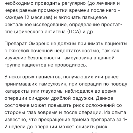
необходимо проводить регулярно (до лечения и
через равные промежутки времени после него –
каждые 12 месяцев) и включать пальцевое
ректальное исследование, определение простат-
специфического антигена (ПСА) и др.
Препарат Омаренс не должны принимать пациенты
с тяжелой почечной недостаточностью, так как
изучение безопасности тамсулозина в данной
группе пациентов не проводилось.
У некоторых пациентов, получающих или ранее
принимавших тамсулозин, при операции по поводу
катаракты или глаукомы наблюдался во время
операции синдром дряблой радужки. Данное
состояние может повышать риск осложнений со
стороны глаз вовремя и после операции. Из опыта
известно, что прекращение приема препарата за 1-
2 недели до операции может снизить риск