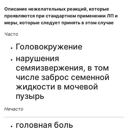
Описание нежелательных реакций,
которые
проявляются при стандартном применении ЛП и
меры, которые следует принять в этом случае
Часто
Головокружение
нарушения
семяизвержения, в том
числе заброс семенной
жидкости в мочевой
пузырь
Нечасто
головная боль