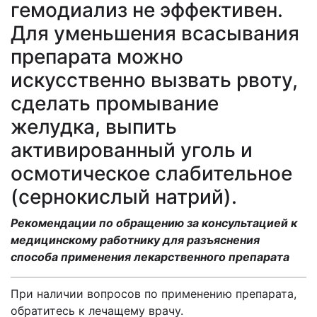
гемодиализ не эффективен.
Для уменьшения всасывания
препарата можно
искусственно вызвать рвоту,
сделать промывание
желудка, выпить
активированный уголь и
осмотическое слабительное
(сернокислый натрий).
Рекомендации по обращению за консультацией к
медицинскому работнику для разъяснения
способа применения лекарственного препарата
При наличии вопросов по применению препарата,
обратитесь к лечащему врачу.