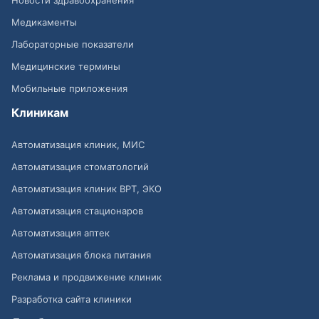
Новости здравоохранения
Медикаменты
Лабораторные показатели
Медицинские термины
Мобильные приложения
Клиникам
Автоматизация клиник, МИС
Автоматизация стоматологий
Автоматизация клиник ВРТ, ЭКО
Автоматизация стационаров
Автоматизация аптек
Автоматизация блока питания
Реклама и продвижение клиник
Разработка сайта клиники