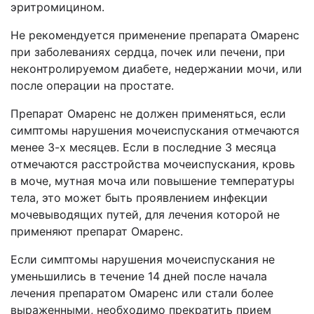
эритромицином.
Не рекомендуется применение препарата Омаренс
при заболеваниях сердца, почек или печени, при
неконтролируемом диабете, недержании мочи, или
после операции на простате.
Препарат Омаренс не должен применяться, если
симптомы нарушения мочеиспускания отмечаются
менее 3-х месяцев. Если в последние 3 месяца
отмечаются расстройства мочеиспускания, кровь
в моче, мутная моча или повышение температуры
тела, это может быть проявлением инфекции
мочевыводящих путей, для лечения которой не
применяют препарат Омаренс.
Если симптомы нарушения мочеиспускания не
уменьшились в течение 14 дней после начала
лечения препаратом Омаренс или стали более
выраженными, необходимо прекратить прием