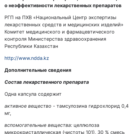
о неэффективности лекарственных препаратов
РГП на ПХВ «Национальный Центр экспертизы
лекарственных средств и медицинских изделий»
Комитет медицинского и фармацевтического
контроля Министерства здравоохранения
Республики Казахстан
http://www.ndda.kz
Дополнительные сведения
Состав лекарственного препарата
Одна капсула содержит
активное вещество
- тамсулозина гидрохлорид 0,4
мг,
вспомогательные вещества:
целлюлоза
микрокристаллическая (чистоты 101), 30 % смесь