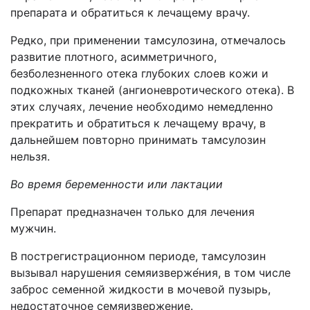
препарата и обратиться к лечащему врачу.
Редко, при применении тамсулозина, отмечалось
развитие плотного, асимметричного,
безболезненного отека глубоких слоев кожи и
подкожных тканей (ангионевротического отека). В
этих случаях, лечение необходимо немедленно
прекратить и обратиться к лечащему врачу, в
дальнейшем повторно принимать тамсулозин
нельзя.
Во время беременности или лактации
Препарат предназначен только для лечения
мужчин.
В пострегистрационном периоде, тамсулозин
вызывал нарушения семяизверже́ния, в том числе
заброс семенной жидкости в мочевой пузырь,
недостаточное семяизвержение.