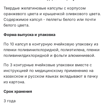
Твердые желатиновые капсулы с корпусом
оранжевого цвета и крышечкой оливкового цвета.
Содержимое капсул - пеллеты белого или почти
белого цвета.
Форма выпуска и упаковка
По 10 капсул в контурную ячейковую упаковку из
пленки поливинилхлоридной, полиэтилена, пленки
поливинилдихлоридной и фольги алюминиевой.
По 3 контурные ячейковые упаковки вместе с
инструкцией по медицинскому применению на
казахском и русском языках вкладывают в пачку
из картона.
Срок хранения
3 года