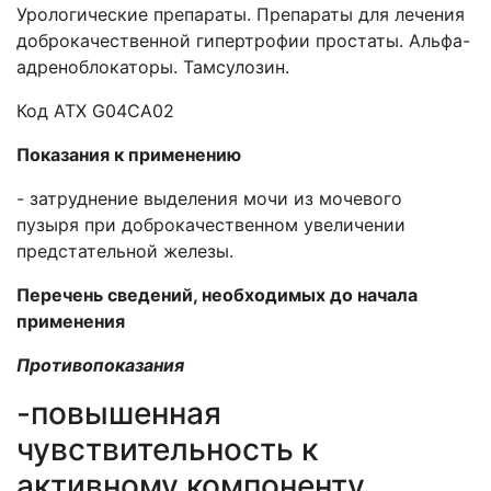
Урологические препараты. Препараты для лечения
доброкачественной гипертрофии простаты. Альфа-
адреноблокаторы. Тамсулозин.
Код АТХ G04CA02
Показания к применению
- затруднение выделения мочи из мочевого
пузыря при доброкачественном увеличении
предстательной железы.
Перечень сведений, необходимых до начала
применения
Противопоказания
-повышенная
чувствительность к
активному компоненту