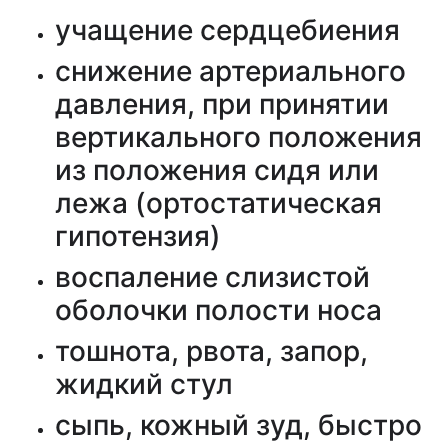
учащение сердцебиения
снижение артериального
давления, при принятии
вертикального положения
из положения сидя или
лежа (ортостатическая
гипотензия)
воспаление слизистой
оболочки полости носа
тошнота, рвота, запор,
жидкий стул
сыпь, кожный зуд, быстро