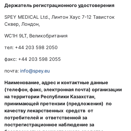
Держатель
регистрационного удостоверения
SPEY MEDICAL Ltd., Линтон Хаус 7-12 Тависток
Сквер, Лондон,
WC1H 9LT, Великобритания
тел: +44 203 598 2050
факс: +44 203 598 2055
почта:
info@spey.eu
Наименование, адрес и контактные данные
(телефон, факс, электронная почта) организации
на территории Республики Казахстан,
принимающей претензии (предложения) по
качеству лекарственных средств от
потребителей и
ответственной за
пострегистрационное наблюдение за