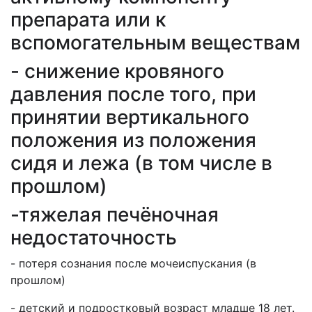
препарата или к
вспомогательным веществам
- снижение кровяного
давления после того, при
принятии вертикального
положения из положения
сидя и лежа (в том числе в
прошлом)
-тяжелая печёночная
недостаточность
- потеря сознания после мочеиспускания (в
прошлом)
- детский и подростковый возраст младше 18 лет.