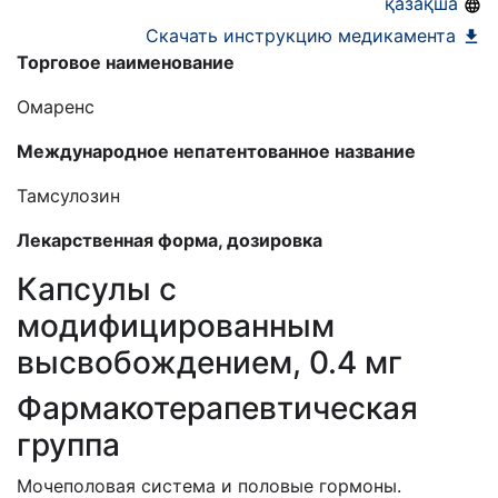
қазақша
Скачать инструкцию медикамента
Торговое наименование
Омаренс
Международное непатентованное название
Тамсулозин
Лекарственная форма, дозировка
Капсулы с
модифицированным
высвобождением, 0.4 мг
Фармакотерапевтическая
группа
Мочеполовая система и половые гормоны.