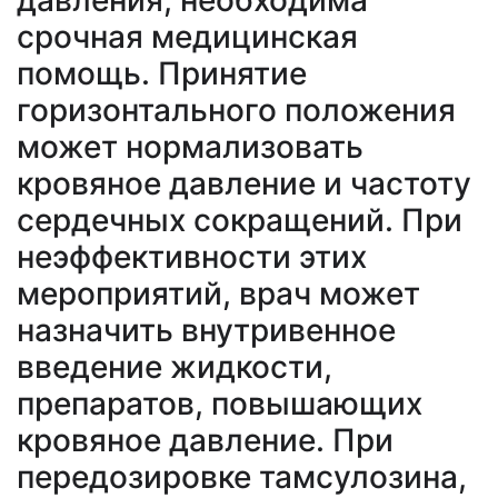
давления, необходима
срочная медицинская
помощь. Принятие
горизонтального положения
может нормализовать
кровяное давление и частоту
сердечных сокращений. При
неэффективности этих
мероприятий, врач может
назначить внутривенное
введение жидкости,
препаратов, повышающих
кровяное давление. При
передозировке тамсулозина,