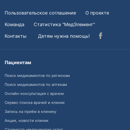
Пользовательское соглашение
О проекте
Команда
Статистика "МедЭлемент"
Контакты
Детям нужна помощь!
Пациентам
Поиск медикаментов по регионам
Поиск медикаментов по аптекам
Онлайн-консультация с врачом
Сервис поиска врачей и клиник
Запись на приём в клинику
Акции, новости клиник
Стоимость медицинских услуг