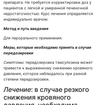
препарата. Не требуется корректировки доз у
пациентов с легкой и умеренной печеночной
недостаточностью. Курс лечения определяется
индивидуально врачом.
Метод и путь введения
Для перорального применения.
Меры, которые необходимо принять в случае
передозировки
Симптомы:
передозировка тамсулозина может
привести к выраженному снижению кровяного
давления, которое наблюдалось при разной
степени передозировки.
Лечение
: в случае резкого
снижения кровяного