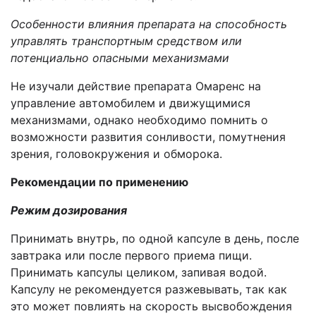
Особенности влияния препарата на способность
управлять транспортным средством или
потенциально опасными механизмами
Не изучали действие препарата Омаренс на
управление автомобилем и движущимися
механизмами, однако необходимо помнить о
возможности развития сонливости, помутнения
зрения, головокружения и обморока.
Рекомендации по применению
Режим дозирования
Принимать внутрь, по одной капсуле в день, после
завтрака или после первого приема пищи.
Принимать капсулы целиком, запивая водой.
Капсулу не рекомендуется разжевывать, так как
это может повлиять на скорость высвобождения