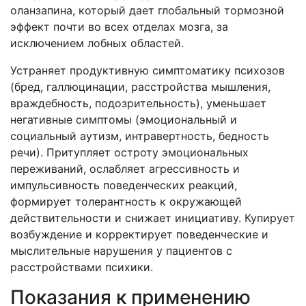
оланзапина, который дает глобальный тормозной
эффект почти во всех отделах мозга, за
исключением лобных областей.
Устраняет продуктивную симптоматику психозов
(бред, галлюцинации, расстройства мышления,
враждебность, подозрительность), уменьшает
негативные симптомы (эмоциональный и
социальный аутизм, интравертность, бедность
речи). Притупляет остроту эмоциональных
переживаний, ослабляет агрессивность и
импульсивность поведенческих реакций,
формирует толерантность к окружающей
действительности и снижает инициативу. Купирует
возбуждение и корректирует поведенческие и
мыслительные нарушения у пациентов с
расстройствами психики.
Показания к применению