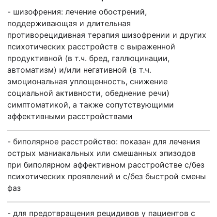
- шизофрения: лечение обострений,
поддерживающая и длительная
противорецидивная терапия шизофрении и других
психотических расстройств с выраженной
продуктивной (в т.ч. бред, галлюцинации,
автоматизм) и/или негативной (в т.ч.
эмоциональная уплощенность, снижение
социальной активности, обеднение речи)
симптоматикой, а также сопутствующими
аффективными расстройствами
- биполярное расстройство: показан для лечения
острых маниакальных или смешанных эпизодов
при биполярном аффективном расстройстве с/без
психотических проявлений и с/без быстрой смены
фаз
- для предотвращения рецидивов у пациентов с