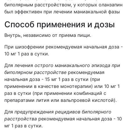
биполярным расстройством, у которых оланзапин
был эффективен при лечении маниакальной фазы
Способ применения и дозы
Внутрь, независимо от приема пищи.
При шизофрении рекомендуемая начальная доза -
10 мг 1 раз в сутки.
Для лечения
острого маниакального эпизода при
биполярном расстройстве
рекомендуемая
начальная доза - 15 мг 1 раз в сутки (при
применении в качестве монотерапии) или 10 мг 1
раз в сутки (при применении комбинаций с
препаратами лития или вальпроевой кислотой).
Для
предупреждения рецидивов биполярного
расстройства
рекомендуемая начальная доза - 10
мг 1 раз в сутки.