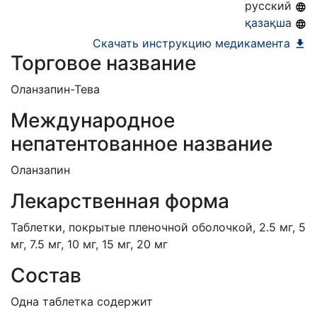
русский
қазақша
Скачать инструкцию медикамента
Торговое название
Оланзапин-Тева
Международное
непатентованное название
Оланзапин
Лекарственная форма
Таблетки, покрытые пленочной оболочкой, 2.5 мг, 5
мг, 7.5 мг, 10 мг, 15 мг, 20 мг
Состав
Одна таблетка содержит