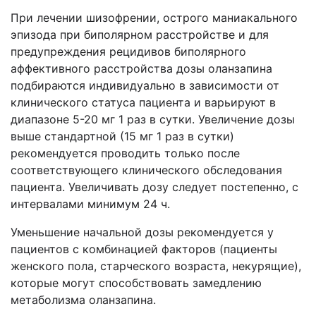
При лечении шизофрении, острого маниакального
эпизода при биполярном расстройстве и для
предупреждения рецидивов биполярного
аффективного расстройства дозы оланзапина
подбираются индивидуально в зависимости от
клинического статуса пациента и варьируют в
диапазоне 5-20 мг 1 раз в сутки. Увеличение дозы
выше стандартной (15 мг 1 раз в сутки)
рекомендуется проводить только после
соответствующего клинического обследования
пациента. Увеличивать дозу следует постепенно, с
интервалами минимум 24 ч.
Уменьшение начальной дозы рекомендуется у
пациентов с комбинацией факторов (пациенты
женского пола, старческого возраста, некурящие),
которые могут способствовать замедлению
метаболизма оланзапина.