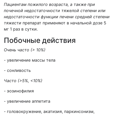
Пациентам пожилого возраста, а также при
почечной недостаточности тяжелой степени или
недостаточности функции печени средней степени
тяжести
препарат применяют в начальной дозе 5
мг 1 раз в сутки.
Побочные действия
Очень часто (
> 10%)
- увеличение массы тела
- сонливость
Часто
(
>5%, <10%)
- эозинофилия
- увеличение аппетита
- головокружение, акатизия, паркинсонизм,