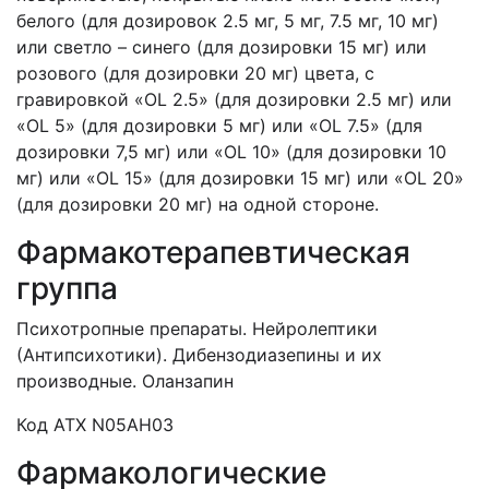
белого (для дозировок 2.5 мг, 5 мг, 7.5 мг, 10 мг)
или светло – синего (для дозировки 15 мг) или
розового (для дозировки 20 мг) цвета, с
гравировкой «OL 2.5» (для дозировки 2.5 мг) или
«OL 5» (для дозировки 5 мг) или «OL 7.5» (для
дозировки 7,5 мг) или «OL 10» (для дозировки 10
мг) или «OL 15» (для дозировки 15 мг) или «OL 20»
(для дозировки 20 мг) на одной стороне.
Фармакотерапевтическая
группа
Психотропные препараты. Нейролептики
(Антипсихотики). Дибензодиазепины и их
производные. Оланзапин
Код АТХ N05AH03
Фармакологические