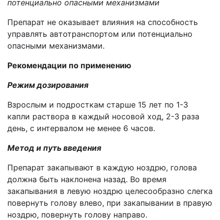
потенциально опасными механизмами
Препарат не оказывает влияния на способность
управлять автотранспортом или потенциально
опасными механизмами.
Рекомендации по применению
Режим дозирования
Взрослым и подросткам старше 15 лет по 1-3
капли раствора в каждый носовой ход, 2-3 раза
день, с интервалом не менее 6 часов.
Метод и путь введения
Препарат закапывают в каждую ноздрю, голова
должна быть наклонена назад. Во время
закапывания в левую ноздрю целесообразно слегка
повернуть голову влево, при закапывании в правую
ноздрю, повернуть голову направо.