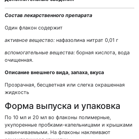
Состав лекарственного препарата
Один флакон содержит
активное вещество:
нафазолина нитрат 0,01 г
вспомогательные вещества:
борная кислота, вода
очищенная.
Описание внешнего вида, запаха, вкуса
Прозрачная, бесцветная или слегка окрашенная
жидкость
Форма выпуска и упаковка
По 10 мл и 20 мл во флаконы полимерные,
укупоренные пробками-капельницами и крышками
навинчиваемыми. На флаконы наклеивают