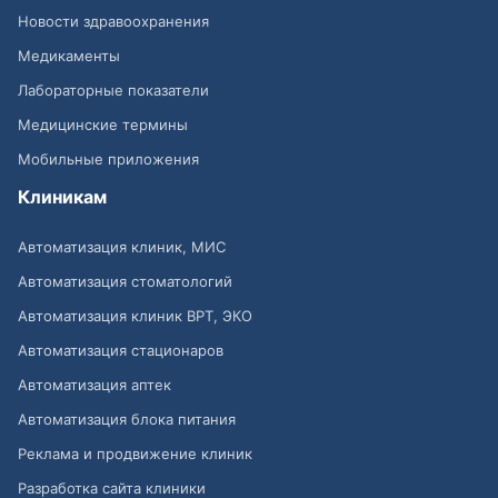
Новости здравоохранения
Медикаменты
Лабораторные показатели
Медицинские термины
Мобильные приложения
Клиникам
Автоматизация клиник, МИС
Автоматизация стоматологий
Автоматизация клиник ВРТ, ЭКО
Автоматизация стационаров
Автоматизация аптек
Автоматизация блока питания
Реклама и продвижение клиник
Разработка сайта клиники