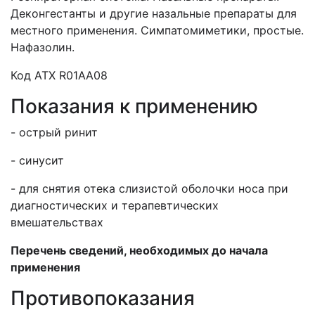
Деконгестанты и другие назальные препараты для
местного применения. Симпатомиметики, простые.
Нафазолин.
Код АТХ R01AA08
Показания к применению
- острый ринит
- синусит
- для снятия отека слизистой оболочки носа при
диагностических и терапевтических
вмешательствах
Перечень сведений, необходимых до начала
применения
Противопоказания