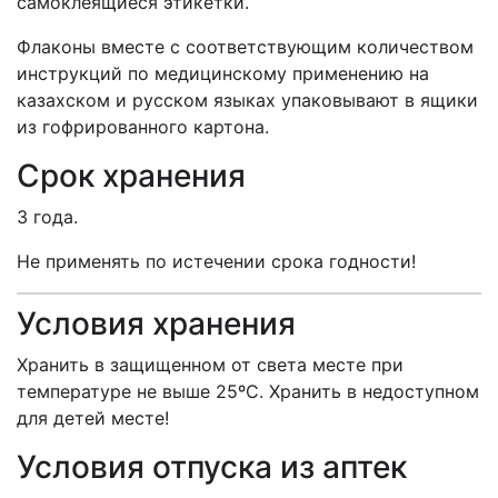
самоклеящиеся этикетки.
Флаконы вместе с соответствующим количеством
инструкций по медицинскому применению на
казахском и русском языках упаковывают в ящики
из гофрированного картона.
Срок хранения
3 года.
Не применять по истечении срока годности!
Условия хранения
Хранить в защищенном от света месте при
температуре не выше 25ºС. Хранить в недоступном
для детей месте!
Условия отпуска из аптек