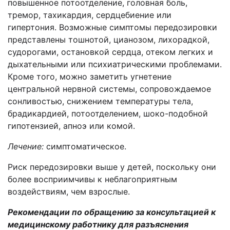
повышенное потоотделение, головная боль,
тремор, тахикардия, сердцебиение или
гипертония. Возможные симптомы передозировки
представлены тошнотой, цианозом, лихорадкой,
судорогами, остановкой сердца, отеком легких и
дыхательными или психиатрическими проблемами.
Кроме того, можно заметить угнетение
центральной нервной системы, сопровождаемое
сонливостью, снижением температуры тела,
брадикардией, потоотделением, шоко-подобной
гипотензией, апноэ или комой.
Лечение:
симптоматическое.
Риск передозировки выше у детей, поскольку они
более восприимчивы к неблагоприятным
воздействиям, чем взрослые.
Рекомендации по обращению за консультацией к
медицинскому работнику для разъяснения