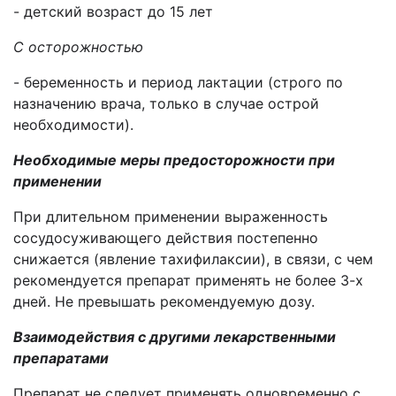
- детский возраст до 15 лет
С осторожностью
- беременность и период лактации (строго по
назначению врача, только в случае острой
необходимости).
Необходимые меры предосторожности при
применении
При длительном применении выраженность
сосудосуживающего действия постепенно
снижается (явление тахифилаксии), в связи, с чем
рекомендуется препарат применять не более 3-х
дней. Не превышать рекомендуемую дозу.
Взаимодействия с другими лекарственными
препаратами
Препарат не следует применять одновременно с