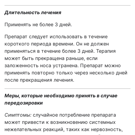
Длительность лечения
Применять не более 3 дней.
Препарат следует использовать в течение
короткого периода времени. Он не должен
применяться в течение более 3 дней. Терапия
может быть прекращена раньше, если
заложенность носа устранена. Препарат можно
применять повторно только через несколько дней
после прекращения лечения.
Меры, которые необходимо принять в случае
передозировки
Симптомы:
случайное потребление препарата
может привести к возникновению системных
нежелательных реакций, таких как нервозность,