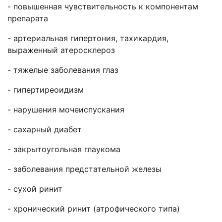
- повышенная чувствительность к компонентам
препарата
- артериальная гипертония, тахикардия,
выраженный атеросклероз
- тяжелые заболевания глаз
- гипертиреоидизм
- нарушения мочеиспускания
- сахарный диабет
- закрытоугольная глаукома
- заболевания предстательной железы
- сухой ринит
- хронический ринит (атрофического типа)