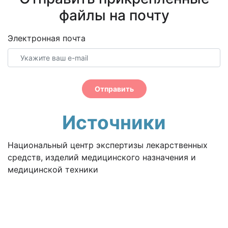
файлы на почту
Электронная почта
Отправить
Источники
Национальный центр экспертизы лекарственных
средств, изделий медицинского назначения и
медицинской техники