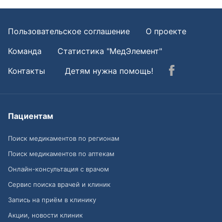
Пользовательское соглашение
О проекте
Команда
Статистика "МедЭлемент"
Контакты
Детям нужна помощь!
Пациентам
Поиск медикаментов по регионам
Поиск медикаментов по аптекам
Онлайн-консультация с врачом
Сервис поиска врачей и клиник
Запись на приём в клинику
Акции, новости клиник