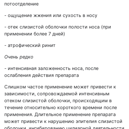
потоотделение
- ощущение жжения или сухость в носу
- отек слизистой оболочки полости носа (при
применении более 7 дней)
- атрофический ринит
Очень редко
-
интенсивная заложенность носа, после
ослабления действия препарата
Слишком частое применение может привести к
зависимости, сопровождаемой интенсивным
отеком слизистой оболочки, происходящим в
течение относительно короткого времени после
применения. Длительное применение препарата
может привести к нарушению эпителия слизистой
оболочки, ингибированию цилиарной деятельности