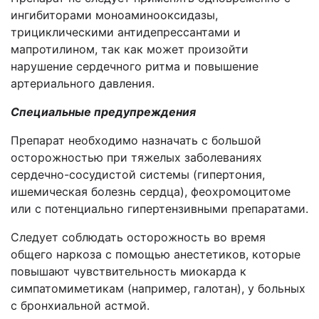
ингибиторами моноаминооксидазы,
трициклическими антидепрессантами и
мапротилином, так как может произойти
нарушение сердечного ритма и повышение
артериального давления.
Специальные предупреждения
Препарат необходимо назначать с большой
осторожностью при тяжелых заболеваниях
сердечно-сосудистой системы (гипертония,
ишемическая болезнь сердца), феохромоцитоме
или с потенциально гипертензивными препаратами.
Следует соблюдать осторожность во время
общего наркоза с помощью анестетиков, которые
повышают чувствительность миокарда к
симпатомиметикам (например, галотан), у больных
с бронхиальной астмой.