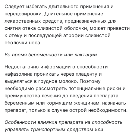
Следует избегать длительного применения и
передозировки. Длительное применение
лекарственных средств, предназначенных для
снятия отека слизистой оболочки, может привести
к отеку и последующей атрофии слизистой
оболочки носа.
Во время беременности или лактации
Недостаточно информации о способности
нафазолина проникать через плаценту и
выделяться в грудное молоко. Поэтому
необходимо рассмотреть потенциальные риски и
преимущества лечения до введения препарата
беременным или кормящим женщинам, назначать
препарат, только в случае острой необходимости.
Особенности влияния препарата на способность
управлять транспортным средством или