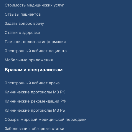
Стоимость медицинских услуг
Отзывы пациентов
Задать вопрос врачу
Статьи о здоровье
Памятки, полезная информация
Электронный кабинет пациента
Мобильные приложения
Врачам и специалистам
Электронный кабинет врача
Клинические протоколы МЗ РК
Клинические рекомендации РФ
Клинические протоколы МЗ РБ
Обзоры мировой медицинской периодики
Заболевания: обзорные статьи