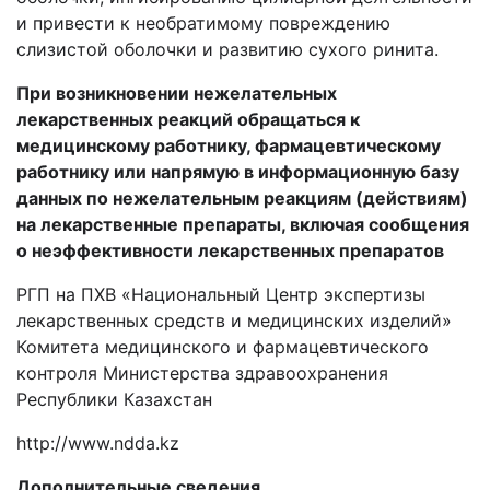
и привести к необратимому повреждению
слизистой оболочки и развитию сухого ринита.
При возникновении нежелательных
лекарственных реакций обращаться к
медицинскому работнику, фармацевтическому
работнику или напрямую в информационную базу
данных по нежелательным реакциям (действиям)
на лекарственные препараты, включая сообщения
о неэффективности лекарственных препаратов
РГП на ПХВ «Национальный Центр экспертизы
лекарственных средств и медицинских изделий»
Комитета медицинского и фармацевтического
контроля Министерства здравоохранения
Республики Казахстан
http
://
www
.
ndda
.
kz
Дополнительные сведения