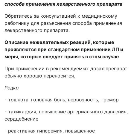
способа применения лекарственного препарата
Обратитесь за консультацией к медицинскому
работнику для разъяснения способа применения
лекарственного препарата.
Описание нежелательных реакций,
которые
проявляются при стандартном применении ЛП и
меры, которые следует принять в этом случае
При применении в рекомендуемых дозах препарат
обычно хорошо переносится.
Редко
- тошнота, головная боль, нервозность, тремор
- тахикардия, повышение артериального давления,
сердцебиение
- реактивная гиперемия, повышенное