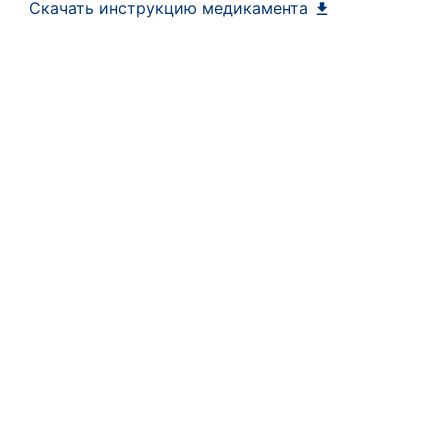
Скачать инструкцию медикамента