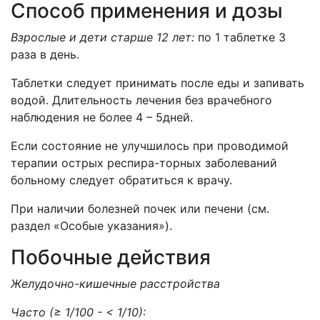
Способ применения и дозы
Взрослые и дети старше 12 лет
:
по 1 таблетке 3
раза в день.
Таблетки следует принимать после еды и запивать
водой. Длительность лечения без врачебного
наблюдения не более 4 – 5дней.
Если состояние не улучшилось при проводимой
терапии острых респира-торных заболеваний
больному следует обратиться к врачу.
При наличии болезней почек или печени (см.
раздел «Особые указания»).
Побочные действия
Желудочно-кишечные расстройства
Часто (≥ 1/100 - < 1/10):