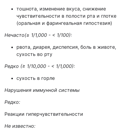
тошнота, изменение вкуса, снижение
чувствительности в полости рта и глотке
(оральная и фарингеальная гипостезия)
Нечасто(≥ 1/1,000 - < 1/100):
рвота, диарея, диспепсия, боль в животе,
сухость во рту
Редко (≥ 1/10,000 - < 1/1,000):
сухость в горле
Нарушения иммунной системы
Редко:
Реакции гиперчувствительности
Не известно: