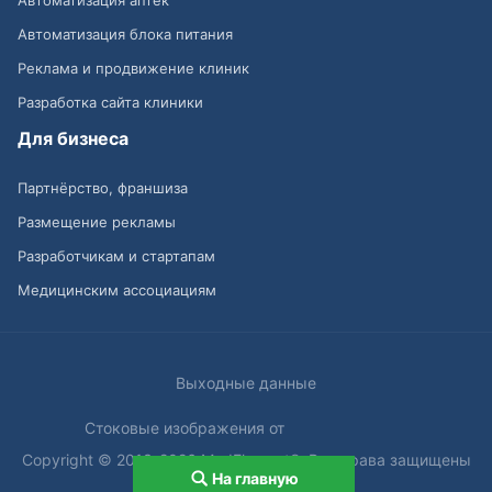
Автоматизация блока питания
Реклама и продвижение клиник
Разработка сайта клиники
Для бизнеса
Партнёрство, франшиза
Размещение рекламы
Разработчикам и стартапам
Медицинским ассоциациям
Выходные данные
Стоковые изображения от
Copyright © 2013-2026 MedElement®. Все права защищены
На главную
18+