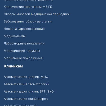
Клинические протоколы МЗ РБ
Обзоры мировой медицинской периодики
Заболевания: обзорные статьи
Новости здравоохранения
Медикаменты
Лабораторные показатели
Медицинские термины
Мобильные приложения
Клиникам
Автоматизация клиник, МИС
Автоматизация стоматологий
Автоматизация клиник ВРТ, ЭКО
Автоматизация стационаров
Автоматизация аптек