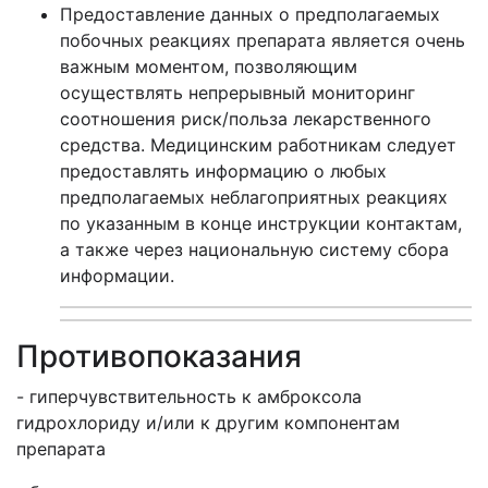
Предоставление данных о предполагаемых
побочных реакциях препарата является очень
важным моментом, позволяющим
осуществлять непрерывный мониторинг
соотношения риск/польза лекарственного
средства. Медицинским работникам следует
предоставлять информацию о любых
предполагаемых неблагоприятных реакциях
по указанным в конце инструкции контактам,
а также через национальную систему сбора
информации.
Противопоказания
- гиперчувствительность к амброксола
гидрохлориду и/или к другим компонентам
препарата