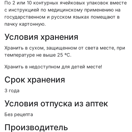
По 2 или 10 контурных ячейковых упаковок вместе
с инструкцией по медицинскому применению на
государственном и русском языках помещают в
пачку картонную.
Условия хранения
Хранить в сухом, защищенном от света месте, при
температуре не выше 25 ºС.
Хранить в недоступном для детей месте!
Срок хранения
3 года
Условия отпуска из аптек
Без рецепта
Производитель