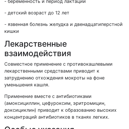
- беременность и период лактации
- детский возраст до 12 лет
- язвенная болезнь желудка и двенадцатиперстной
кишки
Лекарственные
взаимодействия
Совместное применение с противокашлевыми
лекарственными средствами приводит к
затруднению отхождения мокроты на фоне
уменьшения кашля.
Применение вместе с антибиотиками
(амоксициллин, цефуроксим, эритромицин,
доксициклин) приводит к образованию высоких
концентраций антибиотиков в тканях легких.