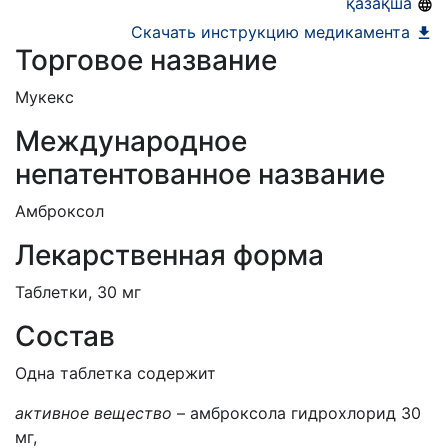
қазақша
Скачать инструкцию медикамента
Торговое название
Мукекс
Международное
непатентованное название
Амброксол
Лекарственная форма
Таблетки, 30 мг
Состав
Одна таблетка содержит
активное вещество
– амброксола гидрохлорид 30
мг,