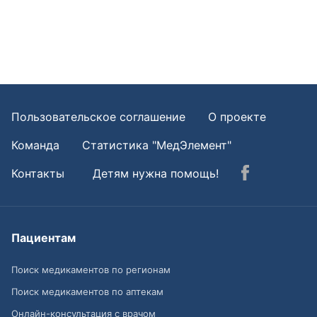
Пользовательское соглашение
О проекте
Команда
Статистика "МедЭлемент"
Контакты
Детям нужна помощь!
Пациентам
Поиск медикаментов по регионам
Поиск медикаментов по аптекам
Онлайн-консультация с врачом