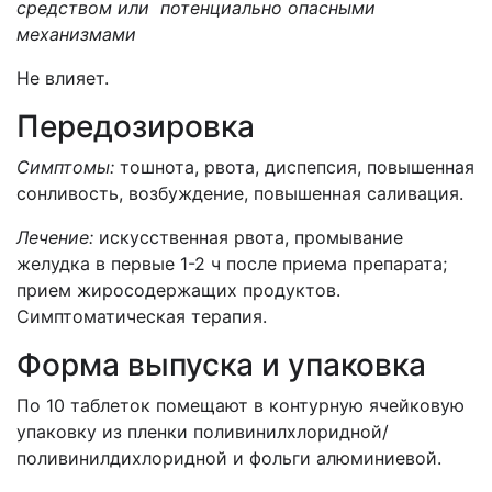
средством или потенциально опасными
механизмами
Не влияет.
Передозировка
Симптомы:
тошнота, рвота, диспепсия, повышенная
сонливость, возбуждение, повышенная саливация.
Лечение:
искусственная рвота, промывание
желудка в первые 1-2 ч после приема препарата;
прием жиросодержащих продуктов.
Симптоматическая терапия.
Форма выпуска и упаковка
По 10 таблеток помещают в контурную ячейковую
упаковку из пленки поливинилхлоридной/
поливинилдихлоридной и фольги алюминиевой.