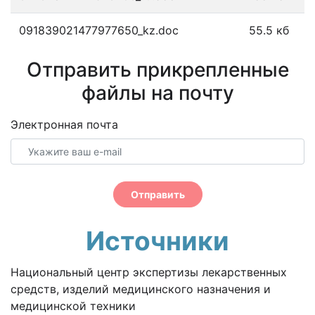
091839021477977650_kz.doc
55.5 кб
Отправить прикрепленные
файлы на почту
Электронная почта
Отправить
Источники
Национальный центр экспертизы лекарственных
средств, изделий медицинского назначения и
медицинской техники