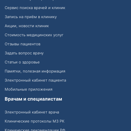
Сервис поиска врачей и клиник
Запись на приём в клинику
Акции, новости клиник
Стоимость медицинских услуг
Отзывы пациентов
Задать вопрос врачу
Статьи о здоровье
Памятки, полезная информация
Электронный кабинет пациента
Мобильные приложения
Врачам и специалистам
Электронный кабинет врача
Клинические протоколы МЗ РК
Клинические рекомендации РФ