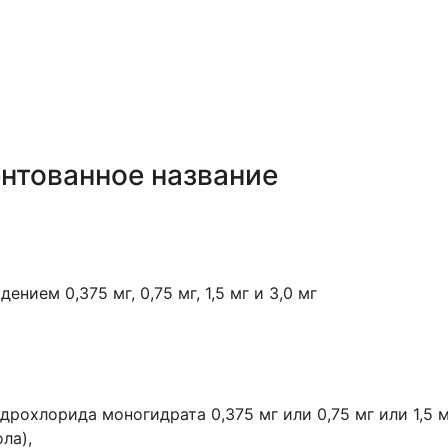
нтованное название
ием 0,375 мг, 0,75 мг, 1,5 мг и 3,0 мг
дрохлорида моногидрата
0,375 мг или 0,75 мг или 1,5 
ла),