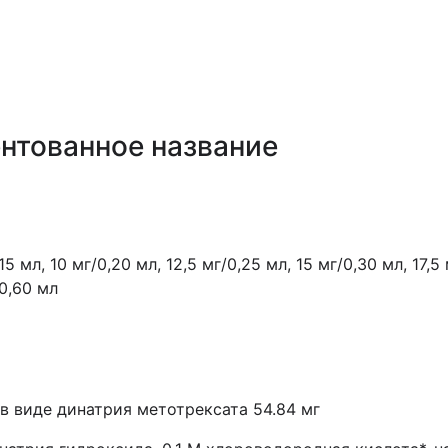
нтованное название
0,15 мл, 10 мг/0,20 мл, 12,5 мг/0,25 мл, 15 мг/0,30 мл, 17,
/0,60 мл
 в виде
динатрия метотрексата 54.84 мг