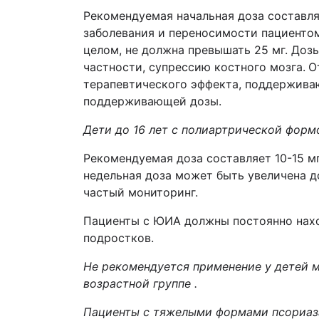
Рекомендуемая начальная доза составля
заболевания и переносимости пациентом,
целом, не должна превышать 25 мг. Доз
частности, супрессию костного мозга.
О
терапевтического эффекта, поддержива
поддерживающей дозы.
Дети до 16 лет с полиартрической форм
Рекомендуемая доза составляет 10-15 мг
недельная доза может быть увеличена д
частый мониторинг.
Пациенты с ЮИА должны постоянно нахо
подростков.
Не рекомендуется применение у детей м
возрастной группе .
Пациенты с тяжелыми формами псориаз