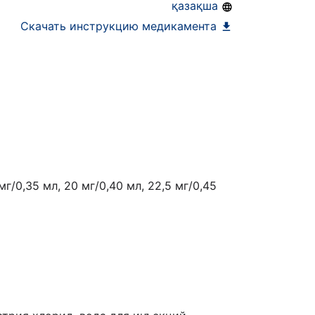
қазақша
Скачать инструкцию медикамента
5 мг/0,35 мл, 20 мг/0,40 мл, 22,5 мг/0,45