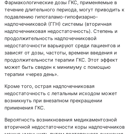
Фармакологические дозы ГКС, применяемые в
течение длительного периода, могут приводить к
подавлению гипоталамо-гипофизарно-
надпочечниковой (ГГН) системы (вторичная
надпочечниковая недостаточность). Степень и
продолжительность надпочечниковой
недостаточности варьируют среди пациентов и
зависят от дозы, частоты, времени введения и
продолжительности терапии ГКС. Этот эффект
может быть сведен к минимуму с помощью
терапии «через день».
Кроме того, острая надпочечниковая
недостаточность с летальным исходом может
возникнуть при внезапном прекращении
применения ГКС.
Вероятность возникновения медикаментозной
вторичной недостаточности коры надпочечников