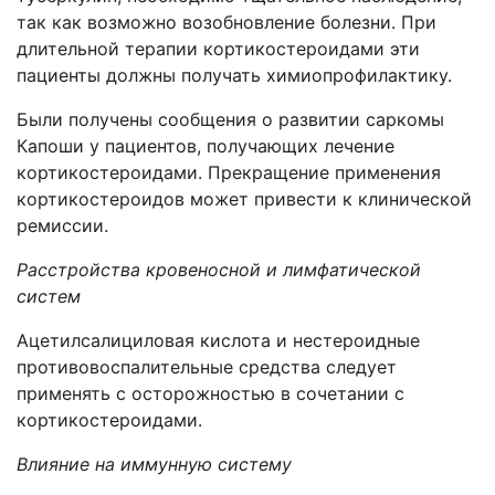
так как возможно возобновление болезни. При
длительной терапии кортикостероидами эти
пациенты должны получать химиопрофилактику.
Были получены сообщения о развитии саркомы
Капоши у пациентов, получающих лечение
кортикостероидами. Прекращение применения
кортикостероидов может привести к клинической
ремиссии.
Расстройства кровеносной и лимфатической
систем
Ацетилсалициловая кислота и нестероидные
противовоспалительные средства следует
применять с осторожностью в сочетании с
кортикостероидами.
Влияние на иммунную систему