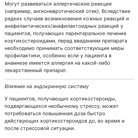
Могут развиваться аллергические реакции
(например, ангионевротический отек). Вследствие
редких случаев возникновения кожных реакций и
анафилактических/анафилактоидных реакций у
пациентов, получающих парентеральное лечение
кортикостероидами, перед введением препарата
необходимо принимать соответствующие меры
профилактики, особенно если у пациента в
анамнезе имеется аллергия на какой-либо
лекарственный препарат.
Влияние на эндокринную систему
У пациентов, получающих кортикостероиды,
подвергающихся необычному стрессу, может
потребоваться повышенная доза быстро
действующих кортикостероидов до, во время и
после стрессовой ситуации.