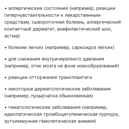
• аллергические состояния (например, реакции
гиперчувствительности к лекарственным
средствам, сывороточная болезнь, аллергический
контактный дерматит, анафилактический шок,
астма)
• болезни легких (например, саркоидоз легких)
• для снижения внутричерепного давления
(например, отек мозга на фоне новообразований)
• реакции отторжения трансплантата
• некоторые дерматологические заболевания
(например, пузырчатка обыкновенная)
• гематологические заболевания (например,
идиопатическая тромбоцитопеническая пурпура,
аутоиммунная гемолитическая анемия)