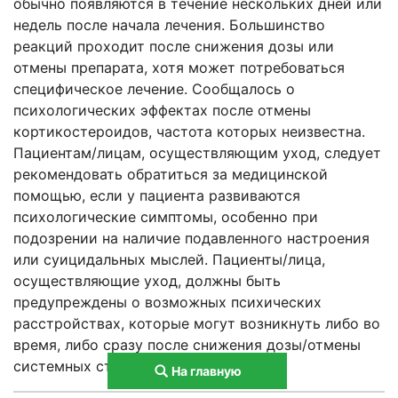
обычно появляются в течение нескольких дней или
недель после начала лечения. Большинство
реакций проходит после снижения дозы или
отмены препарата, хотя может потребоваться
специфическое лечение. Сообщалось о
психологических эффектах после отмены
кортикостероидов, частота которых неизвестна.
Пациентам/лицам, осуществляющим уход, следует
рекомендовать обратиться за медицинской
помощью, если у пациента развиваются
психологические симптомы, особенно при
подозрении на наличие подавленного настроения
или суицидальных мыслей. Пациенты/лица,
осуществляющие уход, должны быть
предупреждены о возможных психических
расстройствах, которые могут возникнуть либо во
время, либо сразу после снижения дозы/отмены
системных стероидов.
На главную