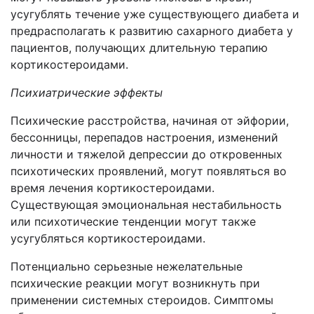
усугублять течение уже существующего диабета и
предрасполагать к развитию сахарного диабета у
пациентов, получающих длительную терапию
кортикостероидами.
Психиатрические эффекты
Психические расстройства, начиная от эйфории,
бессонницы, перепадов настроения, изменений
личности и тяжелой депрессии до откровенных
психотических проявлений, могут появляться во
время лечения кортикостероидами.
Существующая эмоциональная нестабильность
или психотические тенденции могут также
усугубляться кортикостероидами.
Потенциально серьезные нежелательные
психические реакции могут возникнуть при
применении системных стероидов. Симптомы