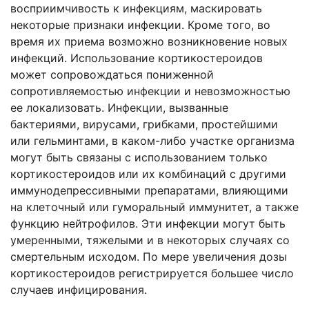
восприимчивость к инфекциям, маскировать
некоторые признаки инфекции. Кроме того, во
время их приема возможно возникновение новых
инфекций. Использование кортикостероидов
может сопровождаться пониженной
сопротивляемостью инфекции и невозможностью
ее локализовать. Инфекции, вызванные
бактериями, вирусами, грибками, простейшими
или гельминтами, в каком-либо участке организма
могут быть связаны с использованием только
кортикостероидов или их комбинаций с другими
иммунодепрессивными препаратами, влияющими
на клеточный или гуморальный иммунитет, а также
функцию нейтрофилов. Эти инфекции могут быть
умеренными, тяжелыми и в некоторых случаях со
смертельным исходом. По мере увеличения дозы
кортикостероидов регистрируется большее число
случаев инфицирования.