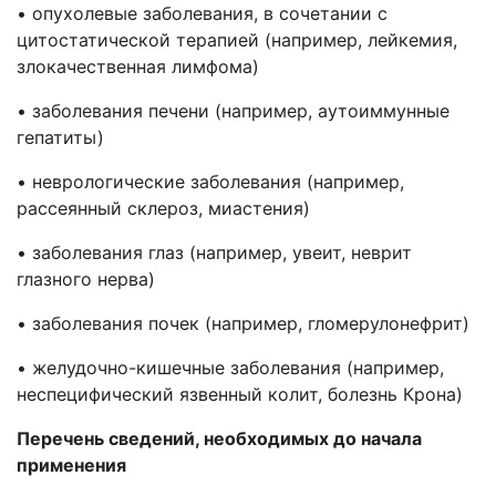
• опухолевые заболевания, в сочетании с
цитостатической терапией (например, лейкемия,
злокачественная лимфома)
• заболевания печени (например, аутоиммунные
гепатиты)
• неврологические заболевания (например,
рассеянный склероз, миастения)
• заболевания глаз (например, увеит, неврит
глазного нерва)
• заболевания почек (например, гломерулонефрит)
• желудочно-кишечные заболевания (например,
неспецифический язвенный колит, болезнь Крона)
Перечень сведений, необходимых до начала
применения