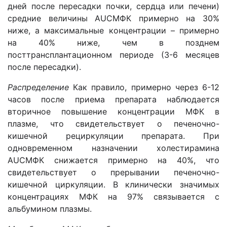
дней после пересадки почки, сердца или печени)
средние величины AUCМФК примерно на 30%
ниже, а максимальные концентрации – примерно
на 40% ниже, чем в позднем
посттрансплантационном периоде (3-6 месяцев
после пересадки).
Распределение
Как правило, примерно через 6-12
часов после приема препарата наблюдается
вторичное повышение концентрации МФК в
плазме, что свидетельствует о печеночно-
кишечной рециркуляции препарата. При
одновременном назначении холестирамина
AUCМФК снижается примерно на 40%, что
свидетельствует о прерывании печеночно-
кишечной циркуляции. В клинически значимых
концентрациях МФК на 97% связывается с
альбумином плазмы.