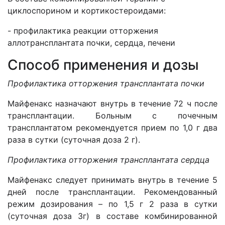
циклоспорином и кортикостероидами:
- профилактика реакции отторжения
аллотрансплантата почки, сердца, печени
Способ применения и дозы
Профилактика отторжения трансплантата почки
Майфенакс назначают внутрь в течение 72 ч после
трансплантации. Больным с почечным
трансплантатом рекомендуется прием по 1,0 г два
раза в сутки (суточная доза 2 г).
Профилактика отторжения трансплантата сердца
Майфенакс следует принимать внутрь в течение 5
дней после трансплантации. Рекомендованный
режим дозирования – по 1,5 г 2 раза в сутки
(суточная доза 3г) в составе комбинированной