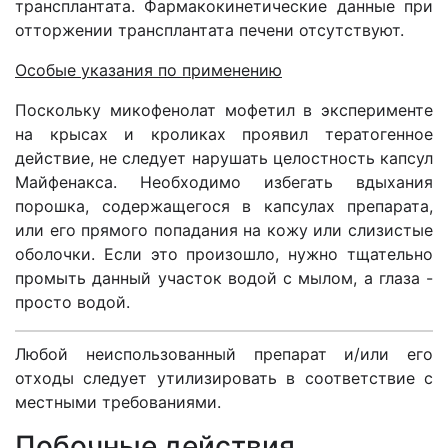
трансплантата. Фармакокинетические данные при
отторжении трансплантата печени отсутствуют.
Особые указания по применению
Поскольку микофенолат мофетил в эксперименте
на крысах и кроликах проявил тератогенное
действие, не следует нарушать целостность капсул
Майфенакса. Необходимо избегать вдыхания
порошка, содержащегося в капсулах препарата,
или его прямого попадания на кожу или слизистые
оболочки. Если это произошло, нужно тщательно
промыть данный участок водой с мылом, а глаза -
просто водой.
Любой неиспользованный препарат и/или его
отходы следует утилизировать в соответствие с
местными требованиями.
Побочные действия