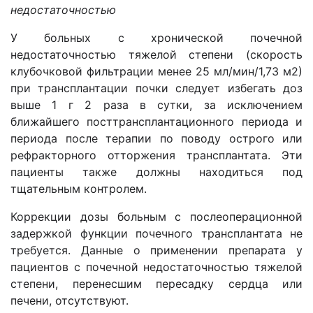
недостаточностью
У больных с хронической почечной
недостаточностью тяжелой степени (скорость
клубочковой фильтрации менее 25 мл/мин/1,73 м2)
при трансплантации почки следует избегать доз
выше 1 г 2 раза в сутки, за исключением
ближайшего посттрансплантационного периода и
периода после терапии по поводу острого или
рефракторного отторжения трансплантата. Эти
пациенты также должны находиться под
тщательным контролем.
Коррекции дозы больным с послеоперационной
задержкой функции почечного трансплантата не
требуется. Данные о применении препарата у
пациентов с почечной недостаточностью тяжелой
степени, перенесшим пересадку сердца или
печени, отсутствуют.