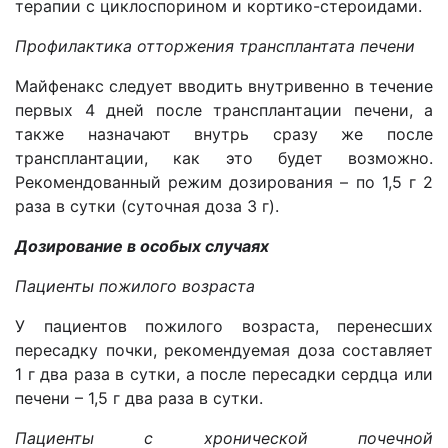
терапии с циклоспорином и кортико-стероидами.
Профилактика отторжения трансплантата печени
Майфенакс следует вводить внутривенно в течение
первых 4 дней после трансплантации печени, а
также назначают внутрь сразу же после
трансплантации, как это будет возможно.
Рекомендованный режим дозирования – по 1,5 г 2
раза в сутки (суточная доза 3 г).
Дозирование в особых случаях
Пациенты пожилого возраста
У пациентов пожилого возраста, перенесших
пересадку почки, рекомендуемая доза составляет
1 г два раза в сутки, а после пересадки сердца или
печени – 1,5 г два раза в сутки.
Пациенты с хронической почечной