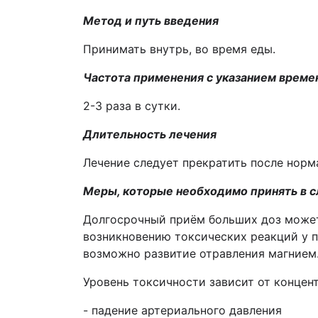
Метод и путь введения
Принимать внутрь, во время еды.
Частота применения с указанием време
2-3 раза в сутки.
Длительность лечения
Лечение следует прекратить после норм
Меры, которые необходимо принять в 
Долгосрочный приём больших доз может 
возникновению токсических реакций у п
возможно развитие отравления магнием
Уровень токсичности зависит от концен
- падение артериального давления