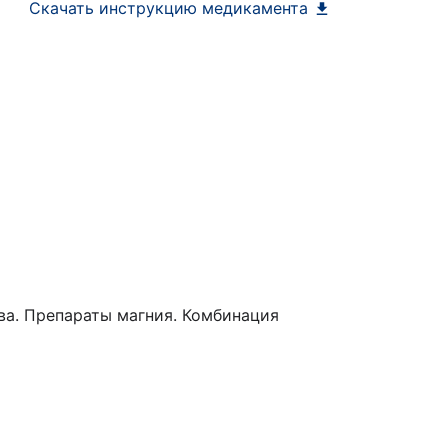
Скачать инструкцию медикамента
а. Препараты магния. Комбинация