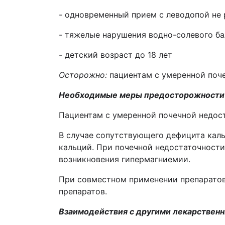
- одновременный прием с леводопой не 
- тяжелые нарушения водно-солевого ба
- детский возраст до 18 лет
Осторожно:
пациентам с умеренной поче
Необходимые меры предосторожности
Пациентам с умеренной почечной недост
В случае сопутствующего дефицита каль
кальций. При почечной недостаточности
возникновения гипермагниемии.
При совместном применении препарато
препаратов.
Взаимодействия с другими лекарствен