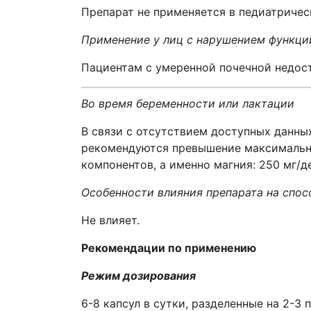
Препарат не применяется в педиатричес
Применение у лиц с нарушением функции
Пациентам с умеренной почечной недост
Во время беременности или лактации
В связи с отсутствием доступных данны
рекомендуются превышение максимально
компонентов, а именно магния: 250 мг/д
Особенности влияния препарата на спо
Не влияет.
Рекомендации по применению
Режим дозирования
6-8 капсул в сутки, разделенные на 2-3 