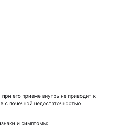
при его приеме внутрь не приводит к
ов с почечной недостаточностью
изнаки и симптомы: