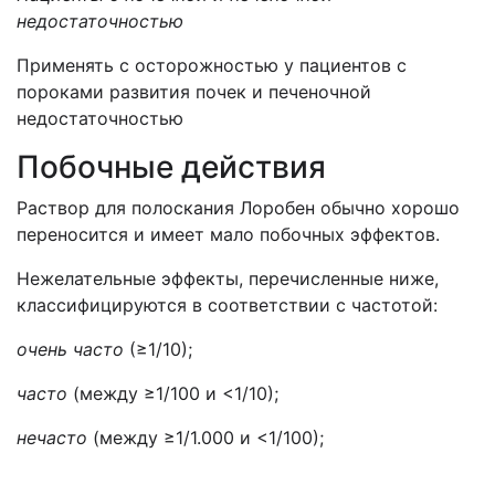
недостаточностью
Применять с осторожностью у пациентов с
пороками развития почек и печеночной
недостаточностью
Побочные действия
Раствор для полоскания Лоробен обычно хорошо
переносится и имеет мало побочных эффектов.
Нежелательные эффекты, перечисленные ниже,
классифицируются в соответствии с частотой:
очень часто
(≥1/10);
часто
(между ≥1/100 и <1/10);
нечасто
(между ≥1/1.000 и <1/100);