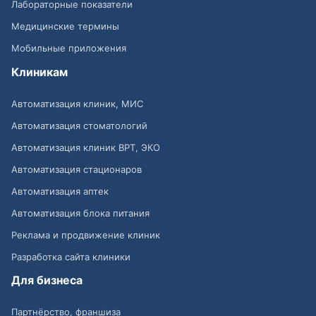
Лабораторные показатели
Медицинские термины
Мобильные приложения
Клиникам
Автоматизация клиник, МИС
Автоматизация стоматологий
Автоматизация клиник ВРТ, ЭКО
Автоматизация стационаров
Автоматизация аптек
Автоматизация блока питания
Реклама и продвижение клиник
Разработка сайта клиники
Для бизнеса
Партнёрство, франшиза