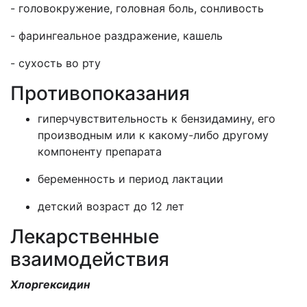
- головокружение, головная боль, сонливость
- фарингеальное раздражение, кашель
- сухость во рту
Противопоказания
гиперчувствительность к бензидамину, его
производным или к какому-либо другому
компоненту препарата
беременность и период лактации
детский возраст до 12 лет
Лекарственные
взаимодействия
Хлоргексидин