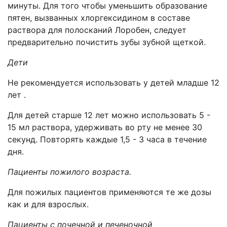
минуты. Для того чтобы уменьшить образование
пятен, вызванных хлоргексидином в составе
раствора для полосканий Лоробен, следует
предварительно почистить зубы зубной щеткой.
Дети
Не рекомендуется использовать у детей младше 12
лет .
Для детей старше 12 лет можно использовать 5 -
15 мл раствора, удерживать во рту не менее 30
секунд. Повторять каждые 1,5 - 3 часа в течение
дня.
Пациенты пожилого возраста.
Для пожилых пациентов применяются те же дозы
как и для взрослых.
Пациенты с почечной и печеночной