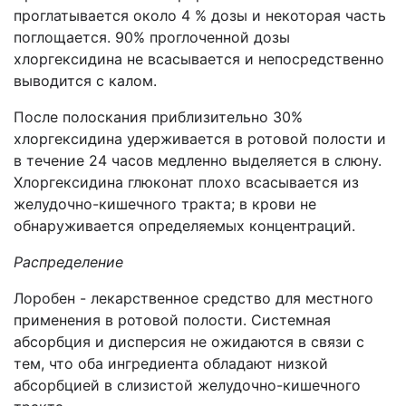
проглатывается около 4 % дозы и некоторая часть
поглощается. 90% проглоченной дозы
хлоргексидина не всасывается и непосредственно
выводится с калом.
После полоскания приблизительно 30%
хлоргексидина удерживается в ротовой полости и
в течение 24 часов медленно выделяется в слюну.
Хлоргексидина глюконат плохо всасывается из
желудочно-кишечного тракта; в крови не
обнаруживается определяемых концентраций.
Распределение
Лоробен - лекарственное средство для местного
применения в ротовой полости. Системная
абсорбция и дисперсия не ожидаются в связи с
тем, что оба ингредиента обладают низкой
абсорбцией в слизистой желудочно-кишечного