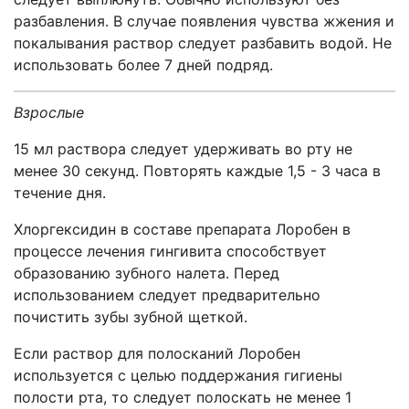
разбавления. В случае появления чувства жжения и
покалывания раствор следует разбавить водой. Не
использовать более 7 дней подряд.
Взрослые
15 мл раствора следует удерживать во рту не
менее 30 секунд. Повторять каждые 1,5 - 3 часа в
течение дня.
Хлоргексидин в составе препарата Лоробен в
процессе лечения гингивита способствует
образованию зубного налета. Перед
использованием следует предварительно
почистить зубы зубной щеткой.
Если раствор для полосканий Лоробен
используется с целью поддержания гигиены
полости рта, то следует полоскать не менее 1