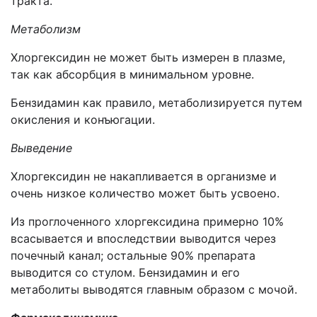
тракта.
Метаболизм
Хлоргексидин не может быть измерен в плазме,
так как абсорбция в минимальном уровне.
Бензидамин как правило, метаболизируется путем
окисления и конъюгации.
Выведение
Хлоргексидин не накапливается в организме и
очень низкое количество может быть усвоено.
Из проглоченного хлоргексидина примерно 10%
всасывается и впоследствии выводится через
почечный канал; остальные 90% препарата
выводится со стулом. Бензидамин и его
метаболиты выводятся главным образом с мочой.