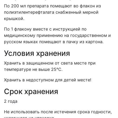
По 200 мл препарата помещают во флакон из
полиэтилентерефталата снабженный мерной
крышкой.
По 1 флакону вместе с инструкцией по
медицинскому применению на государственном и
русском языках помещают в пачку из картона.
Условия хранения
Хранить в защищенном от света месте при
температуре не выше 25°С.
Хранить в недоступном для детей месте!
Срок хранения
2 года
Не использовать после истечения срока годности,