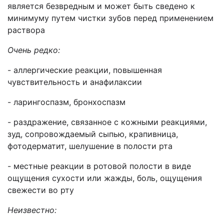
является безвредным и может быть сведено к
минимуму путем чистки зубов перед применением
раствора
Очень редко:
- аллергические реакции, повышенная
чувствительность и анафилаксии
- ларингоспазм, бронхоспазм
- раздражение, связанное с кожными реакциями,
зуд, сопровождаемый сыпью, крапивница,
фотодерматит, шелушение в полости рта
- местные реакции в ротовой полости в виде
ощущения сухости или жажды, боль, ощущения
свежести во рту
Неизвестно: