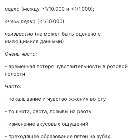
редко
(между ≥1/10.000 и <1/1.000);
очень редко
(<1/10.000)
неизвестно
(не может быть оценено с
имеющимися данными)
Очень часто:
- временная потеря чувствительности в ротовой
полости
Часто:
- покалывание и чувство жжения во рту
- тошнота, рвота, позывы на рвоту
- изменение вкусовых ощущений
- преходящее образование пятен на зубах,