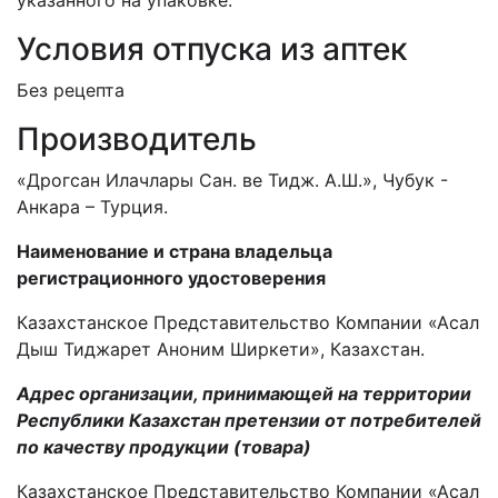
указанного на упаковке.
Условия отпуска из аптек
Без рецепта
Производитель
«Дрогсан Илачлары Сан. ве Тидж. А.Ш.», Чубук -
Анкара – Турция.
Наименование и страна владельца
регистрационного удостоверения
Казахстанское Представительство Компании «Асал
Дыш Тиджарет Аноним Ширкети», Казахстан.
Адрес организации, принимающей на территории
Республики Казахстан претензии от потребителей
по качеству продукции (товара)
Казахстанское Представительство Компании «Асал