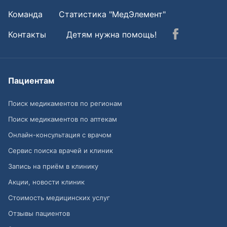
Команда
Статистика "МедЭлемент"
Контакты
Детям нужна помощь!
Пациентам
Поиск медикаментов по регионам
Поиск медикаментов по аптекам
Онлайн-консультация с врачом
Сервис поиска врачей и клиник
Запись на приём в клинику
Акции, новости клиник
Стоимость медицинских услуг
Отзывы пациентов