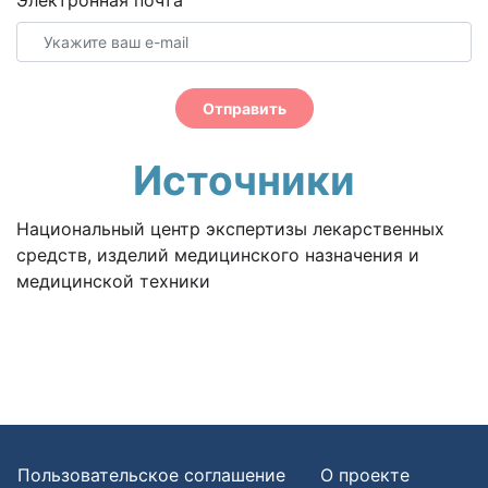
Электронная почта
Отправить
Источники
Национальный центр экспертизы лекарственных
средств, изделий медицинского назначения и
медицинской техники
Пользовательское соглашение
О проекте