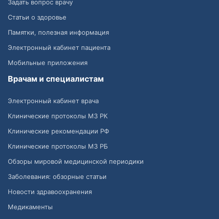
Задать вопрос врачу
Статьи о здоровье
Памятки, полезная информация
Электронный кабинет пациента
Мобильные приложения
Врачам и специалистам
Электронный кабинет врача
Клинические протоколы МЗ РК
Клинические рекомендации РФ
Клинические протоколы МЗ РБ
Обзоры мировой медицинской периодики
Заболевания: обзорные статьи
Новости здравоохранения
Медикаменты