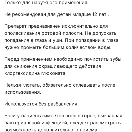
Только для наружного применения.
Не рекомендован для детей младше 12 лет .
Препарат предназначен исключительно для
ополаскивания ротовой полости. Не допускать
попадания в глаза и уши. При попадании в глаза
нужно промыть большим количеством воды.
Перед применением необходимо почистить зубы
для снижения окрашивающего действия
хлоргексидина глюконата.
Нельзя глотать, обязательно сплевывать после
использования.
Используется без разбавления
Если у пациента имеется боль в горле, вызванная
бактериальной инфекцией, следует рассмотреть
возможность дополнительного приема