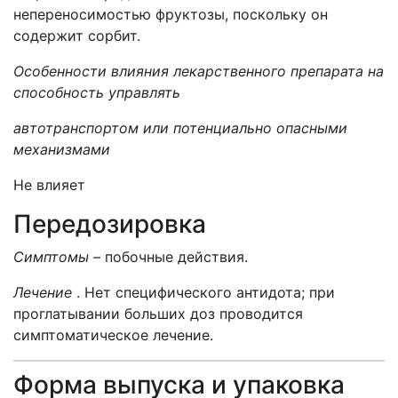
непереносимостью фруктозы, поскольку он
содержит сорбит.
Особенности влияния лекарственного препарата на
способность управлять
автотранспортом или
потенциально опасными
механизмами
Не влияет
Передозировка
Симптомы
– побочные действия.
Лечение
. Нет специфического антидота; при
проглатывании больших доз проводится
симптоматическое лечение.
Форма выпуска и упаковка