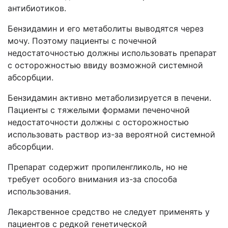
антибиотиков.
Бензидамин и его метаболиты выводятся через
мочу. Поэтому пациенты с почечной
недостаточностью должны использовать препарат
с осторожностью ввиду возможной системной
абсорбции.
Бензидамин активно метаболизируется в печени.
Пациенты с тяжелыми формами печеночной
недостаточности должны с осторожностью
использовать раствор из-за вероятной системной
абсорбции.
Препарат содержит пропиленгликоль, но не
требует особого внимания из-за способа
использования.
Лекарственное средство не следует применять у
пациентов с редкой генетической