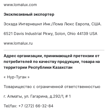
www.lomalux.com
Эксклюзивный экспортер
Эскада Интернешнл Инк./Лома Люкс Европа, США.
6521 Davis Industrial Pkwy, Solon, Ohio 44139 USA
www.lomalux.ru
Адрес организации, принимающей претензии от
потребителей по качеству продукции, товара на
территории Республики Казахстан
« Нур-Туган »
Товарищество с ограниченной ответственностью
г. Алматы, ул. Гагарина, д.292/1, # 1
Tel/fax: +7 (272) 66-32-84