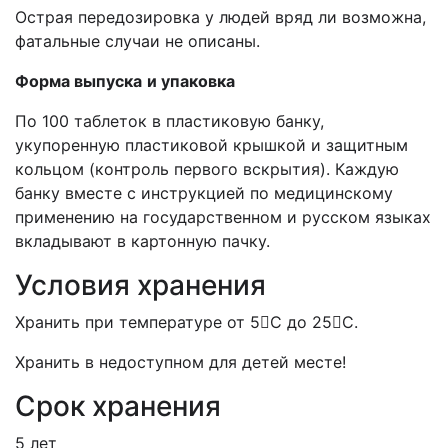
Острая передозировка у людей вряд ли возможна,
фатальные случаи не описаны.
Форма выпуска
и упаковка
По 100 таблеток в пластиковую банку,
укупоренную пластиковой крышкой и защитным
кольцом (контроль первого вскрытия). Каждую
банку вместе с инструкцией по медицинскому
применению на государственном и русском языках
вкладывают в картонную пачку.
Условия хранения
Хранить при температуре от 5С до 25С.
Хранить в недоступном для детей месте!
Срок хранения
5 лет