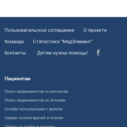
Пользовательское соглашение
О проекте
Команда
Статистика "МедЭлемент"
Контакты
Детям нужна помощь!
Пациентам
Поиск медикаментов по регионам
Поиск медикаментов по аптекам
Онлайн-консультация с врачом
Сервис поиска врачей и клиник
Запись на приём в клинику