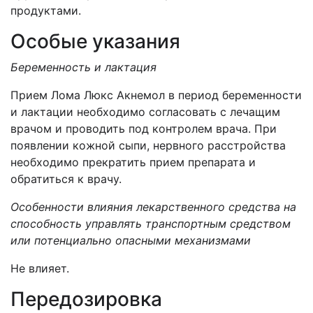
продуктами.
Особые указания
Беременность и лактация
Прием Лома Люкс Акнемол в период беременности
и лактации необходимо согласовать с лечащим
врачом и проводить под контролем врача. При
появлении кожной сыпи, нервного расстройства
необходимо прекратить прием препарата и
обратиться к врачу.
Особенности влияния лекарственного средства на
способность управлять транспортным средством
или потенциально опасными механизмами
Не влияет.
Передозировка