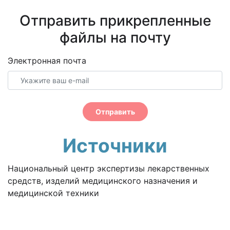
Отправить прикрепленные
файлы на почту
Электронная почта
Отправить
Источники
Национальный центр экспертизы лекарственных
средств, изделий медицинского назначения и
медицинской техники