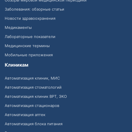
Обзоры мировой медицинской периодики
Заболевания: обзорные статьи
Новости здравоохранения
Медикаменты
Лабораторные показатели
Медицинские термины
Мобильные приложения
Клиникам
Автоматизация клиник, МИС
Автоматизация стоматологий
Автоматизация клиник ВРТ, ЭКО
Автоматизация стационаров
Автоматизация аптек
Автоматизация блока питания