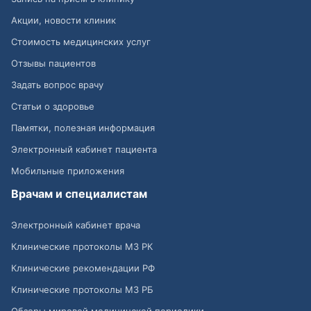
Акции, новости клиник
Стоимость медицинских услуг
Отзывы пациентов
Задать вопрос врачу
Статьи о здоровье
Памятки, полезная информация
Электронный кабинет пациента
Мобильные приложения
Врачам и специалистам
Электронный кабинет врача
Клинические протоколы МЗ РК
Клинические рекомендации РФ
Клинические протоколы МЗ РБ