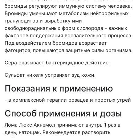
бромиды регулируют иммунную систему человека.
Бромиды уменьшают метаболизм нейтрофильных
гранулоцитов и выработку ими
свободнорадикальных форм кислорода - важных
факторов поддержания воспалительного процесса.
Под воздействием бромидов возрастает
фагоцитоз, повышаются защитные силы организма.
Сера оказывает бактерицидное действие.
Сульфат никеля устраняет зуд кожи.
Показания к применению
- в комплексной терапии розацеа и простых угрей
Способ применения и дозы
Лома Люкс Акнемол принимают внутрь 1 раз в
день, натощак. Рекомендуется растворить