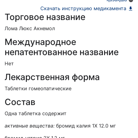
Скачать инструкцию медикамента
Торговое название
Лома Люкс Акнемол
Международное
непатентованное название
Нет
Лекарственная форма
Таблетки гомеопатические
Состав
Одна таблетка содержит
активные вещества
:
бромид калия 1Х 12.0 мг