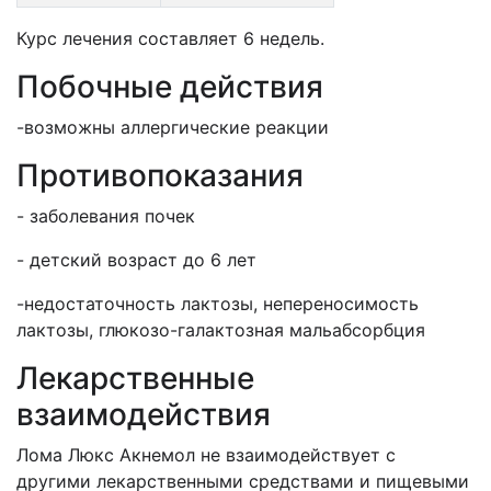
Курс лечения составляет 6 недель.
Побочные действия
-возможны аллергические реакции
Противопоказания
- заболевания почек
- детский возраст до 6 лет
-недостаточность лактозы, непереносимость
лактозы, глюкозо-галактозная мальабсорбция
Лекарственные
взаимодействия
Лома Люкс Акнемол не взаимодействует с
другими лекарственными средствами и пищевыми