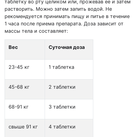
таблетку во рту целиком или, прожевав ее и затем
растворить. Можно затем запить водой. Не
рекомендуется принимать пищу и питье в течение
1 часа после приема препарата. Доза зависит от
массы тела и составляет:
Вес
Суточная доза
23-45 кг
1 таблетка
45-68 кг
2 таблетки
68-91 кг
3 таблетки
свыше 91 кг
4 таблетки