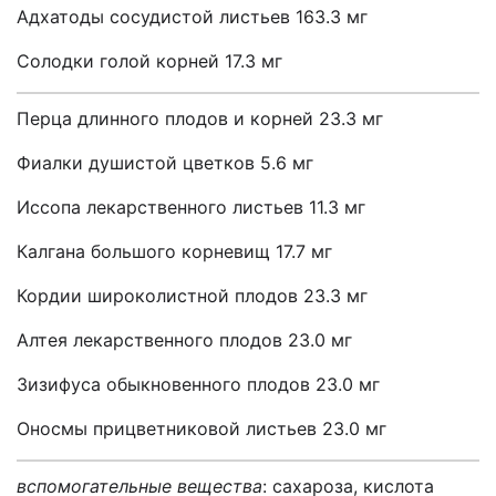
Адхатоды сосудистой листьев 163.3 мг
Солодки голой корней 17.3 мг
Перца длинного плодов и корней 23.3 мг
Фиалки душистой цветков 5.6 мг
Иссопа лекарственного листьев 11.3 мг
Калгана большого корневищ 17.7 мг
Кордии широколистной плодов 23.3 мг
Алтея лекарственного плодов 23.0 мг
Зизифуса обыкновенного плодов 23.0 мг
Оносмы прицветниковой листьев 23.0 мг
вспомогательные вещества
: сахар
оза
, кислота