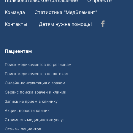
Пользовательское соглашение
О проекте
Команда
Статистика "МедЭлемент"
Контакты
Детям нужна помощь!
Пациентам
Поиск медикаментов по регионам
Поиск медикаментов по аптекам
Онлайн-консультация с врачом
Сервис поиска врачей и клиник
Запись на приём в клинику
Акции, новости клиник
Стоимость медицинских услуг
Отзывы пациентов