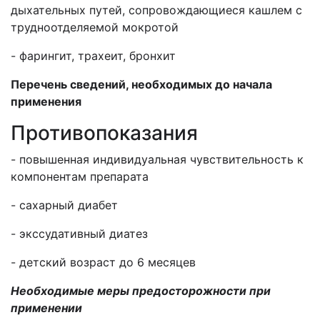
дыхательных путей, сопровождающиеся кашлем с
трудноотделяемой мокротой
- фарингит, трахеит, бронхит
Перечень сведений, необходимых до начала
применения
Противопоказания
- повышенная индивидуальная чувствительность к
компонентам препарата
- сахарный диабет
- экссудативный диатез
- детский возраст до 6 месяцев
Необходимые меры предосторожности при
применении