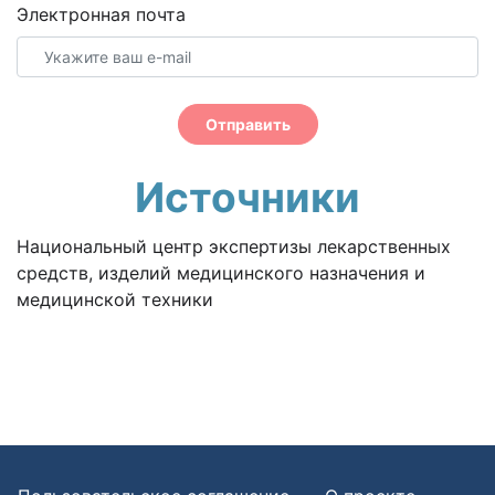
Электронная почта
Отправить
Источники
Национальный центр экспертизы лекарственных
средств, изделий медицинского назначения и
медицинской техники