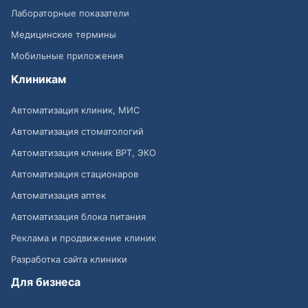
Лабораторные показатели
Медицинские термины
Мобильные приложения
Клиникам
Автоматизация клиник, МИС
Автоматизация стоматологий
Автоматизация клиник ВРТ, ЭКО
Автоматизация стационаров
Автоматизация аптек
Автоматизация блока питания
Реклама и продвижение клиник
Разработка сайта клиники
Для бизнеса