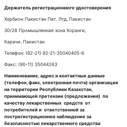
Держатель регистрационного удостоверения
Хербион Пакистан Пвт. Лтд, Пакистан
30/28 Промышленная зона Коранги,
Карачи, Пакистан
Телефон: (92-21) 92-21-35040405-6
Факс: (90-11) 35044263
Наименование, адрес и контактные данные
(телефон, факс, электронная почта) организации
на территории Республики Казахстан,
принимающей претензии (предложения) по
качеству лекарственных средств от
потребителей и
ответственной за
пострегистрационное наблюдение за
безопасностью лекарственного средства