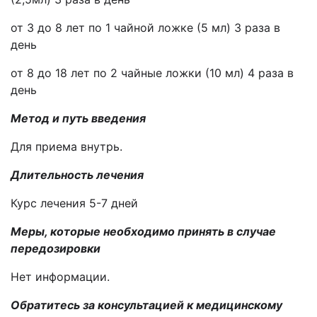
от 3 до 8 лет по 1 чайной ложке (5 мл) 3 раза в
день
от 8 до 18 лет по 2 чайные ложки (10 мл) 4 раза в
день
Метод и путь введения
Для приема внутрь.
Длительность лечения
Курс лечения 5-7 дней
Меры, которые необходимо принять в случае
передозировки
Нет информации.
Обратитесь за консультацией к медицинскому