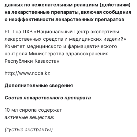
данных по нежелательным реакциям (действиям)
на лекарственные препараты, включая сообщения
о неэффективности лекарственных препаратов
РГП на ПХВ «Национальный Центр экспертизы
лекарственных средств и медицинских изделий»
Комитет медицинского и фармацевтического
контроля Министерства здравоохранения
Республики Казахстан
http://www.ndda.kz
Дополнительные сведения
Состав лекарственного препарата
10 мл сиропа содержат
а
ктивные вещества:
(густые экстракты)