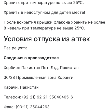
Хранить при температуре не выше 25ºС.
Хранить в недоступном для детей месте!
После вскрытия крышки флакона хранить не более
8 недель при температуре не выше
25ºС.
Условия отпуска из аптек
Без рецепта
Сведения о производителе
Хербион Пакистан Пвт. Лтд
, Пакистан
30/28 Промышленная зона Коранги,
Карачи, Пакистан
Телефон: (92-21) 92-21-35040405-6
Факс: (90-11) 35044263