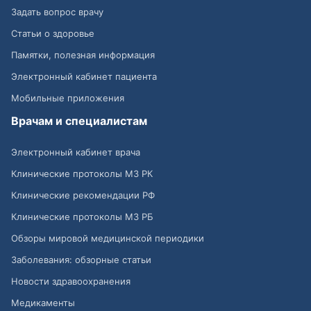
Задать вопрос врачу
Статьи о здоровье
Памятки, полезная информация
Электронный кабинет пациента
Мобильные приложения
Врачам и специалистам
Электронный кабинет врача
Клинические протоколы МЗ РК
Клинические рекомендации РФ
Клинические протоколы МЗ РБ
Обзоры мировой медицинской периодики
Заболевания: обзорные статьи
Новости здравоохранения
Медикаменты