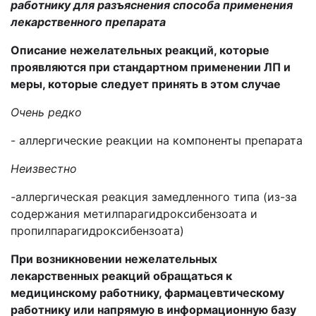
работнику для разъяснения способа применения
лекарственного препарата
Описание нежелательных реакций, которые
проявляются при стандартном применении ЛП и
меры, которые следует принять в этом случае
Очень редко
- аллергические реакции на компоненты препарата
Неизвестно
-
аллергическая реакция замедленного типа (из-за
содержания метилпарагидроксибензоата и
пропилпарагидроксибензоата)
При возникновении нежелательных
лекарственных реакций обращаться к
медицинскому работнику, фармацевтическому
работнику или напрямую в информационную базу