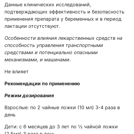
Данные клинических исследований,
подтверждающих эффективность и безопасность
применения препарата у беременных и в период
лактации отсутствуют.
Особенности влияния лекарственных средств на
способность управления транспортными
средствами и потенциально опасными
механизмами, и машинами.
Не влияет
Рекомендации по применению
Режим дозирования
Взрослые: по 2 чайные ложки (10 мл) 3-4 раза в
день
Дети: с 6 месяцев до 3 лет по ½ чайной ложки
(2,5мл) 3 раза в день