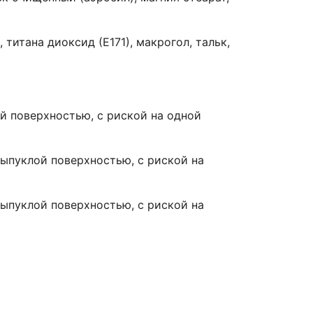
титана диоксид (Е171), макрогол, тальк,
й поверхностью, с риской на одной
ыпуклой поверхностью, с риской на
ыпуклой поверхностью, с риской на