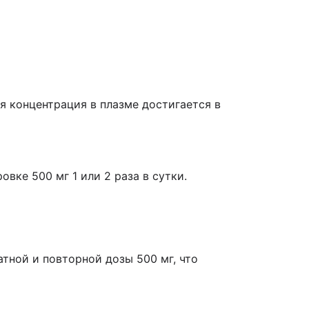
 концентрация в плазме достигается в
вке 500 мг 1 или 2 раза в сутки.
тной и повторной дозы 500 мг, что