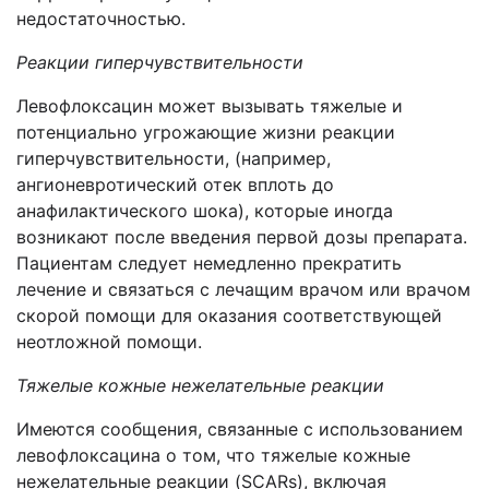
недостаточностью.
Реакции гиперчувствительности
Левофлоксацин может вызывать тяжелые и
потенциально угрожающие жизни реакции
гиперчувствительности, (например,
ангионевротический отек вплоть до
анафилактического шока), которые иногда
возникают после введения первой дозы препарата.
Пациентам следует немедленно прекратить
лечение и связаться с лечащим врачом или врачом
скорой помощи для оказания соответствующей
неотложной помощи.
Тяжелые кожные нежелательные реакции
Имеются сообщения, связанные с использованием
левофлоксацина о том, что тяжелые кожные
нежелательные реакции (SCARs), включая