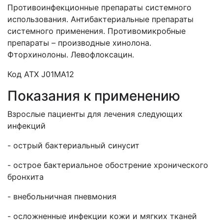
Противоинфекционные препараты системного
использования. Антибактериальные препараты
системного применения. Противомикробные
препараты – производные хинолона.
Фторхинолоны. Левофлоксацин.
Код АТХ J01MA12
Показания к применению
Взрослые пациенты для лечения следующих
инфекций
- острый бактериальный синусит
- острое бактериальное обострение хронического
бронхита
- внебольничная пневмония
- осложненные инфекции кожи и мягких тканей