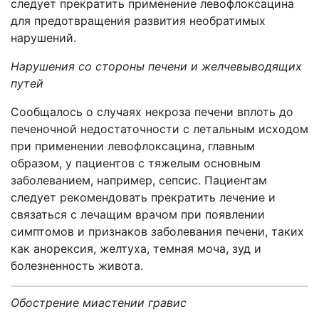
следует прекратить применение левофлоксацина
для предотвращения развития необратимых
нарушений.
Нарушения со стороны печени и желчевыводящих
путей
Сообщалось о случаях некроза печени вплоть до
печеночной недостаточности с летальным исходом
при применении левофлоксацина, главным
образом, у пациентов с тяжелым основным
заболеванием, например, сепсис. Пациентам
следует рекомендовать прекратить лечение и
связаться с лечащим врачом при появлении
симптомов и признаков заболевания печени, таких
как анорексия, желтуха, темная моча, зуд и
болезненность живота.
Обострение миастении гравис