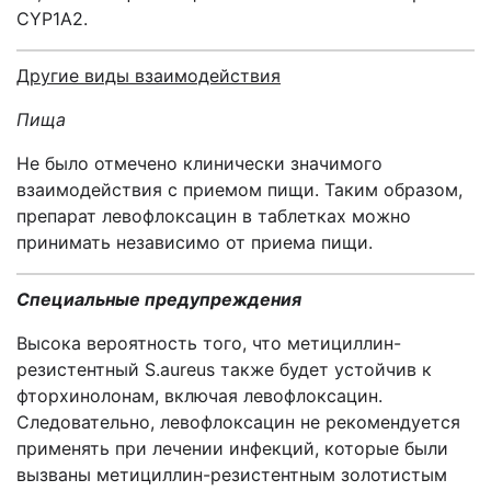
CYP1A2.
Другие виды взаимодействия
Пища
Не было отмечено клинически значимого
взаимодействия с приемом пищи. Таким образом,
препарат левофлоксацин в таблетках можно
принимать независимо от приема пищи.
Специальные предупреждения
Высока вероятность того, что метициллин-
резистентный S.aureus также будет устойчив к
фторхинолонам, включая левофлоксацин.
Следовательно, левофлоксацин не рекомендуется
применять при лечении инфекций, которые были
вызваны метициллин-резистентным золотистым