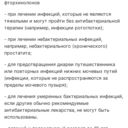
фторхинолонов
- при лечении инфекций, которые не являются
тяжелыми и могут пройти без антибактериальной
терапии (например, инфекции ротоглотки);
- при лечении небактериальных инфекций,
например, небактериального (хронического)
простатита;
- для предотвращения диареи путешественника
или повторных инфекций нижних мочевых путей
(инфекции, которые не распространяются за
пределы мочевого пузыря);
- для лечения умеренных бактериальных инфекций,
если другие обычно рекомендуемые
антибактериальные лекарства, не могут быть
использованы.