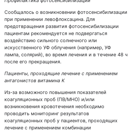
Профилактика фотосенсибилизации
Сообщалось о возникновении фотосенсибилизации
при применении левофлоксацина. Для
предотвращения развития фотосенсибилизации
пациентам рекомендуется не подвергаться
воздействию сильного солнечного или
искусственного УФ облучения (например, УФ
лампа, солярий), во время лечения и в течение 48 ч
после его прекращения.
Пациенты, проходящие лечение с применением
антагонистов витамина K
Из-за возможного повышения показателей
коагуляционных проб (ПВ/МНО) и/или
возникновения кровотечения необходимо
проводить мониторинг результатов
коагуляционных проб у пациентов, проходящих
лечение с применением комбинации