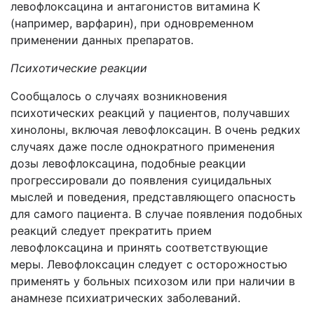
левофлоксацина и антагонистов витамина K
(например, варфарин), при одновременном
применении данных препаратов.
Психотические реакции
Сообщалось о случаях возникновения
психотических реакций у пациентов, получавших
хинолоны, включая левофлоксацин. В очень редких
случаях даже после однократного применения
дозы левофлоксацина, подобные реакции
прогрессировали до появления суицидальных
мыслей и поведения, представляющего опасность
для самого пациента. В случае появления подобных
реакций следует прекратить прием
левофлоксацина и принять соответствующие
меры. Левофлоксацин следует с осторожностью
применять у больных психозом или при наличии в
анамнезе психиатрических заболеваний.