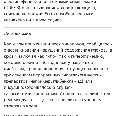
с эозинофилией и системными симптомами
(DRESS) с использованием левофлоксацина,
лечение не должно быть возобновлено или
назначено ни в коем случае.
Дисгликемия
Как и при применении всех хинолонов, сообщалось
о возникновении нарушений содержания глюкозы в
крови, включая как гипо-, так и гипергликемию,
которые обычно наблюдались у пациентов с
диабетом, проходящих сопутствующее лечение с
применением пероральных гипогликемических
препаратов (например, глибенкламид) или
инсулина. Сообщалось о случаях
гипогликемической комы. У пациентов с диабетом
рекомендуется тщательно следить за уровнем
глюкозы в крови.