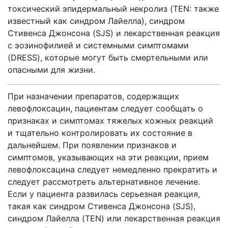
токсический эпидермальный некролиз (TEN: также
известный как синдром Лайелла), синдром
Стивенса Джонсона (SJS) и лекарственная реакция
с эозинофилией и системными симптомами
(DRESS), которые могут быть смертельными или
опасными для жизни.
При назначении препаратов, содержащих
левофлоксацин, пациентам следует сообщать о
признаках и симптомах тяжелых кожных реакций
и тщательно контролировать их состояние в
дальнейшем. При появлении признаков и
симптомов, указывающих на эти реакции, прием
левофлоксацина следует немедленно прекратить и
следует рассмотреть альтернативное лечение.
Если у пациента развилась серьезная реакция,
такая как синдром Стивенса Джонсона (SJS),
синдром Лайелла (TEN) или лекарственная реакция