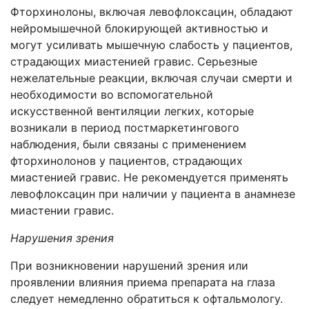
Фторхинолоны, включая левофлоксацин, обладают
нейромышечной блокирующей активностью и
могут усиливать мышечную слабость у пациентов,
страдающих миастенией гравис. Серьезные
нежелательные реакции, включая случаи смерти и
необходимости во вспомогательной
искусственной вентиляции легких, которые
возникали в период постмаркетингового
наблюдения, были связаны с применением
фторхинолонов у пациентов, страдающих
миастенией гравис. Не рекомендуется применять
левофлоксацин при наличии у пациента в анамнезе
миастении гравис.
Нарушения зрения
При возникновении нарушений зрения или
проявлении влияния приема препарата на глаза
следует немедленно обратиться к офтальмологу.