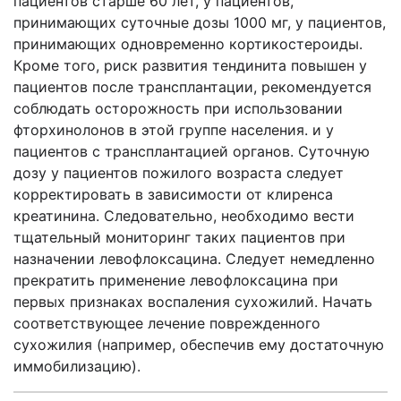
пациентов старше 60 лет, у пациентов,
принимающих суточные дозы 1000 мг, у пациентов,
принимающих одновременно кортикостероиды.
Кроме того, риск развития тендинита повышен у
пациентов после трансплантации, рекомендуется
соблюдать осторожность при использовании
фторхинолонов в этой группе населения. и у
пациентов с трансплантацией органов. Суточную
дозу у пациентов пожилого возраста следует
корректировать в зависимости от клиренса
креатинина. Следовательно, необходимо вести
тщательный мониторинг таких пациентов при
назначении левофлоксацина. Следует немедленно
прекратить применение левофлоксацина при
первых признаках воспаления сухожилий. Начать
соответствующее лечение поврежденного
сухожилия (например, обеспечив ему достаточную
иммобилизацию).