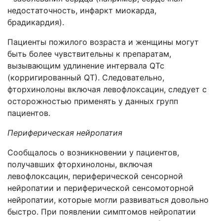
недостаточность, инфаркт миокарда,
брадикардия).
Пациенты пожилого возраста и женщины могут
быть более чувствительны к препаратам,
вызывающим удлинение интервала QTc
(корригированный QT). Следовательно,
фторхинолоны включая левофлоксацин, следует с
осторожностью применять у данных групп
пациентов.
Периферическая нейропатия
Сообщалось о возникновении у пациентов,
получавших фторхинолоны, включая
левофлоксацин, периферической сенсорной
нейропатии и периферической сенсомоторной
нейропатии, которые могли развиваться довольно
быстро. При появлении симптомов нейропатии