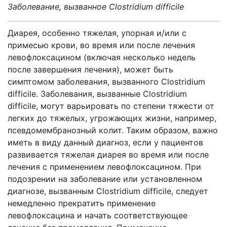
Заболевание, вызванное Clostridium difficile
Диарея, особенно тяжелая, упорная и/или с
примесью крови, во время или после лечения
левофлоксацином (включая несколько недель
после завершения лечения), может быть
симптомом заболевания, вызванного Clostridium
difficile. Заболевания, вызванные Clostridium
difficile, могут варьировать по степени тяжести от
легких до тяжелых, угрожающих жизни, например,
псевдомембранозный колит. Таким образом, важно
иметь в виду данный диагноз, если у пациентов
развивается тяжелая диарея во время или после
лечения с применением левофлоксацином. При
подозрении на заболевание или установленном
диагнозе, вызванным Clostridium difficile, следует
немедленно прекратить применение
левофлоксацина и начать соответствующее