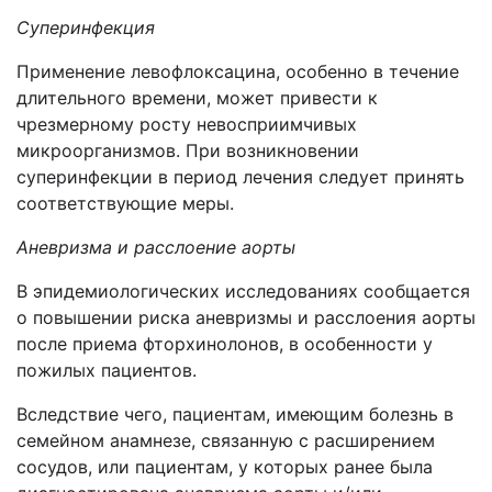
Суперинфекция
Применение левофлоксацина, особенно в течение
длительного времени, может привести к
чрезмерному росту невосприимчивых
микроорганизмов. При возникновении
суперинфекции в период лечения следует принять
соответствующие меры.
Аневризма и расслоение аорты
В эпидемиологических исследованиях сообщается
о повышении риска аневризмы и расслоения аорты
после приема фторхинолонов, в особенности у
пожилых пациентов.
Вследствие чего, пациентам, имеющим болезнь в
семейном анамнезе, связанную с расширением
сосудов, или пациентам, у которых ранее была