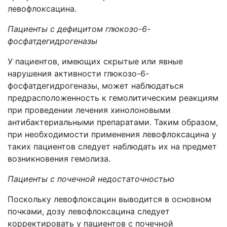
левофлоксацина.
Пациенты с дефицитом
глюкозо-6-
фосфатдегидрогеназы
У пациентов, имеющих скрытые или явные
нарушения активности глюкозо-6-
фосфатдегидрогеназы, может наблюдаться
предрасположенность к гемолитическим реакциям
при проведении лечения хинолоновыми
антибактериальными препаратами. Таким образом,
при необходимости применения левофлоксацина у
таких пациентов следует наблюдать их на предмет
возникновения гемолиза.
Пациенты с почечной недостаточностью
Поскольку левофлоксацин выводится в основном
почками, дозу левофлоксацина следует
корректировать у пациентов с почечной