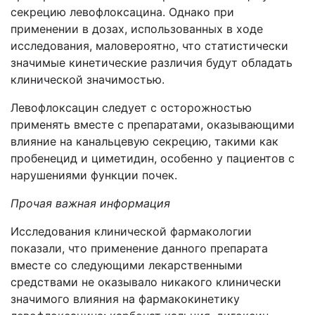
секрецию левофлоксацина. Однако при
применении в дозах, использованных в ходе
исследования, маловероятно, что статистически
значимые кинетические различия будут обладать
клинической значимостью.
Левофлоксацин следует с осторожностью
применять вместе с препаратами, оказывающими
влияние на канальцевую секрецию, такими как
пробенецид и циметидин, особенно у пациентов с
нарушениями функции почек.
Прочая важная информация
Исследования клинической фармакологии
показали, что применение данного препарата
вместе со следующими лекарственными
средствами не оказывало никакого клинически
значимого влияния на фармакокинетику