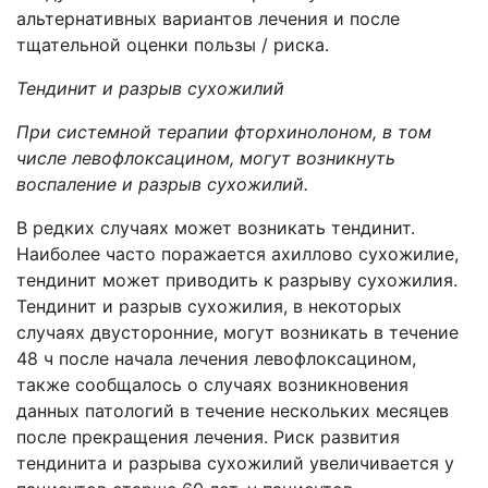
альтернативных вариантов лечения и после
тщательной оценки пользы / риска.
Тендинит и разрыв сухожилий
При системной терапии фторхинолоном, в том
числе левофлоксацином, могут возникнуть
воспаление и разрыв сухожилий
.
В редких случаях может возникать тендинит.
Наиболее часто поражается ахиллово сухожилие,
тендинит может приводить к разрыву сухожилия.
Тендинит и разрыв сухожилия, в некоторых
случаях двусторонние, могут возникать в течение
48 ч после начала лечения левофлоксацином,
также сообщалось о случаях возникновения
данных патологий в течение нескольких месяцев
после прекращения лечения. Риск развития
тендинита и разрыва сухожилий увеличивается у