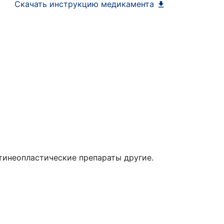
Скачать инструкцию медикамента
инеопластические препараты другие.