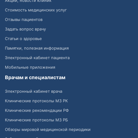
Акции, новости клиник
Стоимость медицинских услуг
Отзывы пациентов
Задать вопрос врачу
Статьи о здоровье
Памятки, полезная информация
Электронный кабинет пациента
Мобильные приложения
Врачам и специалистам
Электронный кабинет врача
Клинические протоколы МЗ РК
Клинические рекомендации РФ
Клинические протоколы МЗ РБ
Обзоры мировой медицинской периодики