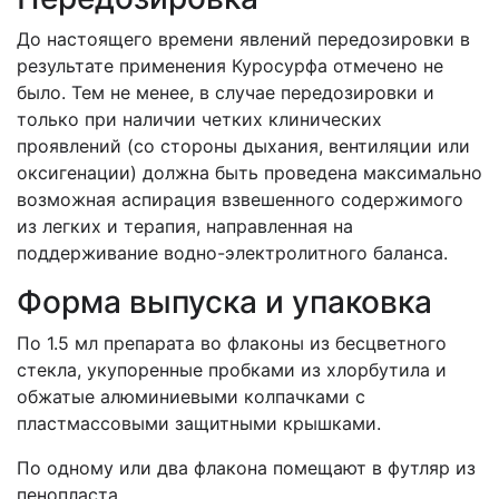
До настоящего времени явлений передозировки в
результате применения Куросурфа отмечено не
было. Тем не менее, в случае передозировки и
только при наличии четких клинических
проявлений (со стороны дыхания, вентиляции или
оксигенации) должна быть проведена максимально
возможная аспирация взвешенного содержимого
из легких и терапия, направленная на
поддерживание водно-электролитного баланса.
Форма выпуска и упаковка
По 1.5 мл препарата во флаконы из бесцветного
стекла, укупоренные пробками из хлорбутила и
обжатые алюминиевыми колпачками с
пластмассовыми защитными крышками.
По одному или два флакона помещают в футляр из
пенопласта.