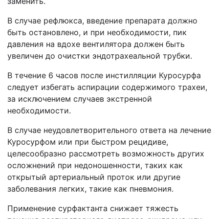
заменить.
В случае рефлюкса, введение препарата должно
быть остановлено, и при необходимости, пик
давления на вдохе вентилятора должен быть
увеличен до очистки эндотрахеальной трубки.
В течение 6 часов после инстилляции Куросурфа
следует избегать аспирации содержимого трахеи,
за исключением случаев экстренной
необходимости.
В случае неудовлетворительного ответа на лечение
Куросурфом или при быстром рецидиве,
целесообразно рассмотреть возможность других
осложнений при недоношенности, таких как
открытый артериальный проток или другие
заболевания легких, такие как пневмония.
Применение сурфактанта снижает тяжесть