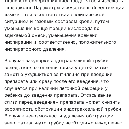
тканевого содержания кислорода, чтобы избежать
гипероксии. Параметры искусственной вентиляции
изменяются в соответствии с клинической
ситуацией и газовым составом крови, путем
уменьшения концентрации кислорода во
вдыхаемой смеси, уменьшения времени
инспирации и, соответственно, положительного
инспираторного давления.
В случае закупорки эндотрахеальной трубки
вследствие накопления слизи у детей, может
заметно ухудшиться вентиляция при введении
препарата или сразу после его введения, что
случается при наличии легочной секреции у
ребенка до введения препарата. Отсасывание
слизи перед введением препарата может снизить
вероятность обструкции эндотрахеальной трубки.
В случае невозможности удаления обструкции
эндотрахеальнуто трубку необходимо немедленно