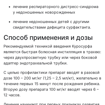
лечение респираторного дистресс-синдрома
у недоношенных новорожденных
лечение недоношенных детей с другими
свидетельствами дефицита сурфактанта.
Способ применения и дозы
Рекомендуемой техникой введения Куросурфа
является быстрая болюсная инстилляция в трахею:
через двухпросветную трубку или через боковой
адаптер эндотрахеальной трубки.
С целью профилактики препарат вводят в разовой
дозе 100 – 200 мг/кг (1,25 – 2,5 мл/кг), желательно в
течение первых 15 минут после рождения ребенка.
Вторую дозу препарата 100 мг/кг вводят через 6 –
12 часов.
Лечение начинают при первых признаках развития