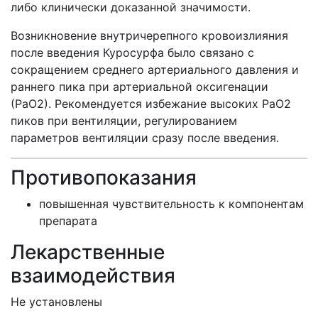
либо клинически доказанной значимости.
Возникновение внутричерепного кровоизлияния
после введения Куросурфа было связано с
сокращением среднего артериального давления и
раннего пика при артериальной оксигенации
(РаО2). Рекомендуется избежание высоких РаО2
пиков при вентиляции, регулированием
параметров вентиляции сразу после введения.
Противопоказания
повышенная чувствительность к компонентам
препарата
Лекарственные
взаимодействия
Не установлены