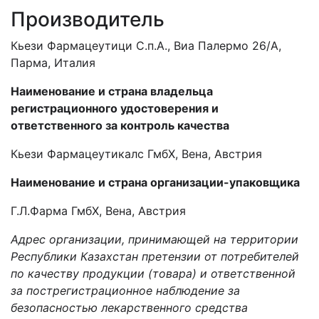
Производитель
Кьези Фармацеутици С.п.А., Виа Палермо 26/А,
Парма, Италия
Наименование и страна владельца
регистрационного удостоверения и
ответственного за контроль качества
Кьези Фармацеутикалс ГмбХ, Вена, Австрия
Наименование и страна организации-упаковщика
Г.Л.Фарма ГмбХ, Вена, Австрия
Адрес организации, принимающей на территории
Республики Казахстан претензии от потребителей
по качеству продукции (товара) и ответственной
за пострегистрационное наблюдение за
безопасностью лекарственного средства