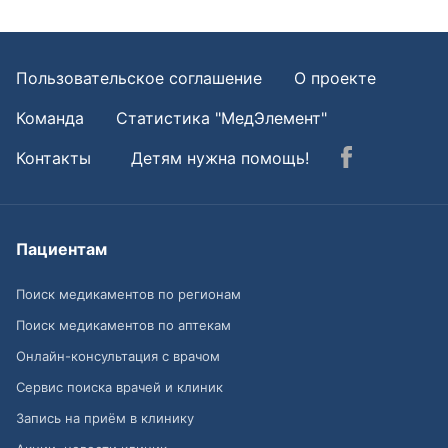
Пользовательское соглашение
О проекте
Команда
Статистика "МедЭлемент"
Контакты
Детям нужна помощь!
Пациентам
Поиск медикаментов по регионам
Поиск медикаментов по аптекам
Онлайн-консультация с врачом
Сервис поиска врачей и клиник
Запись на приём в клинику