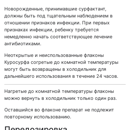
Новорожденные, принимавшие сурфактант,
должны быть под тщательным наблюдением в
отношении признаков инфекции. При первых
признаках инфекции, ребенку требуется
немедленно начать соответствующее лечение
антибиотиками.
Неоткрытые и неиспользованные флаконы
Куросурфа согретые до комнатной температуры
могут быть возвращены в холодильник для
дальнейшего использования в течение 24 часов.
Нагретые до комнатной температуры флаконы
можно вернуть в холодильник только один раз.
Оставшийся во флаконе препарат не подлежит
повторному использованию.
Передозировка