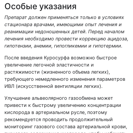
Особые указания
Препарат должен применяться только в условиях
стационара врачами, имеющими опыт лечения и
реанимации недоношенных детей. Перед началом
лечения необходимо провести коррекцию ацидоза,
гипотензии, анемии, гипогликемии и гипотермии.
После введения Куросурфа возможно быстрое
увеличение легочной эластичности и
растяжимости (жизненного объема легких),
требующего немедленного изменения параметров
ИВЛ (искусственной вентиляции легких).
Улучшение альвеолярного газообмена может
привести к быстрому увеличению концентрации
кислорода в артериальном русле, поэтому
рекомендуется проводить продолжительный
мониторинг газового состава артериальной крови,