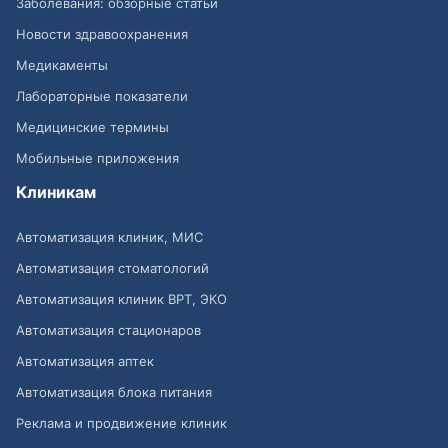
Заболевания: обзорные статьи
Новости здравоохранения
Медикаменты
Лабораторные показатели
Медицинские термины
Мобильные приложения
Клиникам
Автоматизация клиник, МИС
Автоматизация стоматологий
Автоматизация клиник ВРТ, ЭКО
Автоматизация стационаров
Автоматизация аптек
Автоматизация блока питания
Реклама и продвижение клиник