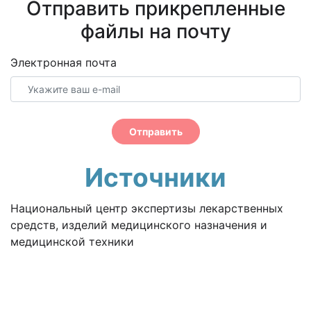
Отправить прикрепленные
файлы на почту
Электронная почта
Отправить
Источники
Национальный центр экспертизы лекарственных
средств, изделий медицинского назначения и
медицинской техники