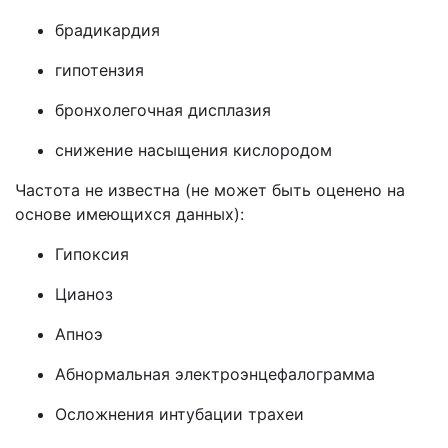
брадикардия
гипотензия
бронхолегочная дисплазия
снижение насыщения кислородом
Частота не известна (не может быть оценено на
основе имеющихся данных):
Гипоксия
Цианоз
Апноэ
Абнормальная электроэнцефалограмма
Осложнения интубации трахеи