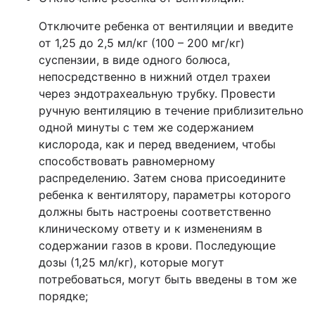
Отключите ребенка от вентиляции и введите
от 1,25 до 2,5 мл/кг (100 – 200 мг/кг)
суспензии, в виде одного болюса,
непосредственно в нижний отдел трахеи
через эндотрахеальную трубку. Провести
ручную вентиляцию в течение приблизительно
одной минуты с тем же содержанием
кислорода, как и перед введением, чтобы
способствовать равномерному
распределению. Затем снова присоедините
ребенка к вентилятору, параметры которого
должны быть настроены соответственно
клиническому ответу и к изменениям в
содержании газов в крови. Последующие
дозы (1,25 мл/кг), которые могут
потребоваться, могут быть введены в том же
порядке;