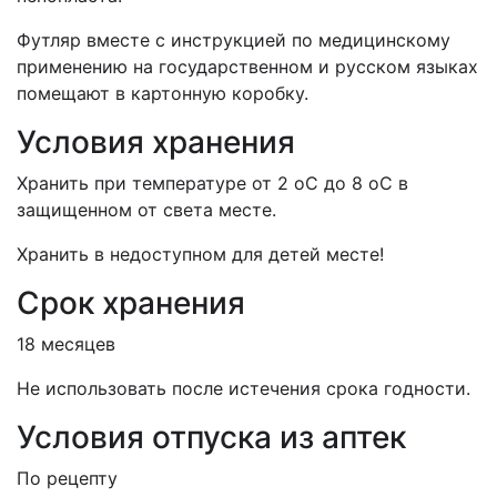
Футляр вместе с инструкцией по медицинскому
применению на государственном и русском языках
помещают в картонную коробку.
Условия хранения
Хранить при температуре от 2 оС до 8 оС в
защищенном от света месте.
Хранить в недоступном для детей месте!
Срок хранения
18 месяцев
Не использовать после истечения срока годности.
Условия отпуска из аптек
По рецепту