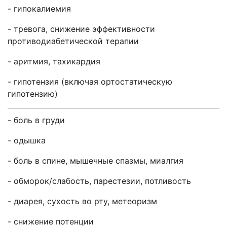
- гипокалиемия
- тревога, снижение эффективности
противодиабетической терапии
- аритмия, тахикардия
- гипотензия (включая ортостатическую
гипотензию)
- боль в груди
- одышка
- боль в спине, мышечные спазмы, миалгия
- обморок/слабость, парестезии, потливость
- диарея, сухость во рту, метеоризм
- снижение потенции