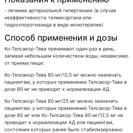
- лечение артериальной гипертензии (в случае
неэффективности телмисартана или
гидрохлоротиазида в виде монотерапии)
Способ применения и дозы
Ко-Телсакор-Тева принимают один раз в день,
запивая небольшим количеством воды, независимо
от приема пищи.
Ко-Телсакор-Тева 80 мг/12,5 мг можно назначать
пациентам, у которых применение Телсакор-Тева в
дозе 80 мг не приводит к нормализации АД.
Ко-Телсакор-Тева 80 мг/25 мг можно назначать
пациентам, у которых применение Телсакор-Тева в
дозе 80 мг или Ко-Телсакор-Тева 80 мг/12,5 мг не
приводит к нормализации АД или пациентам,
состояние которых ранее было стабилизировано