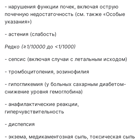
- нарушения функции почек, включая острую
почечную недостаточность (см. также «Особые
указания»)
- астения (слабость)
Редко (≥1/10000 до <1/1000)
- сепсис (включая случаи с летальным исходом)
- тромбоцитопения, эозинофилия
- гипогликемия (у больных сахарным диабетом-
снижение уровня гемоглобина)
- анафилактические реакции,
гиперчувствительность
- диспепсия
- экзема, медикаментозная сыпь, токсическая сыпь