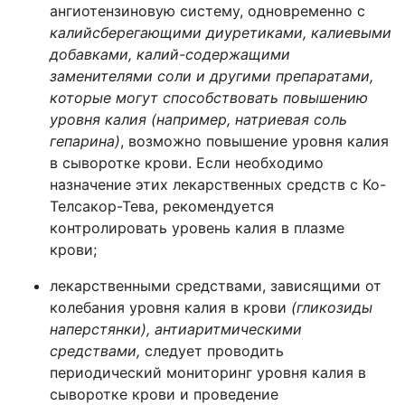
ангиотензиновую систему, одновременно с
калийсберегающими диуретиками, калиевыми
добавками, калий-содержащими
заменителями соли и другими препаратами,
которые могут способствовать повышению
уровня калия (например, натриевая соль
гепарина)
, возможно повышение уровня калия
в сыворотке крови. Если необходимо
назначение этих лекарственных средств с Ко-
Телсакор-Тева, рекомендуется
контролировать уровень калия в плазме
крови;
лекарственными средствами, зависящими от
колебания уровня калия в крови
(гликозиды
наперстянки), антиаритмическими
средствами,
следует проводить
периодический мониторинг уровня калия в
сыворотке крови и проведение