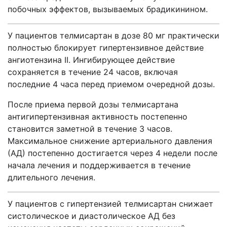
побочных эффектов, вызываемых брадикинином.
У пациентов телмисартан в дозе 80 мг практически
полностью блокируeт гипертензивное действие
ангиотензина II. Ингибирующее действие
сохраняется в течение 24 часов, включая
последние 4 часа перед приемом очередной дозы.
После приема первой дозы телмисартана
антигипертензивная активность постепенно
становится заметной в течение 3 часов.
Максимальное снижение артериального давления
(АД) постепенно достигается через 4 недели после
начала лечения и поддерживается в течение
длительного лечения.
У пациентов с гипертензией телмисартан снижает
систолическое и диастолическое АД без