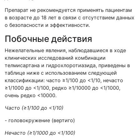
Препарат не рекомендуется применять пациентам
в возрасте до 18 лет в связи с отсутствием данных
о безопасности и эффективности.
Побочные действия
Нежелательные явления, наблюдавшиеся в ходе
клинических исследований комбинации
телмисартана и гидрохлоротиазида, приведены в
таблице ниже с использованием следующей
классификации: часто ≥1/100 до <1/10, нечасто
≥1/1000 до <1/100, редко ≥1/10000 до <1/1000,
очень редко <10000.
Часто (≥1/100 до <1/10)
- головокружение (вертиго)
Нечасто (≥1/1000 до <1/100)