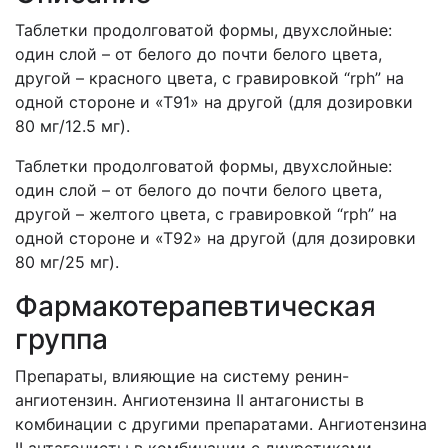
Таблетки продолговатой формы, двухслойные:
один слой – от белого до почти белого цвета,
другой – красного цвета, с гравировкой “rph” на
одной стороне и «Т91» на другой (для дозировки
80 мг/12.5 мг).
Таблетки продолговатой формы, двухслойные:
один слой – от белого до почти белого цвета,
другой – желтого цвета, с гравировкой “rph” на
одной стороне и «Т92» на другой (для дозировки
80 мг/25 мг).
Фармакотерапевтическая
группа
Препараты, влияющие на систему ренин-
ангиотензин. Ангиотензина II антагонисты в
комбинации с другими препаратами. Ангиотензина