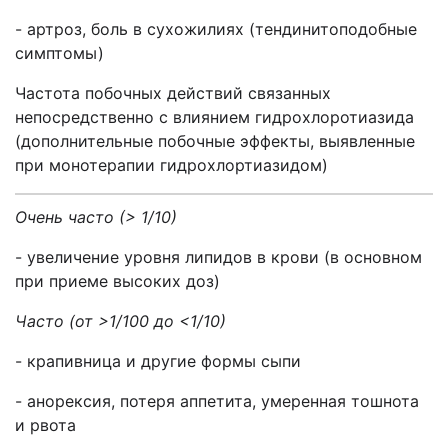
- артроз, боль в сухожилиях (тендинитоподобные
симптомы)
Частота побочных действий связанных
непосредственно с влиянием гидрохлоротиазида
(дополнительные побочные эффекты, выявленные
при монотерапии гидрохлортиазидом)
Очень часто (> 1/10)
- увеличение уровня липидов в крови (в основном
при приеме высоких доз)
Часто (от >1/100 до <1/10)
- крапивница и другие формы сыпи
- анорексия, потеря аппетита, умеренная тошнота
и рвота