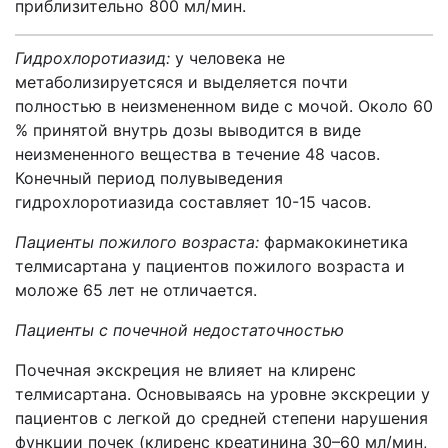
приблизительно 800 мл/мин.
Гидрохлоротиазид:
у человека не
метаболизируетсяся и выделяется почти
полностью в неизмененном виде с мочой. Около 60
% принятой внутрь дозы выводится в виде
неизмененного вещества в течение 48 часов.
Конечный период полувыведения
гидрохлоротиазида составляет 10-15 часов.
Пациенты пожилого возраста:
фармакокинетика
телмисартана у пациентов пожилого возраста и
моложе 65 лет не отличается.
Пациенты с почечной недостаточностью
Почечная экскреция не влияет на клиренс
телмисартана. Основываясь на уровне экскреции у
пациентов с легкой до средней степени нарушения
функции почек (клиренс креатинина 30–60 мл/мин,