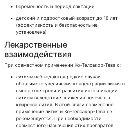
беременность и период лактации
детский и подростковый возраст до 18 лет
(эффективность и безопасность не
установлена)
Лекарственные
взаимодействия
При совместном применении Ко-Телсакор-Тева с:
литием
наблюдаются редкие случаи
обратимого увеличения концентрации лития в
сыворотке крови и развития интоксикации
литием вследствие снижения почечного
клиренса лития. В этой связи совместное
применение лития и Ко-Телсакор-Тева не
рекомендуется. При необходимости
совместного назначения этих препаратов