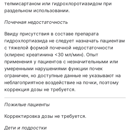
телмисартаном или гидрохлоротиазидом при
раздельном использовании.
Почечная недостаточность
Ввиду присутствия в составе препарата
гидрохлортиазида не следует назначать пациентам
с тяжелой формой почечной недостаточности
(клиренс креатинина <30 мл/мин). Опыт
применения у пациентов с незначительными или
умеренными нарушениями функции почек
ограничен, но доступные данные не указывают на
неблагоприятное воздействие на почки, поэтому
коррекция дозы не требуется.
Пожилые пациенты
Корректировка дозы не требуется.
Дети и подростки