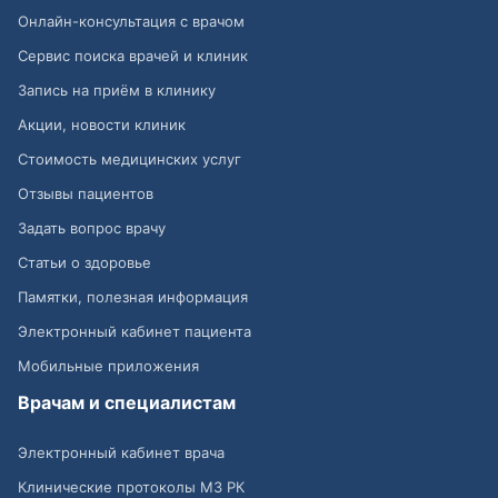
Онлайн-консультация с врачом
Сервис поиска врачей и клиник
Запись на приём в клинику
Акции, новости клиник
Стоимость медицинских услуг
Отзывы пациентов
Задать вопрос врачу
Статьи о здоровье
Памятки, полезная информация
Электронный кабинет пациента
Мобильные приложения
Врачам и специалистам
Электронный кабинет врача
Клинические протоколы МЗ РК