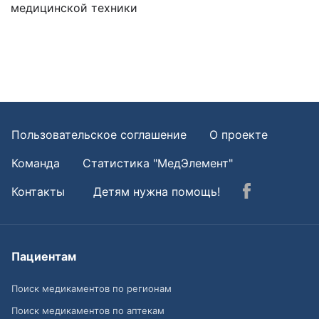
медицинской техники
Пользовательское соглашение
О проекте
Команда
Статистика "МедЭлемент"
Контакты
Детям нужна помощь!
Пациентам
Поиск медикаментов по регионам
Поиск медикаментов по аптекам