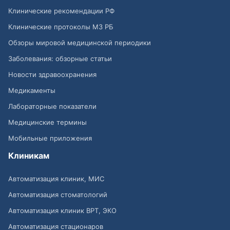
Клинические рекомендации РФ
Клинические протоколы МЗ РБ
Обзоры мировой медицинской периодики
Заболевания: обзорные статьи
Новости здравоохранения
Медикаменты
Лабораторные показатели
Медицинские термины
Мобильные приложения
Клиникам
Автоматизация клиник, МИС
Автоматизация стоматологий
Автоматизация клиник ВРТ, ЭКО
Автоматизация стационаров