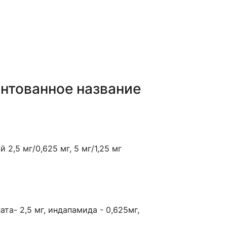
нтованное название
2,5 мг/0,625 мг, 5 мг/1,25 мг
та- 2,5 мг, индапамида - 0,625мг,