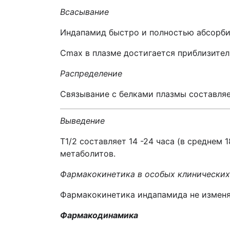
Всасывание
Индапамид быстро и полностью абсорби
Cmax в плазме достигается приблизитель
Распределение
Связывание с белками плазмы составляе
Выведение
T1/2 составляет 14 -24 часа (в среднем 
метаболитов.
Фармакокинетика в особых клинических
Фармакокинетика индапамида не изменя
Фармакодинамика