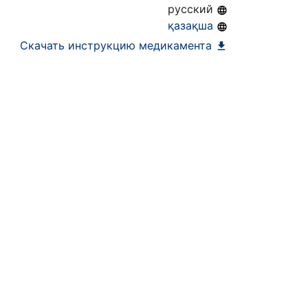
русский
қазақша
Скачать инструкцию медикамента