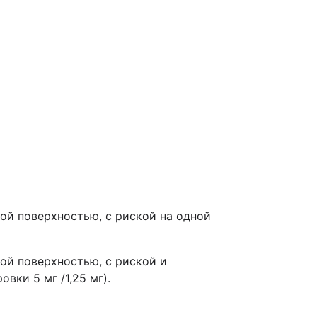
ой поверхностью, с риской на одной
ой поверхностью, с риской и
вки 5 мг /1,25 мг).