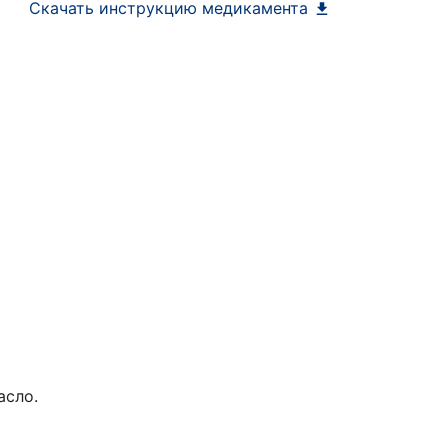
Скачать инструкцию медикамента
асло.