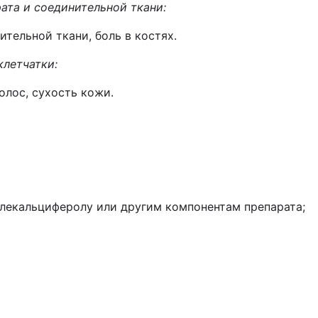
ата и соединительной ткани:
ительной ткани, боль в костях.
летчатки:
олос, сухость кожи.
олекальциферолу или другим компонентам препарата;