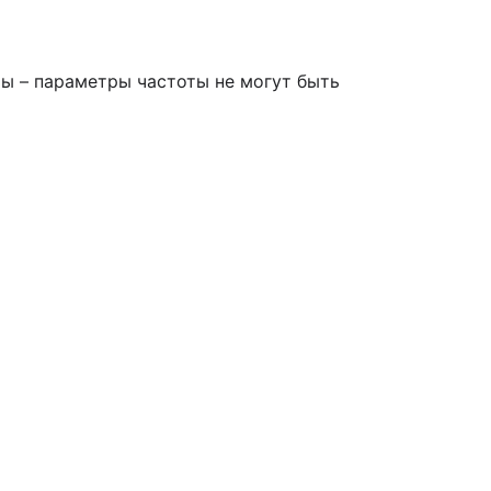
ы – параметры частоты не могут быть