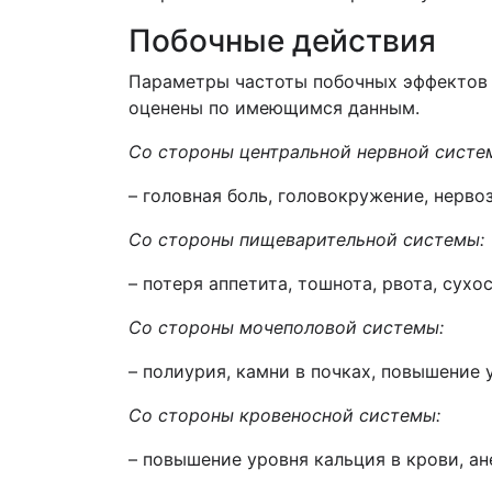
Побочные действия
Параметры частоты побочных эффектов 
оценены по имеющимся данным.
Со стороны центральной нервной систе
– головная боль, головокружение, нерво
Со стороны пищеварительной системы:
– потеря аппетита, тошнота, рвота, сухо
Со стороны мочеполовой системы:
– полиурия, камни в почках, повышение 
Со стороны кровеносной системы:
– повышение уровня кальция в крови, ан